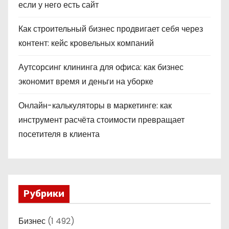
если у него есть сайт
Как строительный бизнес продвигает себя через
контент: кейс кровельных компаний
Аутсорсинг клининга для офиса: как бизнес
экономит время и деньги на уборке
Онлайн-калькуляторы в маркетинге: как
инструмент расчёта стоимости превращает
посетителя в клиента
Рубрики
Бизнес
(1 492)