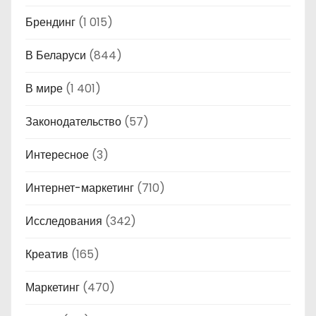
Брендинг
(1 015)
В Беларуси
(844)
В мире
(1 401)
Законодательство
(57)
Интересное
(3)
Интернет-маркетинг
(710)
Исследования
(342)
Креатив
(165)
Маркетинг
(470)