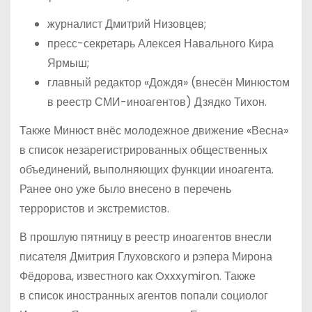
журналист Дмитрий Низовцев;
пресс-секретарь Алексея Навального Кира
Ярмыш;
главный редактор «Дождя» (внесён Минюстом
в реестр СМИ-иноагентов) Дзядко Тихон.
Также Минюст внёс молодежное движение «Весна»
в список незарегистрированных общественных
объединений, выполняющих функции иноагента.
Ранее оно уже было внесено в перечень
террористов и экстремистов.
В прошлую пятницу в реестр иноагентов внесли
писателя Дмитрия Глуховского и рэпера Мирона
Фёдорова, известного как Oxxxymiron. Также
в список иностранных агентов попали социолог