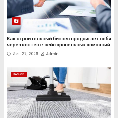
Как строительный бизнес продвигает себя
через контент: кейс кровельных компаний
Июн 27, 2026
Admin
РАЗНОЕ