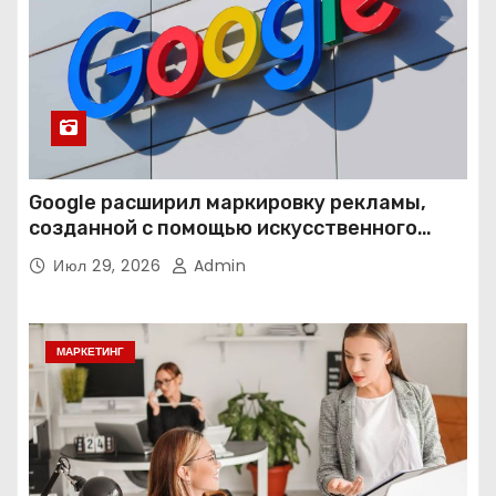
Google расширил маркировку рекламы,
созданной с помощью искусственного
интеллекта
Июл 29, 2026
Admin
МАРКЕТИНГ