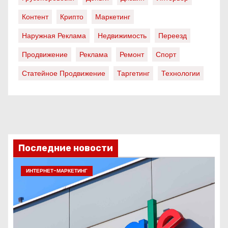
Контент
Крипто
Маркетинг
Наружная Реклама
Недвижимость
Переезд
Продвижение
Реклама
Ремонт
Спорт
Статейное Продвижение
Таргетинг
Технологии
Последние новости
ИНТЕРНЕТ-МАРКЕТИНГ