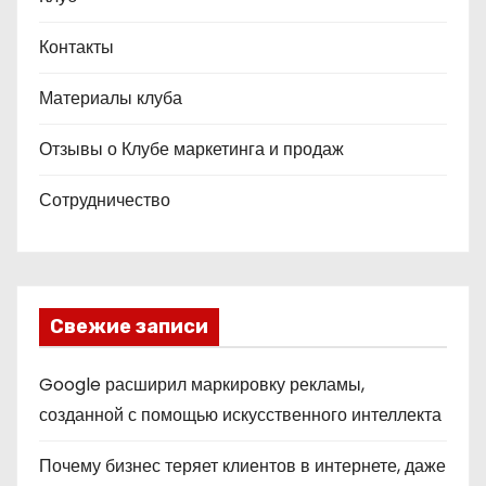
Контакты
Материалы клуба
Отзывы о Клубе маркетинга и продаж
Сотрудничество
Свежие записи
Google расширил маркировку рекламы,
созданной с помощью искусственного интеллекта
Почему бизнес теряет клиентов в интернете, даже