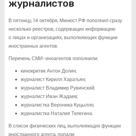
журналистов
В пятницу, 14 октября, Минюст РФ пополнил сразу
несколько реестров, содержащих информацию
о лицах и организациях, выполняющих функции
иностранных агентов.
Перечень СМИ-иноагентов пополнили:
кинокритик Антон Долин;
журналист Кирилл Харатьян;
журналист Владимир Рувинский;
журналист Иван Жадаев;
журналистка Вероника Куцылло;
журналистка Наталия Телегина.
В список физических лиц, выполняющих функции
иностранного агента, попали: