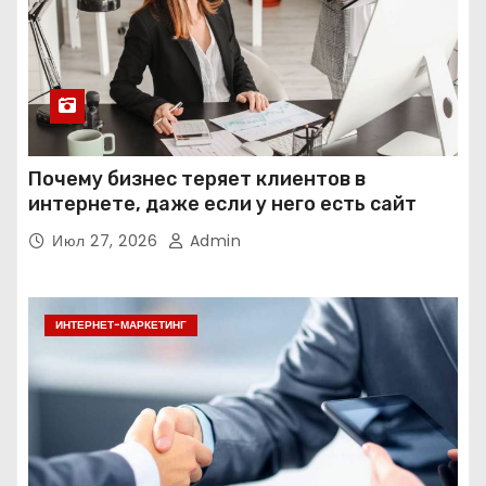
Почему бизнес теряет клиентов в
интернете, даже если у него есть сайт
Июл 27, 2026
Admin
ИНТЕРНЕТ-МАРКЕТИНГ