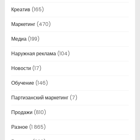
Креатив
(165)
Маркетинг
(470)
Медиа
(199)
Наружная реклама
(104)
Новости
(17)
Обучение
(146)
Партизанский маркетинг
(7)
Продажи
(810)
Разное
(1 865)