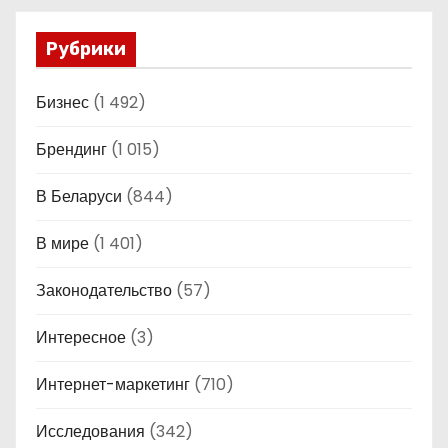
Рубрики
Бизнес
(1 492)
Брендинг
(1 015)
В Беларуси
(844)
В мире
(1 401)
Законодательство
(57)
Интересное
(3)
Интернет-маркетинг
(710)
Исследования
(342)