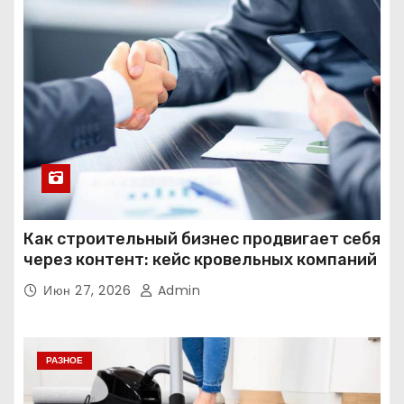
Как строительный бизнес продвигает себя
через контент: кейс кровельных компаний
Июн 27, 2026
Admin
РАЗНОЕ