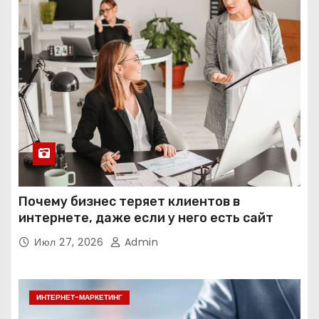
Почему бизнес теряет клиентов в
интернете, даже если у него есть сайт
Июл 27, 2026
Admin
ИНТЕРНЕТ-МАРКЕТИНГ