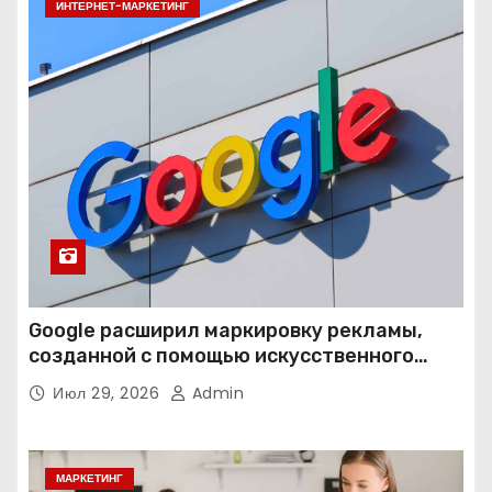
ИНТЕРНЕТ-МАРКЕТИНГ
Google расширил маркировку рекламы,
созданной с помощью искусственного
интеллекта
Июл 29, 2026
Admin
МАРКЕТИНГ