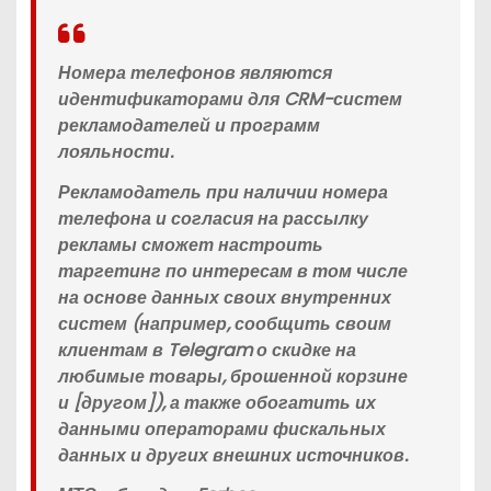
Номера телефонов являются
идентификаторами для CRM-систем
рекламодателей и программ
лояльности.
Рекламодатель при наличии номера
телефона и согласия на рассылку
рекламы сможет настроить
таргетинг по интересам в том числе
на основе данных своих внутренних
систем (например, сообщить своим
клиентам в Telegram о скидке на
любимые товары, брошенной корзине
и [другом]), а также обогатить их
данными операторами фискальных
данных и других внешних источников.