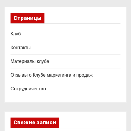
Страницы
Клуб
Контакты
Материалы клуба
Отзывы о Клубе маркетинга и продаж
Сотрудничество
Свежие записи