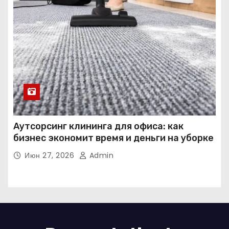
Аутсорсинг клининга для офиса: как
бизнес экономит время и деньги на уборке
Июн 27, 2026
Admin