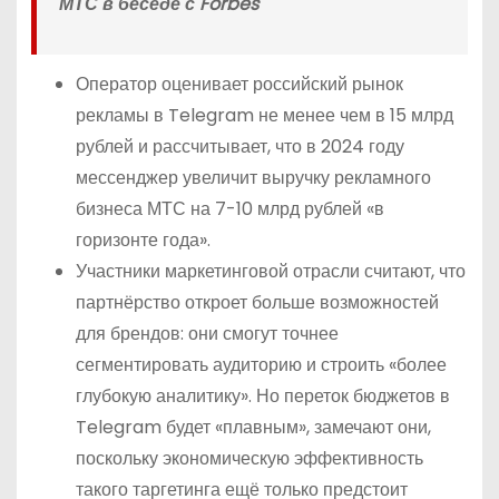
МТС в беседе с Forbes
Оператор оценивает российский рынок
рекламы в Telegram не менее чем в 15 млрд
рублей и рассчитывает, что в 2024 году
мессенджер увеличит выручку рекламного
бизнеса МТС на 7-10 млрд рублей «в
горизонте года».
Участники маркетинговой отрасли считают, что
партнёрство откроет больше возможностей
для брендов: они смогут точнее
сегментировать аудиторию и строить «более
глубокую аналитику». Но переток бюджетов в
Telegram будет «плавным», замечают они,
поскольку экономическую эффективность
такого таргетинга ещё только предстоит