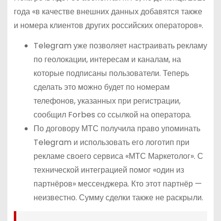
года «в качестве внешних данных добавятся также
и номера клиентов других российских операторов».
Telegram уже позволяет настраивать рекламу
по геолокации, интересам и каналам, на
которые подписаны пользователи. Теперь
сделать это можно будет по номерам
телефонов, указанных при регистрации,
сообщил Forbes со ссылкой на оператора.
По договору МТС получила право упоминать
Telegram и использовать его логотип при
рекламе своего сервиса «МТС Маркетолог». С
технической интеграцией помог «один из
партнёров» мессенджера. Кто этот партнёр —
неизвестно. Сумму сделки также не раскрыли.