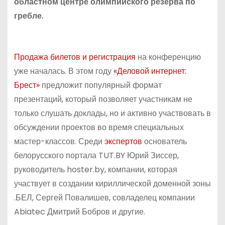
областном центре олимпийского резерва по
гребле.
Продажа билетов и регистрация
на конференцию
уже началась. В этом году
«Деловой интернет:
Брест»
предложит популярный формат
презентаций, который позволяет участникам не
только слушать доклады, но и активно участвовать в
обсуждении проектов во время специальных
мастер-классов. Среди
экспертов
основатель
белорусского портала TUT.BY Юрий Зиссер,
руководитель hoster.by, компании, которая
участвует в создании кириллической доменной зоны
.БЕЛ, Сергей Повалишев, совладелец компании
Abiatec Дмитрий Бобров и другие.