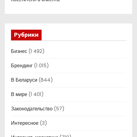
Рубрики
Бизнес
(1 492)
Брендинг
(1 015)
В Беларуси
(844)
В мире
(1 401)
Законодательство
(57)
Интересное
(3)