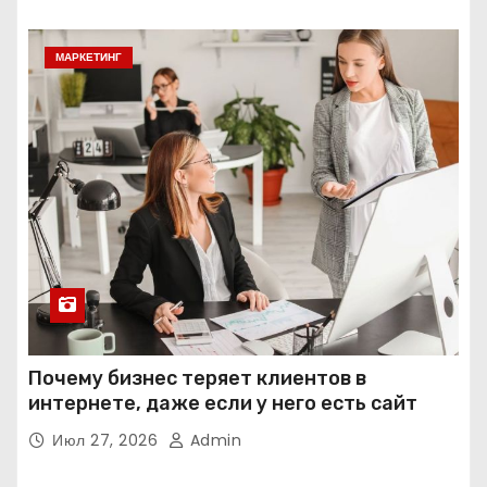
МАРКЕТИНГ
Почему бизнес теряет клиентов в
интернете, даже если у него есть сайт
Июл 27, 2026
Admin