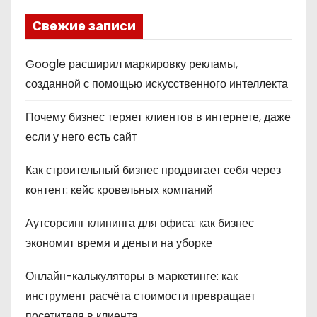
Свежие записи
Google расширил маркировку рекламы,
созданной с помощью искусственного интеллекта
Почему бизнес теряет клиентов в интернете, даже
если у него есть сайт
Как строительный бизнес продвигает себя через
контент: кейс кровельных компаний
Аутсорсинг клининга для офиса: как бизнес
экономит время и деньги на уборке
Онлайн-калькуляторы в маркетинге: как
инструмент расчёта стоимости превращает
посетителя в клиента