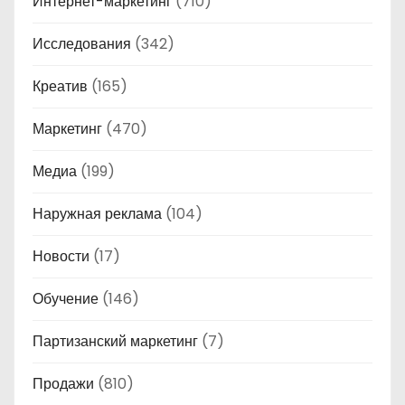
Интернет-маркетинг
(710)
Исследования
(342)
Креатив
(165)
Маркетинг
(470)
Медиа
(199)
Наружная реклама
(104)
Новости
(17)
Обучение
(146)
Партизанский маркетинг
(7)
Продажи
(810)