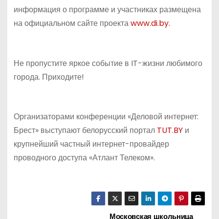
информация о программе и участниках размещена
на официальном сайте проекта
www.di.by.
Не пропустите яркое событие в IT-жизни любимого
города. Приходите!
Организаторами конференции «Деловой интернет:
Брест» выступают белорусский портал
TUT.BY
и
крупнейший частный интернет-провайдер
проводного доступа «Атлант Телеком».
Московская школьница