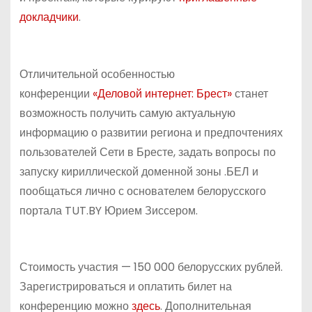
докладчики
.
Отличительной особенностью
конференции
«Деловой интернет: Брест»
станет
возможность получить самую актуальную
информацию о развитии региона и предпочтениях
пользователей Сети в Бресте, задать вопросы по
запуску кириллической доменной зоны .БЕЛ и
пообщаться лично с основателем белорусского
портала TUT.BY Юрием Зиссером.
Стоимость участия — 150 000 белорусских рублей.
Зарегистрироваться и оплатить билет на
конференцию можно
здесь
. Дополнительная