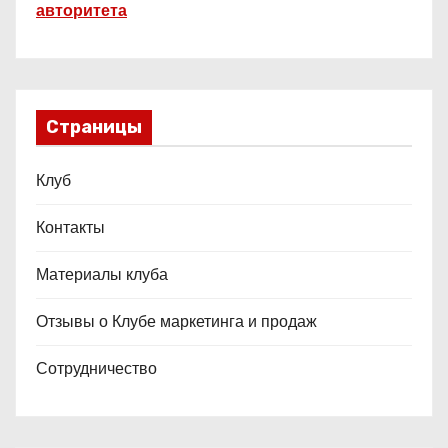
авторитета
Страницы
Клуб
Контакты
Материалы клуба
Отзывы о Клубе маркетинга и продаж
Сотрудничество