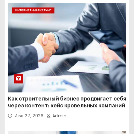
ИНТЕРНЕТ-МАРКЕТИНГ
Как строительный бизнес продвигает себя
через контент: кейс кровельных компаний
Июн 27, 2026
Admin