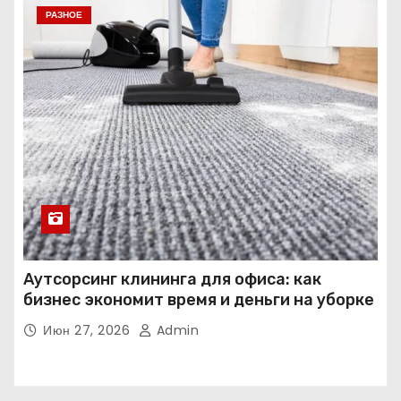
РАЗНОЕ
Аутсорсинг клининга для офиса: как
бизнес экономит время и деньги на уборке
Июн 27, 2026
Admin