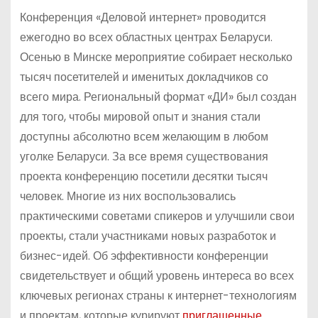
Конференция «Деловой интернет» проводится
ежегодно во всех областных центрах Беларуси.
Осенью в Минске мероприятие собирает несколько
тысяч посетителей и именитых докладчиков со
всего мира. Региональный формат «ДИ» был создан
для того, чтобы мировой опыт и знания стали
доступны абсолютно всем желающим в любом
уголке Беларуси. За все время существования
проекта конференцию посетили десятки тысяч
человек. Многие из них воспользовались
практическими советами спикеров и улучшили свои
проекты, стали участниками новых разработок и
бизнес-идей. Об эффективности конференции
свидетельствует и общий уровень интереса во всех
ключевых регионах страны к интернет-технологиям
и проектам, которые курируют
приглашенные