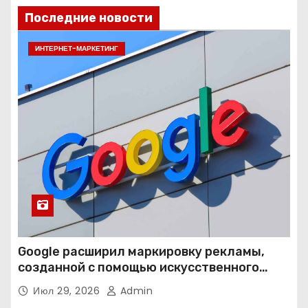
Последние новости
ИНТЕРНЕТ-МАРКЕТИНГ
Google расширил маркировку рекламы,
созданной с помощью искусственного
интеллекта
Июл 29, 2026
Admin