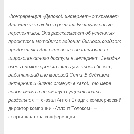
«Конференция «Деловой интернет» открывает
для жителей любого региона Беларуси новые
перспективы. Она рассказывает об успешных
проектах и методиках ведения бизнеса, создает
предпосылки для активного использования
широкополосного доступа в интернет. Сегодня
очень сложно представить успешный бизнес,
работающий вне мировой Сети. В будущем
интернет и бизнес станут в какой-то мере
синонимами и не смогут существовать
раздельно»
, — сказал Антон Бладик, коммерческий
директор компании «Атлант Телеком» —
соорганизатора конференции.