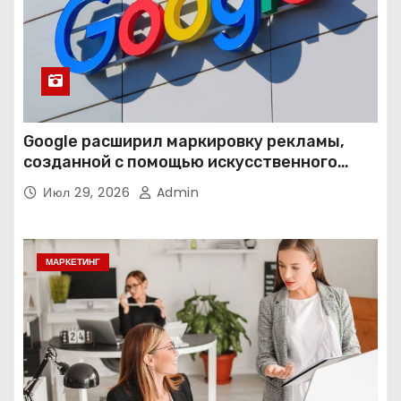
Google расширил маркировку рекламы,
созданной с помощью искусственного
интеллекта
Июл 29, 2026
Admin
МАРКЕТИНГ