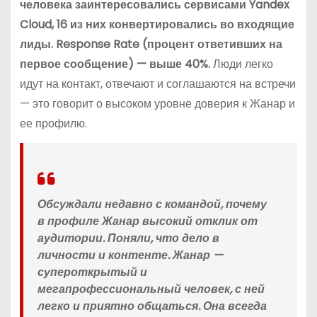
человека заинтересовались сервисами Yandex
Cloud, 16 из них конвертировались во входящие
лиды. Response Rate (процент ответивших на
первое сообщение) — выше 40%.
Люди легко
идут на контакт, отвечают и соглашаются на встречи
— это говорит о высоком уровне доверия к Жанар и
ее профилю.
Обсуждали недавно с командой, почему
в профиле Жанар высокий отклик от
аудитории. Поняли, что дело в
личности и контенте. Жанар —
супероткрытый и
мегапрофессиональный человек, с ней
легко и приятно общаться. Она всегда