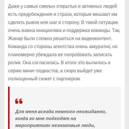
Даже у самых смелых открытых и активных людей
есть предубеждения и страхи, которые мешают им
сделать рывок или шаг в сторону. В такой ситуации
очень важна инициатива и поддержка команды. Так,
Жанар было сложно решиться на видеоконтент.
Команда со стороны агентства очень аккуратно, но
планомерно убеждала ее попробовать записать
ролик. Она согласилась. В итоге это вылилось в
серию мини-подкастов, а скоро выйдет уже
полноценный сюжет с партнером.
Для меня всегда немного неожиданно,
когда ко мне подходят на
мероприятиях незнакомые люди,