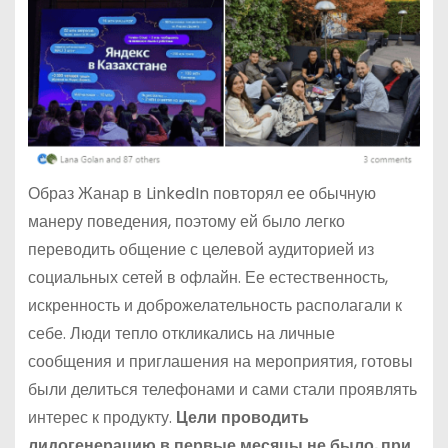
Образ Жанар в LinkedIn повторял ее обычную
манеру поведения, поэтому ей было легко
переводить общение с целевой аудиторией из
социальных сетей в офлайн. Ее естественность,
искренность и доброжелательность располагали к
себе. Люди тепло откликались на личные
сообщения и приглашения на мероприятия, готовы
были делиться телефонами и сами стали проявлять
интерес к продукту.
Цели проводить
лидогенерацию в первые месяцы не было, при