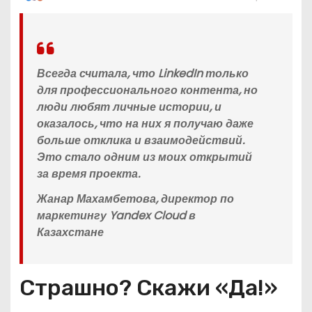
Всегда считала, что LinkedIn только
для профессионального контента, но
люди любят личные истории, и
оказалось, что на них я получаю даже
больше отклика и взаимодействий.
Это стало одним из моих открытий
за время проекта.
Жанар Махамбетова, директор по
маркетингу Yandex Cloud в
Казахстане
Страшно? Скажи «Да!»