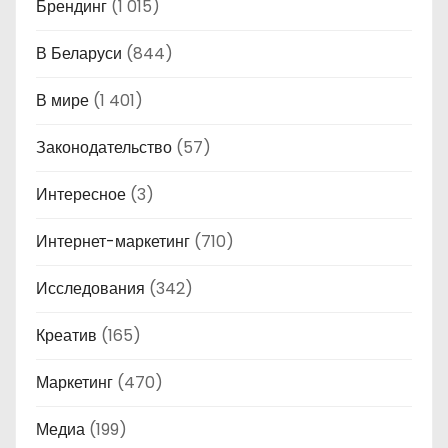
Брендинг
(1 015)
В Беларуси
(844)
В мире
(1 401)
Законодательство
(57)
Интересное
(3)
Интернет-маркетинг
(710)
Исследования
(342)
Креатив
(165)
Маркетинг
(470)
Медиа
(199)