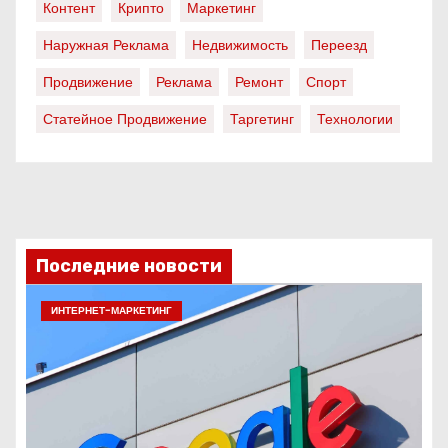
Контент
Крипто
Маркетинг
Наружная Реклама
Недвижимость
Переезд
Продвижение
Реклама
Ремонт
Спорт
Статейное Продвижение
Таргетинг
Технологии
Последние новости
ИНТЕРНЕТ-МАРКЕТИНГ