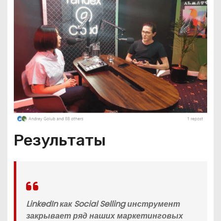
Результаты
LinkedIn как Social Selling инструмент
закрывает ряд наших маркетинговых