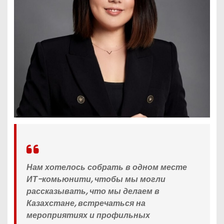
Нам хотелось собрать в одном месте
ИТ-комьюнити, чтобы мы могли
рассказывать, что мы делаем в
Казахстане, встречаться на
мероприятиях и профильных