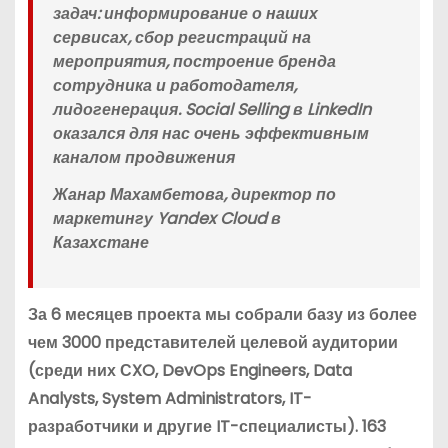
задач: информирование о наших
сервисах, сбор регистраций на
мероприятия, построение бренда
сотрудника и работодателя,
лидогенерация. Social Selling в LinkedIn
оказался для нас очень эффективным
каналом продвижения
Жанар Махамбетова, директор по
маркетингу Yandex Cloud в
Казахстане
За 6 месяцев проекта мы собрали базу из более
чем 3000 представителей целевой аудитории
(среди них СXO, DevOps Engineers, Data
Analysts, System Administrators, IT-
разработчики и другие IT-специалисты). 163