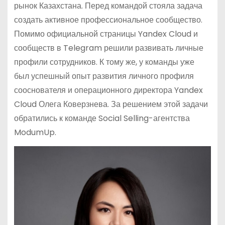
рынок Казахстана. Перед командой стояла задача
создать активное профессиональное сообщество.
Помимо официальной страницы Yandex Cloud и
сообществ в Telegram решили развивать личные
профили сотрудников. К тому же, у команды уже
был успешный опыт развития личного профиля
сооснователя и операционного директора Yandex
Cloud Олега Коверзнева. За решением этой задачи
обратились к команде Social Selling-агентства
ModumUp.