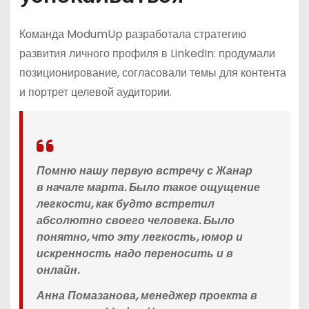
Команда ModumUp разработала стратегию
развития личного профиля в LinkedIn: продумали
позиционирование, согласовали темы для контента
и портрет целевой аудитории.
Помню нашу первую встречу с Жанар
в начале марта. Было такое ощущение
легкости, как будто встретил
абсолютно своего человека. Было
понятно, что эту легкость, юмор и
искренность надо переносить и в
онлайн.
Анна Помазанова, менеджер проекта в