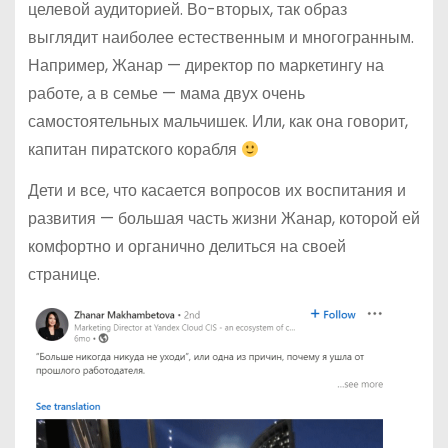
целевой аудиторией. Во-вторых, так образ
выглядит наиболее естественным и многогранным.
Например, Жанар — директор по маркетингу на
работе, а в семье — мама двух очень
самостоятельных мальчишек. Или, как она говорит,
капитан пиратского корабля
Дети и все, что касается вопросов их воспитания и
развития — большая часть жизни Жанар, которой ей
комфортно и органично делиться на своей
странице.