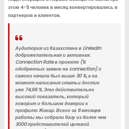
этом 4-5 человек в месяц конвертировались в
партнеров и клиентов.
Аудитория из Казахстана в LinkedIn
доброжелательная и активная.
Connection Rate
в проекте (%
одобренных заявок на connection) c
самого начала был выше 30 %, а на
момент написания статьи достиг
уже
74,66 %
. Это действительно
высокий показатель, который
говорит о большом доверии к
профилю Жанар. Всего за 6 месяцев
работы мы
собрали базу из более чем
3000 представителей целевой