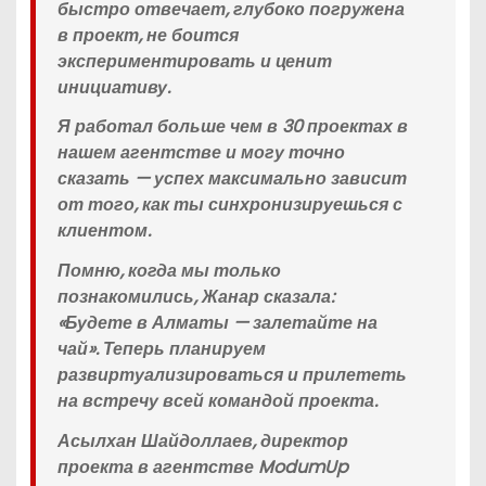
быстро отвечает, глубоко погружена
в проект, не боится
экспериментировать и ценит
инициативу.
Я работал больше чем в 30 проектах в
нашем агентстве и могу точно
сказать — успех максимально зависит
от того, как ты синхронизируешься с
клиентом.
Помню, когда мы только
познакомились, Жанар сказала:
«Будете в Алматы — залетайте на
чай». Теперь планируем
развиртуализироваться и прилететь
на встречу всей командой проекта.
Асылхан Шайдоллаев, директор
проекта в агентстве ModumUp