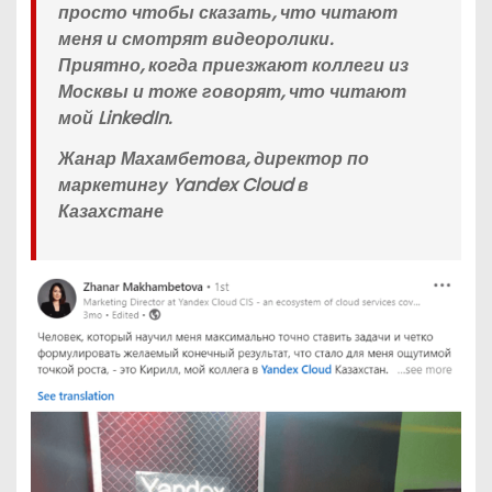
просто чтобы сказать, что читают
меня и смотрят видеоролики.
Приятно, когда приезжают коллеги из
Москвы и тоже говорят, что читают
мой LinkedIn.
Жанар Махамбетова, директор по
маркетингу Yandex Cloud в
Казахстане