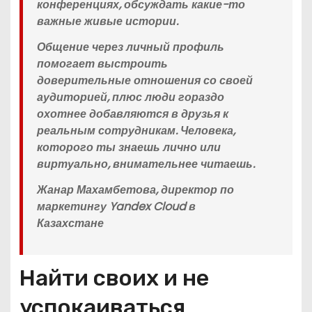
конференциях, обсуждать какие-то
важные живые истории.
Общение через личный профиль
помогает выстроить
доверительные отношения со своей
аудиторией, плюс люди гораздо
охотнее добавляются в друзья к
реальным сотрудникам. Человека,
которого ты знаешь лично или
виртуально, внимательнее читаешь.
Жанар Махамбетова, директор по
маркетингу Yandex Cloud в
Казахстане
Найти своих и не
успокаиваться