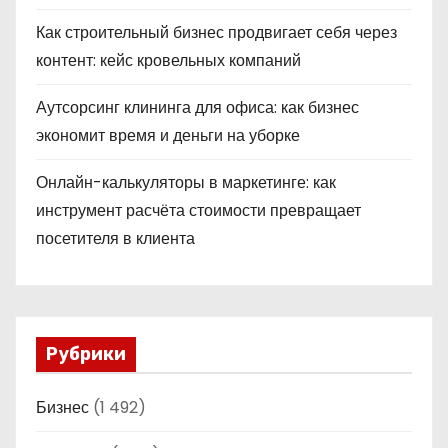
Как строительный бизнес продвигает себя через
контент: кейс кровельных компаний
Аутсорсинг клининга для офиса: как бизнес
экономит время и деньги на уборке
Онлайн-калькуляторы в маркетинге: как
инструмент расчёта стоимости превращает
посетителя в клиента
Рубрики
Бизнес
(1 492)