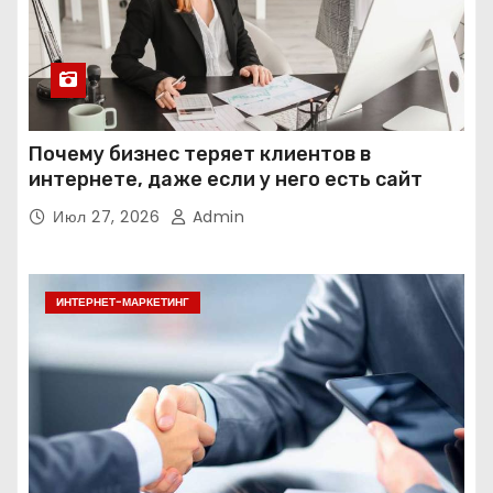
Почему бизнес теряет клиентов в
интернете, даже если у него есть сайт
Июл 27, 2026
Admin
ИНТЕРНЕТ-МАРКЕТИНГ