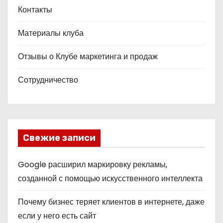
Контакты
Материалы клуба
Отзывы о Клубе маркетинга и продаж
Сотрудничество
Свежие записи
Google расширил маркировку рекламы,
созданной с помощью искусственного интеллекта
Почему бизнес теряет клиентов в интернете, даже
если у него есть сайт