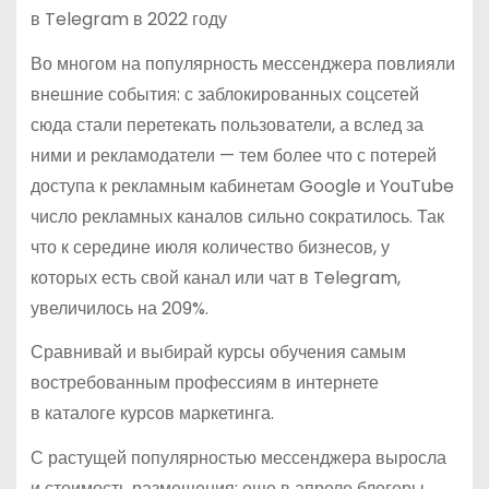
в Telegram в 2022 году
Во многом на популярность мессенджера повлияли
внешние события: с заблокированных соцсетей
сюда стали перетекать пользователи, а вслед за
ними и рекламодатели — тем более что с потерей
доступа к рекламным кабинетам Google и YouTube
число рекламных каналов сильно сократилось. Так
что к середине июля количество бизнесов, у
которых есть свой канал или чат в Telegram,
увеличилось на 209%.
Сравнивай и выбирай курсы обучения самым
востребованным профессиям в интернете
в каталоге курсов маркетинга.
С растущей популярностью мессенджера выросла
и стоимость размещения: еще в апреле блогеры