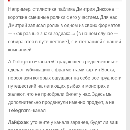
Например, стилистика паблика Дмитрия Диксона —
короткие смешные ролики с его участием. Для нас
Дмитрий записал ролик в одном из своих форматов
— «как разные знаки зодиака…» (в нашем случае —
собираются в путешествие), с интеграцией с нашей
компанией.
А Telegram-канал «Страдающее средневековье»
сделал публикацию с фрагментами картин Босха,
персонажи которых ощущают на себе все трудности
путешествий на летающих рыбах и монстрах и
жалеют, что не приобрели билет у нас. Здесь мы
дополнительно продвинули именно продукт, а не
Telegram-канал.
Лайфхак:
уточните у канала заранее, будет ли ваш