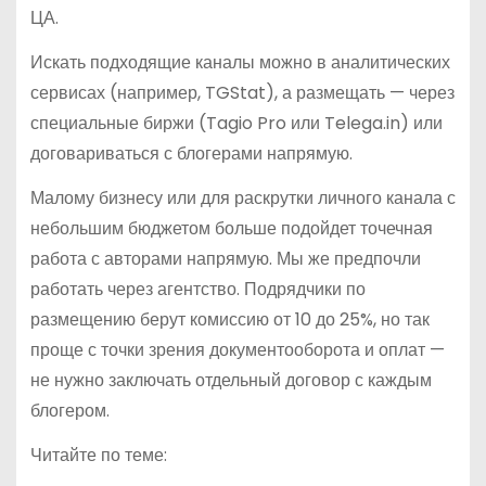
ЦА.
Искать подходящие каналы можно в аналитических
сервисах (например, TGStat), а размещать — через
специальные биржи (Tagio Pro или Telega.in) или
договариваться с блогерами напрямую.
Малому бизнесу или для раскрутки личного канала с
небольшим бюджетом больше подойдет точечная
работа с авторами напрямую. Мы же предпочли
работать через агентство. Подрядчики по
размещению берут комиссию от 10 до 25%, но так
проще с точки зрения документооборота и оплат —
не нужно заключать отдельный договор с каждым
блогером.
Читайте по теме: