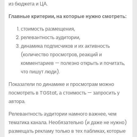
из бюджета и ЦА.
Главные критерии, на которые нужно смотреть:
стоимость размещения,
релевантность аудитории,
динамика подписчиков и их активность
(количество просмотров, реакций и
комментариев — полезно открыть и почитать,
что пишут люди).
Показатели по динамике и просмотрам можно
посмотреть в TGStat, а стоимость — запросить у
автора.
Релевантность аудитории намного важнее, чем
тематика канала. Необязательно (и даже не нужно)
размещать рекламу только в тех пабликах, которые