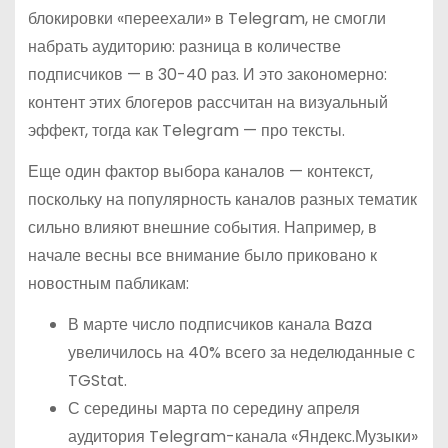
блокировки «переехали» в Telegram, не смогли
набрать аудиторию: разница в количестве
подписчиков — в 30-40 раз. И это закономерно:
контент этих блогеров рассчитан на визуальный
эффект, тогда как Telegram — про тексты.
Еще один фактор выбора каналов — контекст,
поскольку на популярность каналов разных тематик
сильно влияют внешние события. Например, в
начале весны все внимание было приковано к
новостным пабликам:
В марте число подписчиков канала Baza
увеличилось на 40% всего за неделюданные с
TGStat.
С середины марта по середину апреля
аудитория Telegram-канала «Яндекс.Музыки»