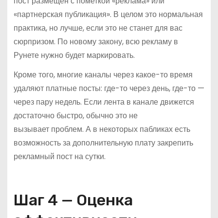
пост размещен с пометкой «реклама» или
«партнерская публикация». В целом это нормальная
практика, но лучше, если это не станет для вас
сюрпризом. По новому закону, всю рекламу в
Рунете нужно будет маркировать.
Кроме того, многие каналы через какое-то время
удаляют платные посты: где-то через день, где-то —
через пару недель. Если лента в канале движется
достаточно быстро, обычно это не
вызывает проблем. А в некоторых пабликах есть
возможность за дополнительную плату закрепить
рекламный пост на сутки.
Шаг 4 — Оценка