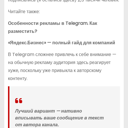
Читайте также:
Особенности рекламы в Telegram. Как
разместить?
«Яндекс.Бизнес» — полный гайд для компаний
В Telegram сложнее привлечь к себе внимание —
на обычную рекламу аудитория здесь реагирует
хуже, поскольку уже привыкла к авторскому
контенту.
Лучший вариант — нативно
вписывать ваше сообщение в текст
от автора канала.