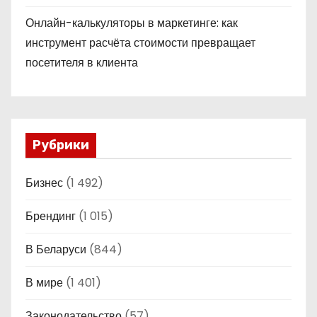
Онлайн-калькуляторы в маркетинге: как
инструмент расчёта стоимости превращает
посетителя в клиента
Рубрики
Бизнес
(1 492)
Брендинг
(1 015)
В Беларуси
(844)
В мире
(1 401)
Законодательство
(57)