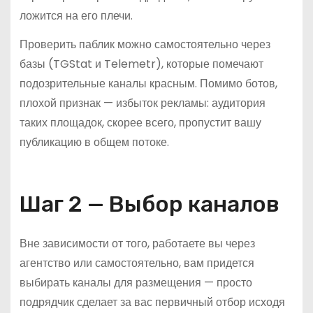
ложится на его плечи.
Проверить паблик можно самостоятельно через
базы (TGStat и Telemetr), которые помечают
подозрительные каналы красным. Помимо ботов,
плохой признак — избыток рекламы: аудитория
таких площадок, скорее всего, пропустит вашу
публикацию в общем потоке.
Шаг 2 — Выбор каналов
Вне зависимости от того, работаете вы через
агентство или самостоятельно, вам придется
выбирать каналы для размещения — просто
подрядчик сделает за вас первичный отбор исходя