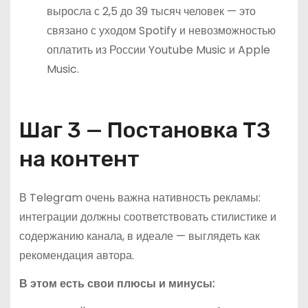
выросла с 2,5 до 39 тысяч человек — это
связано с уходом Spotify и невозможностью
оплатить из России Youtube Music и Apple
Music.
Шаг 3 — Постановка ТЗ
на контент
В Telegram очень важна нативность рекламы:
интеграции должны соответствовать стилистике и
содержанию канала, в идеале — выглядеть как
рекомендация автора.
В этом есть свои плюсы и минусы: