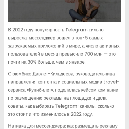
В 2022 году популярность Telegram сильно
выросла: мессенджер вошел в топ-5 самых
загружаемых приложений в мире, а число активных
пользователей в месяц превысило 700 млн — это
почти на 30% больше, чем в январе.
Сююмбике Давлет-Кильдеева, руководительница
направления контента и социальных медиа travel-
сервиса «Купибилет», поделилась кейсом компании
по размещению рекламы на площадке и дала
советы, как выбирать Telegram-каналы, сколько
это стоит и что изменилось в 2022 году.
Нативка для мессенджера: как размещать рекламу