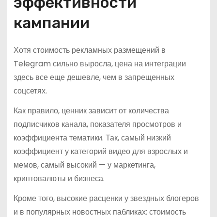
эффективности
кампании
Хотя стоимость рекламных размещений в
Telegram сильно выросла, цена на интеграции
здесь все еще дешевле, чем в запрещенных
соцсетях.
Как правило, ценник зависит от количества
подписчиков канала, показателя просмотров и
коэффициента тематики. Так, самый низкий
коэффициент у категорий видео для взрослых и
мемов, самый высокий — у маркетинга,
криптовалюты и бизнеса.
Кроме того, высокие расценки у звездных блогеров
и в популярных новостных пабликах: стоимость