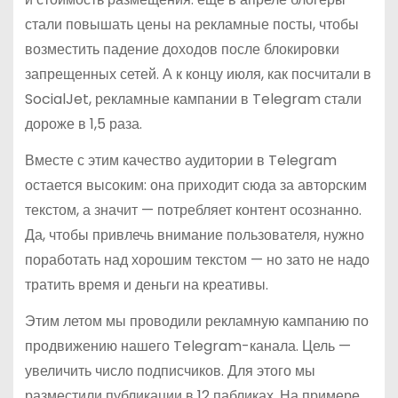
стали повышать цены на рекламные посты, чтобы
возместить падение доходов после блокировки
запрещенных сетей. А к концу июля, как посчитали в
SocialJet, рекламные кампании в Telegram стали
дороже в 1,5 раза.
Вместе с этим качество аудитории в Telegram
остается высоким: она приходит сюда за авторским
текстом, а значит — потребляет контент осознанно.
Да, чтобы привлечь внимание пользователя, нужно
поработать над хорошим текстом — но зато не надо
тратить время и деньги на креативы.
Этим летом мы проводили рекламную кампанию по
продвижению нашего Telegram-канала. Цель —
увеличить число подписчиков. Для этого мы
разместили публикации в 12 пабликах. На примере