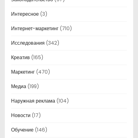
Интересное
(3)
Интернет-маркетинг
(710)
Исследования
(342)
Креатив
(165)
Маркетинг
(470)
Медиа
(199)
Наружная реклама
(104)
Новости
(17)
Обучение
(146)