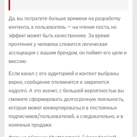
Да, вы потратите больше времени на разработку
контента, а пользователь — на чтение поста, но
эффект может быть качественнее. За время
прочтения у человека сложится логическая
ассоциация с вашим брендом, он поймет его цели и
миссию.
Если канал с его аудиторией и контент выбраны
верно, сообщение откликнется и закрепится
надолго. А это значит, с большей вероятностью вы
сможете сформировать долгосрочную лояльность,
которая может конвертироваться в постоянных
подписчиков/пользователей, а следовательно, и в
конечные продажи.