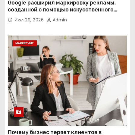
Google расширил маркировку рекламы,
созданной с помощью искусственного
интеллекта
Июл 29, 2026
Admin
МАРКЕТИНГ
Почему бизнес теряет клиентов в