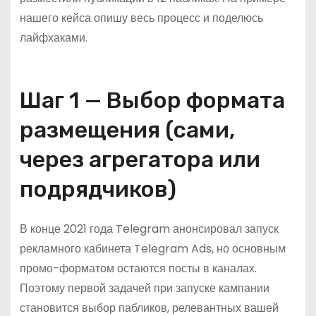
нашего кейса опишу весь процесс и поделюсь
лайфхаками.
Шаг 1 — Выбор формата
размещения (сами,
через агрегатора или
подрядчиков)
В конце 2021 года Telegram анонсировал запуск
рекламного кабинета Telegram Ads, но основным
промо-форматом остаются посты в каналах.
Поэтому первой задачей при запуске кампании
становится выбор пабликов, релевантных вашей