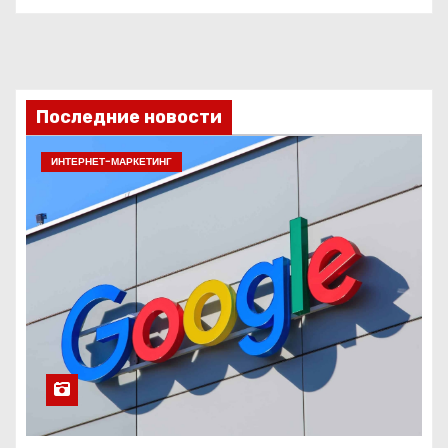
Последние новости
ИНТЕРНЕТ-МАРКЕТИНГ