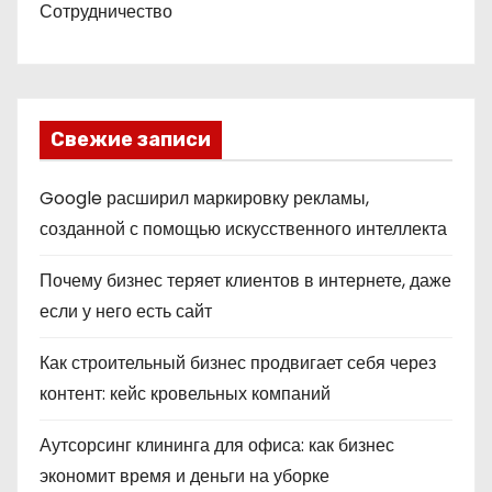
Сотрудничество
Свежие записи
Google расширил маркировку рекламы,
созданной с помощью искусственного интеллекта
Почему бизнес теряет клиентов в интернете, даже
если у него есть сайт
Как строительный бизнес продвигает себя через
контент: кейс кровельных компаний
Аутсорсинг клининга для офиса: как бизнес
экономит время и деньги на уборке