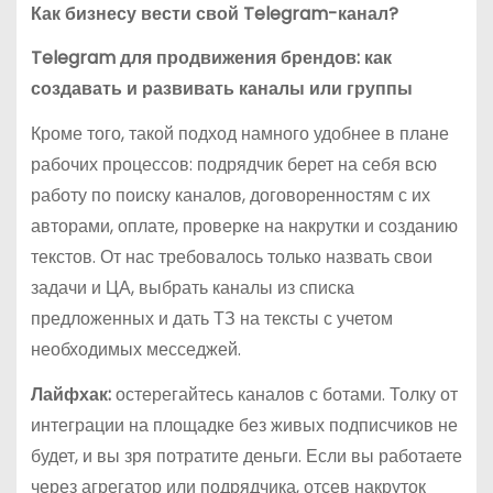
Как бизнесу вести свой Telegram-канал?
Telegram для продвижения брендов: как
создавать и развивать каналы или группы
Кроме того, такой подход намного удобнее в плане
рабочих процессов: подрядчик берет на себя всю
работу по поиску каналов, договоренностям с их
авторами, оплате, проверке на накрутки и созданию
текстов. От нас требовалось только назвать свои
задачи и ЦА, выбрать каналы из списка
предложенных и дать ТЗ на тексты с учетом
необходимых месседжей.
Лайфхак:
остерегайтесь каналов с ботами. Толку от
интеграции на площадке без живых подписчиков не
будет, и вы зря потратите деньги. Если вы работаете
через агрегатор или подрядчика, отсев накруток