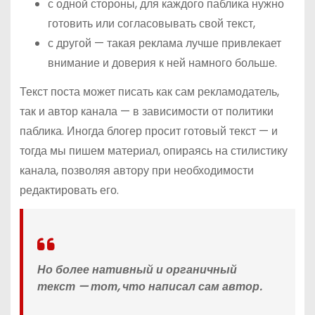
с одной стороны, для каждого паблика нужно
готовить или согласовывать свой текст,
с другой — такая реклама лучше привлекает
внимание и доверия к ней намного больше.
Текст поста может писать как сам рекламодатель,
так и автор канала — в зависимости от политики
паблика. Иногда блогер просит готовый текст — и
тогда мы пишем материал, опираясь на стилистику
канала, позволяя автору при необходимости
редактировать его.
Но более нативный и органичный
текст — тот, что написал сам автор.