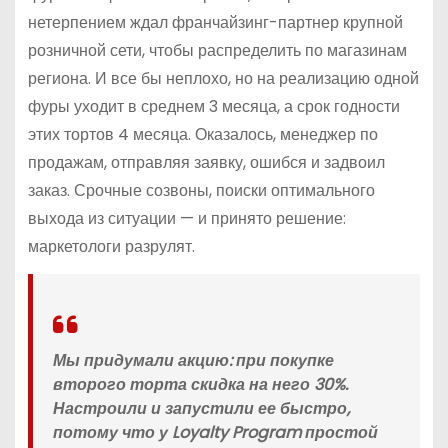
нетерпением ждал франчайзинг-партнер крупной
розничной сети, чтобы распределить по магазинам
региона. И все бы неплохо, но на реализацию одной
фуры уходит в среднем 3 месяца, а срок годности
этих тортов 4 месяца. Оказалось, менеджер по
продажам, отправляя заявку, ошибся и задвоил
заказ. Срочные созвоны, поиски оптимального
выхода из ситуации — и принято решение:
маркетологи разрулят.
Мы придумали акцию: при покупке
второго торта скидка на него 30%.
Настроили и запустили ее быстро,
потому что у Loyalty Program простой