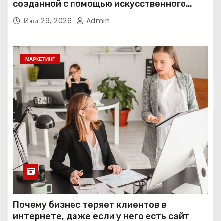
созданной с помощью искусственного
интеллекта
Июл 29, 2026
Admin
МАРКЕТИНГ
Почему бизнес теряет клиентов в
интернете, даже если у него есть сайт