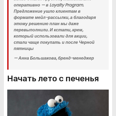
оперативно — в Loyalty Program.
Предложение ушло клиентам в
формате мейл-рассылки, а благодаря
этому решению план мы даже
перевыполнили. И кстати, крем,
который использовали для акции,
стали чаще покупать и после Черной
пятницы
— Анна Большакова, бренд-менеджер
Начать лето с печенья