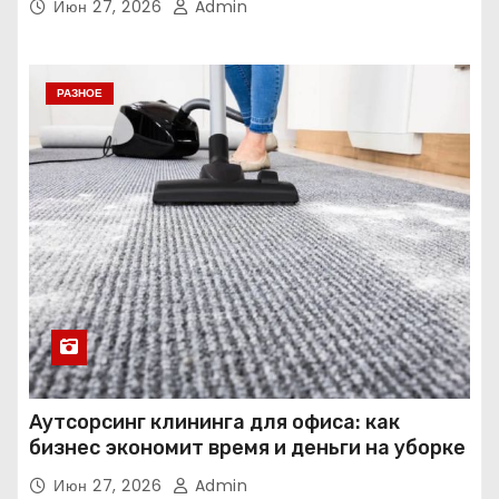
Июн 27, 2026
Admin
РАЗНОЕ
Аутсорсинг клининга для офиса: как
бизнес экономит время и деньги на уборке
Июн 27, 2026
Admin