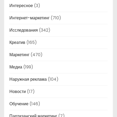
Интересное
(3)
Интернет-маркетинг
(710)
Исследования
(342)
Креатив
(165)
Маркетинг
(470)
Медиа
(199)
Наружная реклама
(104)
Новости
(17)
Обучение
(146)
Партизанский маркетинг
(7)