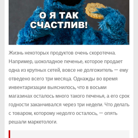
Жизнь некоторых продуктов очень скоротечна.
Например, шоколадное печенье, которое продает
одна из крупных сетей, вовсе не долгожитель — ему
отведено всего три месяца. Однажды во время
инвентаризации выяснилось, что в восьми
магазинах осталось много такого печенья, а его срок
годности заканчивался через три недели. Что делать
с товаром, которому недолго осталось, — опять
решали маркетологи.