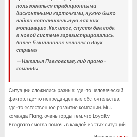
пользоваться традиционными
дисконтными карточками, нужно было
найти дополнительную для них
мотивацию. Как итог, спустя два года
в новой системе зарегистрировались
более 5 миллионов человек в двух
странах
— Наталья Павловская, лид промо-
команды
Ситуации сложились разные: где-то человеческий
фактор, где-то непредвиденные обстоятельства,
где-то естественное развитие компании. Мы,
команда Flang, очень горды тем, что Loyalty
Program смогла помочь в каждой из этих ситуаций.