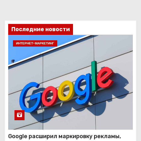
Последние новости
ИНТЕРНЕТ-МАРКЕТИНГ
Google расширил маркировку рекламы,