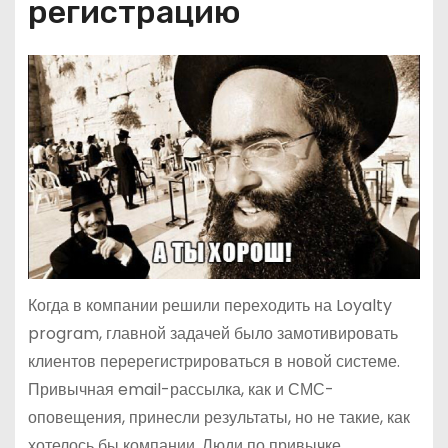
регистрацию
Когда в компании решили переходить на Loyalty
program, главной задачей было замотивировать
клиентов перерегистрироваться в новой системе.
Привычная email-рассылка, как и СМС-
оповещения, принесли результаты, но не такие, как
хотелось бы компании. Люди по привычке