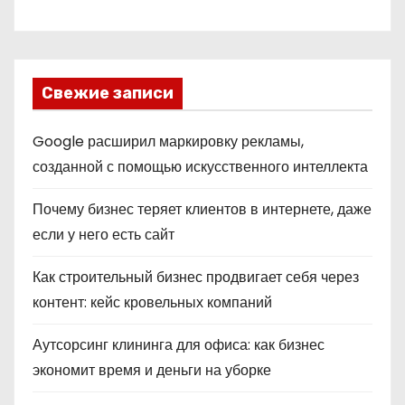
Свежие записи
Google расширил маркировку рекламы,
созданной с помощью искусственного интеллекта
Почему бизнес теряет клиентов в интернете, даже
если у него есть сайт
Как строительный бизнес продвигает себя через
контент: кейс кровельных компаний
Аутсорсинг клининга для офиса: как бизнес
экономит время и деньги на уборке