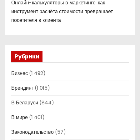
Онлайн-калькуляторы в маркетинге: как
инструмент расчёта стоимости превращает
посетителя в клиента
Рубрики
Бизнес
(1 492)
Брендинг
(1 015)
В Беларуси
(844)
В мире
(1 401)
Законодательство
(57)