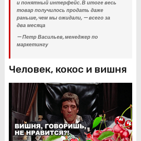
и понятный интерфейс. В итоге весь
товар получилось продать даже
раньше, чем мы ожидали, — всего за
два месяца
— Петр Васильев, менеджер по
маркетингу
Человек, кокос и вишня