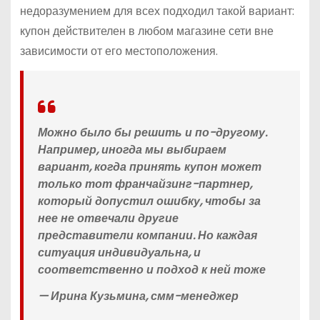
недоразумением для всех подходил такой вариант:
купон действителен в любом магазине сети вне
зависимости от его местоположения.
Можно было бы решить и по-другому.
Например, иногда мы выбираем
вариант, когда принять купон может
только тот франчайзинг-партнер,
который допустил ошибку, чтобы за
нее не отвечали другие
представители компании. Но каждая
ситуация индивидуальна, и
соответственно и подход к ней тоже
— Ирина Кузьмина, смм-менеджер