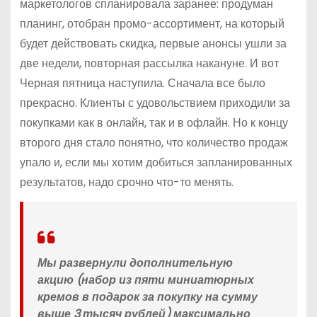
маркетологов спланировала заранее: продуман
планинг, отобран промо-ассортимент, на который
будет действовать скидка, первые анонсы ушли за
две недели, повторная рассылка накануне. И вот
Черная пятница наступила. Сначала все было
прекрасно. Клиенты с удовольствием приходили за
покупками как в онлайн, так и в офлайн. Но к концу
второго дня стало понятно, что количество продаж
упало и, если мы хотим добиться запланированных
результатов, надо срочно что-то менять.
Мы развернули дополнительную
акцию (набор из пяти миниатюрных
кремов в подарок за покупку на сумму
выше 3 тысяч рублей) максимально