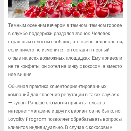
Темным осенним вечером в темном-темном городе
в службе поддержки раздался звонок. Человек
страшным голосом сообщил, что очень недоволен и,
если ничего не изменится, он оставит гневный
отзыв на всех возможных площадках. Ему привезли
не те конфеты: он хотел начинку с кокосом, а вместо
нее вишня.
Обычная практика клиентоориентированных
компаний для спасения репутации в таких случаях
— купон. Раньше его могли принять только в
интернет-магазине и других вариантов не было, но
Loyalty Program позволяет обрабатывать вопросы
клиентов индивидуально. В случае с кокосовым