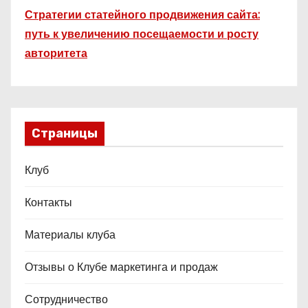
Стратегии статейного продвижения сайта:
путь к увеличению посещаемости и росту
авторитета
Страницы
Клуб
Контакты
Материалы клуба
Отзывы о Клубе маркетинга и продаж
Сотрудничество