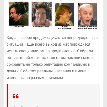
Когда в сфере продаж случаются непредвиденные
ситуации, чаще всего выход из них приходится
искать специалистам по продвижению. Собрали
пять историй маркетологов о том, как они смогли
сохранить не только репутацию компании, но и
деньги. События реальны, названия и имена
изменены по разным причинам.