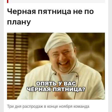
Черная пятница не по
плану
Три дня распродаж в конце ноября команда