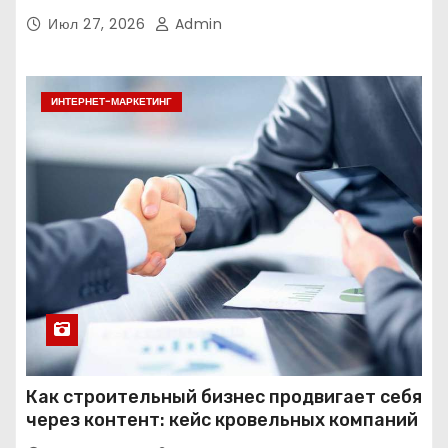
Июл 27, 2026
Admin
ИНТЕРНЕТ-МАРКЕТИНГ
Как строительный бизнес продвигает себя
через контент: кейс кровельных компаний