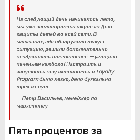
На следующий день начиналось лето,
мы уже запланировали акцию ко Дню
защиты детей во всей сети. В
магазинах, где обнаружили такую
ситуацию, решили дополнительно
поздравлять посетителей — угощали
печеньем каждого! Настроить и
запустить эту активность в Loyalty
Program было легко, дело буквально
трех минут
— Петр Васильев, менеджер по
маркетингу
Пять процентов за