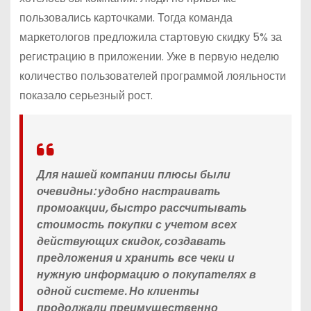
пользовались карточками. Тогда команда
маркетологов предложила стартовую скидку 5% за
регистрацию в приложении. Уже в первую неделю
количество пользователей программой лояльности
показало серьезный рост.
Для нашей компании плюсы были
очевидны: удобно настраивать
промоакции, быстро рассчитывать
стоимость покупки с учетом всех
действующих скидок, создавать
предложения и хранить все чеки и
нужную информацию о покупателях в
одной системе. Но клиенты
продолжали преимущественно