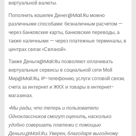
виртуальной валюты.
Пополнить кошелек Денег@Mail.Ru можно
различными способами: безналичным расчетом —
через банковские карты, банковские переводы, а
также наличными — через платежные терминалы, в
центрах связи «Связной».
Также Деньги@Mail.Ru позволяют оплачивать
виртуальные сервисы в социальной сети Мой
Мир@Mail.Ru, IP-телефонию, услуги сотовой связи,
счета за интернет и ЖКХ и товары в интернет-
магазинах.
«Мы рады, что теперь и пользователи
Одноклассников смогут оценить, насколько
удобно совершать платежи с помощью
Деньги@Mail.Ru. Уверен, благодаря выгодному