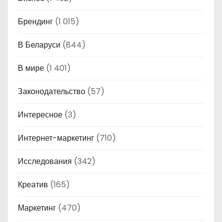
Брендинг
(1 015)
В Беларуси
(844)
В мире
(1 401)
Законодательство
(57)
Интересное
(3)
Интернет-маркетинг
(710)
Исследования
(342)
Креатив
(165)
Маркетинг
(470)