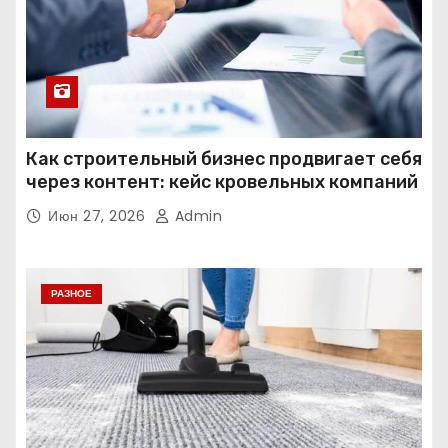
Как строительный бизнес продвигает себя
через контент: кейс кровельных компаний
Июн 27, 2026
Admin
РАЗНОЕ