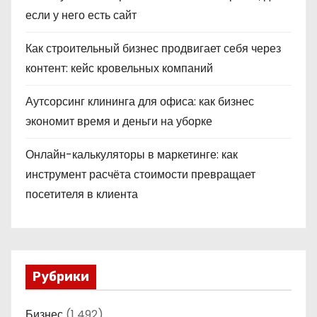
если у него есть сайт
Как строительный бизнес продвигает себя через
контент: кейс кровельных компаний
Аутсорсинг клининга для офиса: как бизнес
экономит время и деньги на уборке
Онлайн-калькуляторы в маркетинге: как
инструмент расчёта стоимости превращает
посетителя в клиента
Рубрики
Бизнес
(1 492)