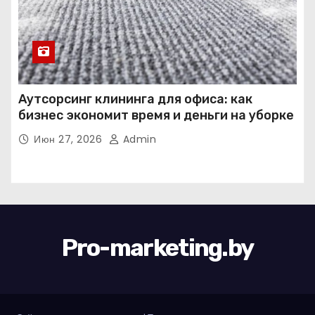
Аутсорсинг клининга для офиса: как
бизнес экономит время и деньги на уборке
Июн 27, 2026
Admin
Pro-marketing.by