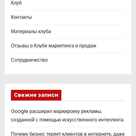
Клуб
Контакты
Материалы клуба
Отзывы о Клубе маркетинга и продаж
Сотрудничество
Свежие записи
Google расширил маркировку рекламы,
созданной с помощью искусственного интеллекта
Почему бизнес теряет клиентов в интернете, даже