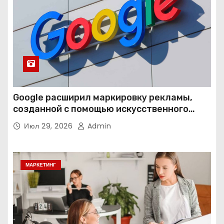
Google расширил маркировку рекламы,
созданной с помощью искусственного
интеллекта
Июл 29, 2026
Admin
МАРКЕТИНГ