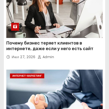
Почему бизнес теряет клиентов в
интернете, даже если у него есть сайт
Июл 27, 2026
Admin
ИНТЕРНЕТ-МАРКЕТИНГ