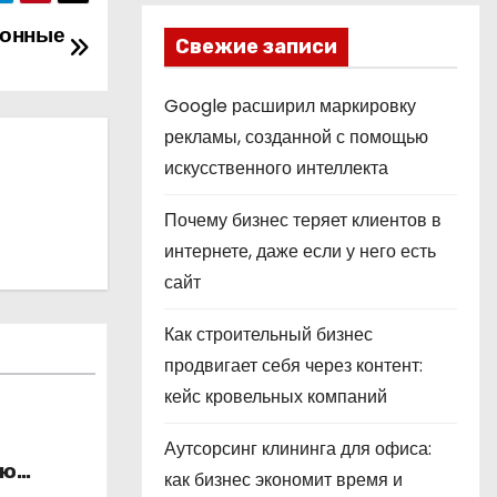
ионные
Свежие записи
Google расширил маркировку
рекламы, созданной с помощью
искусственного интеллекта
Почему бизнес теряет клиентов в
интернете, даже если у него есть
сайт
Как строительный бизнес
продвигает себя через контент:
кейс кровельных компаний
Аутсорсинг клининга для офиса:
ью
как бизнес экономит время и