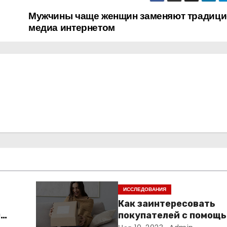
Мужчины чаще женщин заменяют традиц
медиа интернетом
ИССЛЕДОВАНИЯ
Как заинтересовать
0
покупателей с помощ