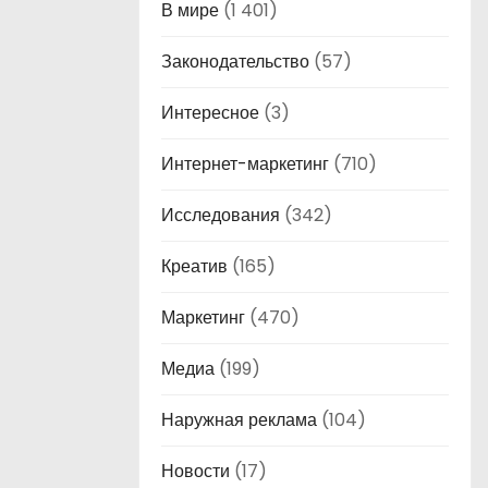
В мире
(1 401)
Законодательство
(57)
Интересное
(3)
Интернет-маркетинг
(710)
Исследования
(342)
Креатив
(165)
Маркетинг
(470)
Медиа
(199)
Наружная реклама
(104)
Новости
(17)