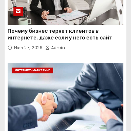
Почему бизнес теряет клиентов в
интернете, даже если у него есть сайт
Июл 27, 2026
Admin
ИНТЕРНЕТ-МАРКЕТИНГ