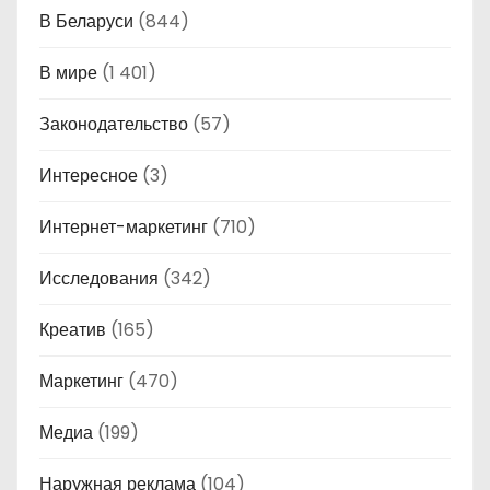
В Беларуси
(844)
В мире
(1 401)
Законодательство
(57)
Интересное
(3)
Интернет-маркетинг
(710)
Исследования
(342)
Креатив
(165)
Маркетинг
(470)
Медиа
(199)
Наружная реклама
(104)