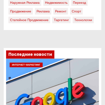
Наружная Реклама
Недвижимость
Переезд
Продвижение
Реклама
Ремонт
Спорт
Статейное Продвижение
Таргетинг
Технологии
Последние новости
ИНТЕРНЕТ-МАРКЕТИНГ