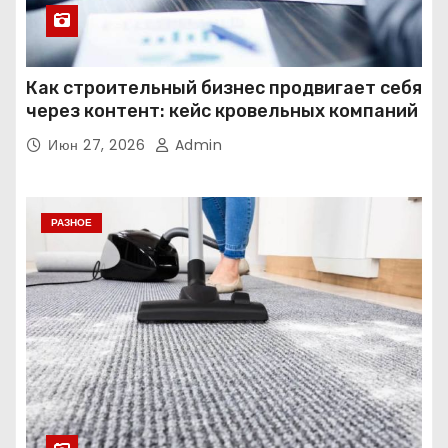
Как строительный бизнес продвигает себя
через контент: кейс кровельных компаний
Июн 27, 2026
Admin
РАЗНОЕ