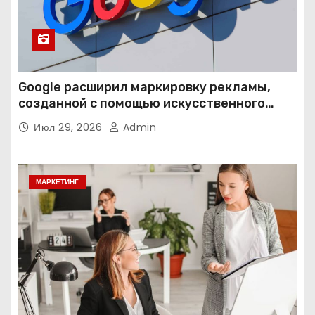
Google расширил маркировку рекламы,
созданной с помощью искусственного
интеллекта
Июл 29, 2026
Admin
МАРКЕТИНГ