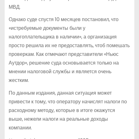
МВД.
Однако суде спустя 10 месяцев постановил, что
«истребуемые документы были у
налогоплательщика в наличии», а организация
просто решила их не предоставлять, чтоб помешать
проверкам. Как отмечают представители «Ньюс
Аутдор», решение суда основывается только на
мнении налоговой службы и является очень
жестким.
По данным издания, данная ситуация может
привести к тому, что оператору начислят налоги по
расходному методу, которые в итоге окажутся
выше, нежели налоги на реальные доходы
компании.