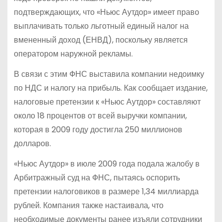
подтверждающих, что «Ньюс Аутдор» имеет право
выплачивать только льготный единый налог на
вмененный доход (ЕНВД), поскольку является
оператором наружной рекламы.
В связи с этим ФНС выставила компании недоимку
по НДС и налогу на прибыль. Как сообщает издание,
налоговые претензии к «Ньюс Аутдор» составляют
около 18 процентов от всей выручки компании,
которая в 2009 году достигла 250 миллионов
долларов.
«Ньюс Аутдор» в июле 2009 года подала жалобу в
Арбитражный суд на ФНС, пытаясь оспорить
претензии налоговиков в размере 1,34 миллиарда
рублей. Компания также настаивала, что
необходимые документы ранее изъяли сотрудники