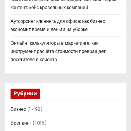
контент: кейс кровельных компаний
Аутсорсинг клининга для офиса: как бизнес
экономит время и деньги на уборке
Онлайн-калькуляторы в маркетинге: как
инструмент расчёта стоимости превращает
посетителя в клиента
Рубрики
Бизнес
(1 492)
Брендинг
(1 015)