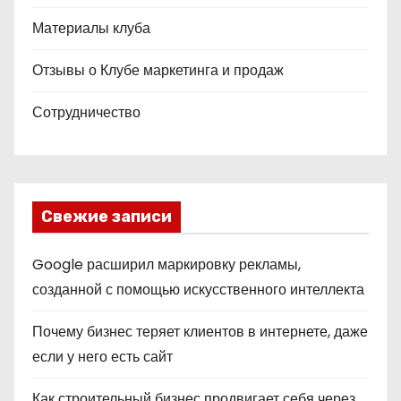
Материалы клуба
Отзывы о Клубе маркетинга и продаж
Сотрудничество
Свежие записи
Google расширил маркировку рекламы,
созданной с помощью искусственного интеллекта
Почему бизнес теряет клиентов в интернете, даже
если у него есть сайт
Как строительный бизнес продвигает себя через