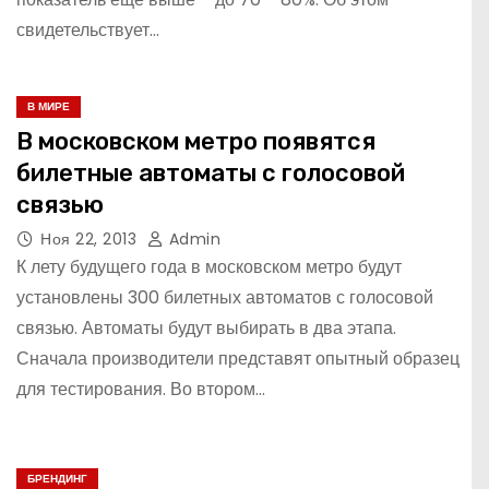
свидетельствует…
В МИРЕ
В московском метро появятся
билетные автоматы с голосовой
связью
Ноя 22, 2013
Admin
К лету будущего года в московском метро будут
установлены 300 билетных автоматов с голосовой
связью. Автоматы будут выбирать в два этапа.
Сначала производители представят опытный образец
для тестирования. Во втором…
БРЕНДИНГ