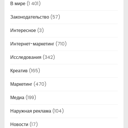
В мире
(1 401)
Законодательство
(57)
Интересное
(3)
Интернет-маркетинг
(710)
Исследования
(342)
Креатив
(165)
Маркетинг
(470)
Медиа
(199)
Наружная реклама
(104)
Новости
(17)