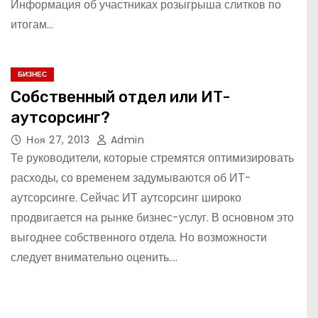
Информация об участниках розыгрыша слитков по
итогам…
БИЗНЕС
Собственный отдел или ИТ-
аутсорсинг?
Ноя 27, 2013
Admin
Те руководители, которые стремятся оптимизировать
расходы, со временем задумываются об ИТ-
аутсорсинге. Сейчас ИТ аутсорсинг широко
продвигается на рынке бизнес-услуг. В основном это
выгоднее собственного отдела. Но возможности
следует внимательно оценить.…