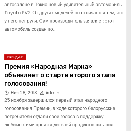
автосалоне в Токио новый удивительный автомобиль
Toyota FV2. От других моделей он отличается тем, что
у него нет руля. Сам производитель заявляет: этот
автомобиль создан по…
БРЕНДИНГ
Премия «Народная Марка»
объявляет о старте второго этапа
голосования!
Ноя 28, 2013
Admin
25 ноября завершился первый этап народного
голосования Премии, в ходе которого белорусские
потребители отдали свои голоса в поддержку
любимых ими производителей продуктов питания.