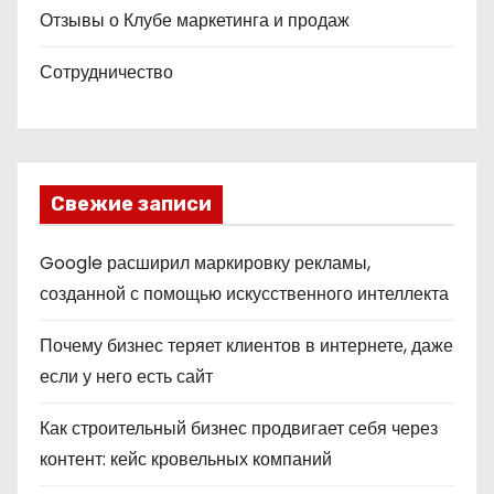
Отзывы о Клубе маркетинга и продаж
Сотрудничество
Свежие записи
Google расширил маркировку рекламы,
созданной с помощью искусственного интеллекта
Почему бизнес теряет клиентов в интернете, даже
если у него есть сайт
Как строительный бизнес продвигает себя через
контент: кейс кровельных компаний