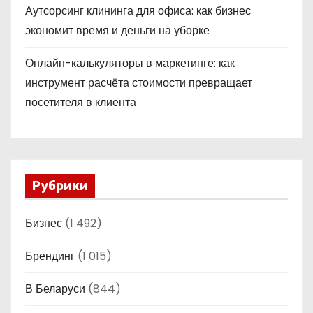
Аутсорсинг клининга для офиса: как бизнес
экономит время и деньги на уборке
Онлайн-калькуляторы в маркетинге: как
инструмент расчёта стоимости превращает
посетителя в клиента
Рубрики
Бизнес
(1 492)
Брендинг
(1 015)
В Беларуси
(844)