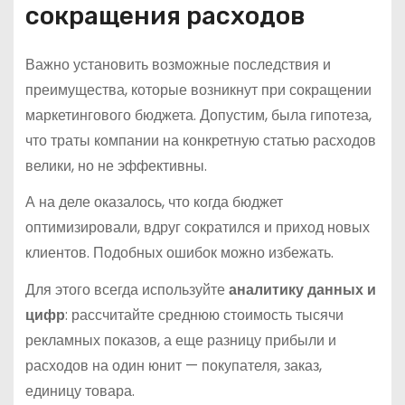
сокращения расходов
Важно установить возможные последствия и
преимущества, которые возникнут при сокращении
маркетингового бюджета. Допустим, была гипотеза,
что траты компании на конкретную статью расходов
велики, но не эффективны.
А на деле оказалось, что когда бюджет
оптимизировали, вдруг сократился и приход новых
клиентов. Подобных ошибок можно избежать.
Для этого всегда используйте
аналитику данных и
цифр
: рассчитайте среднюю стоимость тысячи
рекламных показов, а еще разницу прибыли и
расходов на один юнит — покупателя, заказ,
единицу товара.