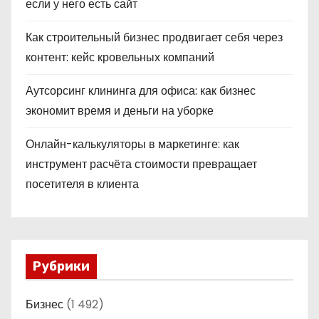
если у него есть сайт
Как строительный бизнес продвигает себя через
контент: кейс кровельных компаний
Аутсорсинг клининга для офиса: как бизнес
экономит время и деньги на уборке
Онлайн-калькуляторы в маркетинге: как
инструмент расчёта стоимости превращает
посетителя в клиента
Рубрики
Бизнес
(1 492)