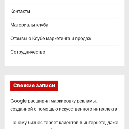
Контакты
Материалы клуба
Отзывы о Клубе маркетинга и продаж
Сотрудничество
Свежие записи
Google расширил маркировку рекламы,
созданной с помощью искусственного интеллекта
Почему бизнес теряет клиентов в интернете, даже