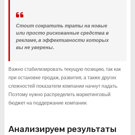
Стоит сократить траты на новые
или просто рискованные средства в
рекламе, в эффективности которых
вы не уверены.
Важно стабилизировать текущую позицию, так как
при остановке продаж, развития, а также других
сложностей показатели компании начнут падать.
Поэтому нужно распределить маркетинговый
бюджет на поддержание компании.
Анализируем результаты