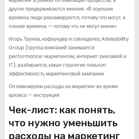
маркетинг в рамках оптимизации процессов, а
другие придерживаются мнения: «В хорошие
времена люди рекламируются, потому что могут, в
плохие времена — потому что не могут иначе».
Игорь Трунов, кофаундер и совладелец Advisability
Group (группа компаний занимается
performance-маркетингом, интернет-рекламой и
IT), разбирается, какая стратегия повысит
эффективность маркетинговой кампании.
Оптимизируем расходы на маркетинг во время
кризиса — инструкция
Чек-лист: как понять,
что нужно уменьшить
расходы на маркетинг