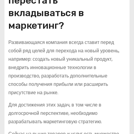
перестать
вкладываться в
маркетинг?
Развивающаяся компания всегда ставит перед
собой ряд целей для перехода на новый уровень,
например: создать новый уникальный продукт,
внедрить инновационные технологии в
производство, разработать дополнительные
способы получения прибыли или расширить
присутствие на рынке.
Для достижения этих задач, в том числе в
долгосрочной перспективе, необходимо
разрабатывать маркетинговую стратегию.
Сейчас на рынке товаров и услуг есть множество