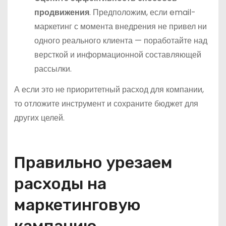
продвижения
. Предположим, если email-
маркетинг с момента внедрения не привел ни
одного реального клиента — поработайте над
версткой и информационной составляющей
рассылки.
А если это не приоритетный расход для компании,
то отложите инструмент и сохраните бюджет для
других целей.
Правильно урезаем
расходы на
маркетинговую