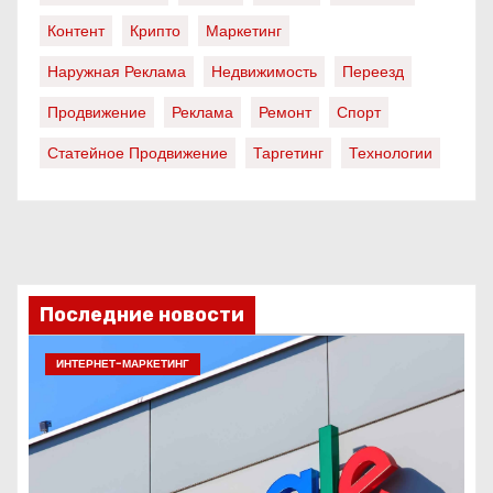
Контент
Крипто
Маркетинг
Наружная Реклама
Недвижимость
Переезд
Продвижение
Реклама
Ремонт
Спорт
Статейное Продвижение
Таргетинг
Технологии
Последние новости
ИНТЕРНЕТ-МАРКЕТИНГ