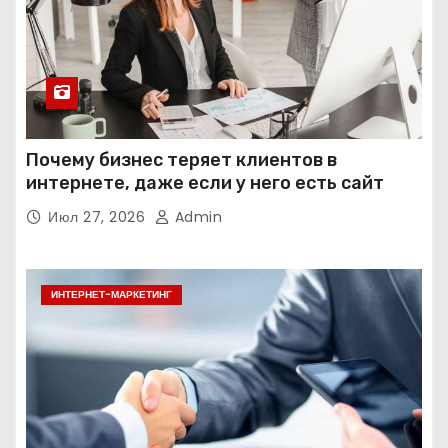
Почему бизнес теряет клиентов в
интернете, даже если у него есть сайт
Июл 27, 2026
Admin
ИНТЕРНЕТ-МАРКЕТИНГ