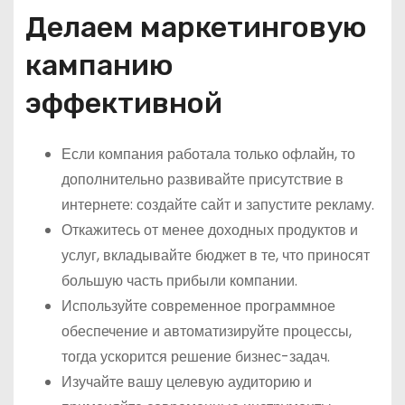
Делаем маркетинговую
кампанию
эффективной
Если компания работала только офлайн, то
дополнительно развивайте присутствие в
интернете: создайте сайт и запустите рекламу.
Откажитесь от менее доходных продуктов и
услуг, вкладывайте бюджет в те, что приносят
большую часть прибыли компании.
Используйте современное программное
обеспечение и автоматизируйте процессы,
тогда ускорится решение бизнес-задач.
Изучайте вашу целевую аудиторию и