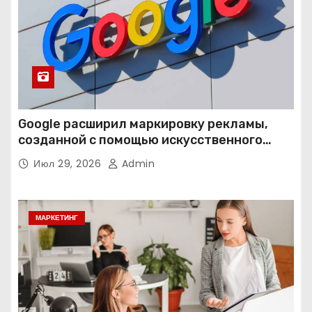
Google расширил маркировку рекламы,
созданной с помощью искусственного
интеллекта
Июл 29, 2026
Admin
МАРКЕТИНГ