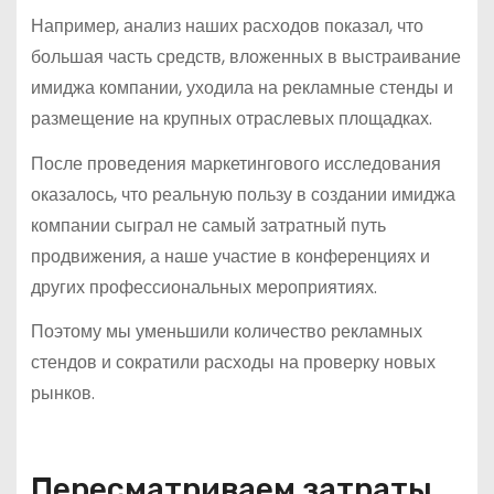
Например, анализ наших расходов показал, что
большая часть средств, вложенных в выстраивание
имиджа компании, уходила на рекламные стенды и
размещение на крупных отраслевых площадках.
После проведения маркетингового исследования
оказалось, что реальную пользу в создании имиджа
компании сыграл не самый затратный путь
продвижения, а наше участие в конференциях и
других профессиональных мероприятиях.
Поэтому мы уменьшили количество рекламных
стендов и сократили расходы на проверку новых
рынков.
Пересматриваем затраты