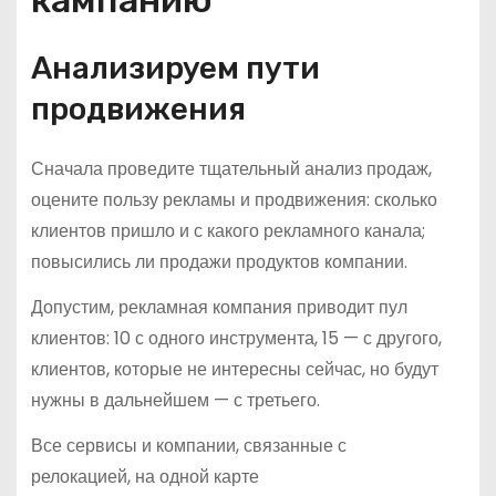
кампанию
Анализируем пути
продвижения
Сначала проведите тщательный анализ продаж,
оцените пользу рекламы и продвижения: сколько
клиентов пришло и с какого рекламного канала;
повысились ли продажи продуктов компании.
Допустим, рекламная компания приводит пул
клиентов: 10 с одного инструмента, 15 — с другого,
клиентов, которые не интересны сейчас, но будут
нужны в дальнейшем — с третьего.
Все сервисы и компании, связанные с
релокацией, на одной карте