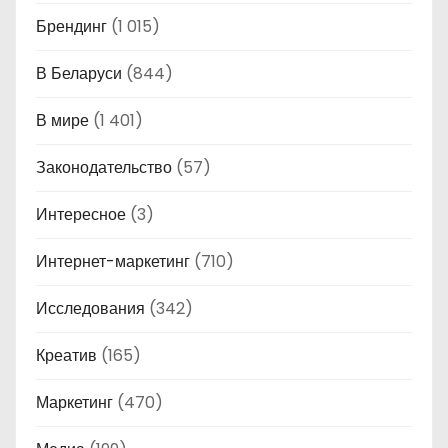
Брендинг
(1 015)
В Беларуси
(844)
В мире
(1 401)
Законодательство
(57)
Интересное
(3)
Интернет-маркетинг
(710)
Исследования
(342)
Креатив
(165)
Маркетинг
(470)