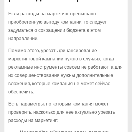
Если расходы на маркетинг превышают
приобретенную выгоду компании, то следует
задуматься о сокращении бюджета в этом
направлении.
Помимо этого, урезать финансирование
маркетинговой кампании нужно в случаях, когда
рекламные инструменты совсем не работают, а для
их совершенствования нужны дополнительные
вложения, которые компания не может сейчас
обеспечить.
Есть параметры, по которым компания может
проверить, насколько для нее актуально урезать
расходы на маркетинг: