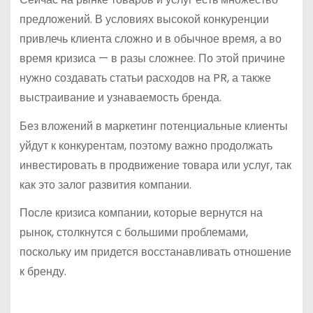
предложений. В условиях высокой конкуренции
привлечь клиента сложно и в обычное время, а во
время кризиса — в разы сложнее. По этой причине
нужно создавать статьи расходов на PR, а также
выстраивание и узнаваемость бренда.
Без вложений в маркетинг потенциальные клиенты
уйдут к конкурентам, поэтому важно продолжать
инвестировать в продвижение товара или услуг, так
как это залог развития компании.
После кризиса компании, которые вернутся на
рынок, столкнутся с большими проблемами,
поскольку им придется восстанавливать отношение
к бренду.