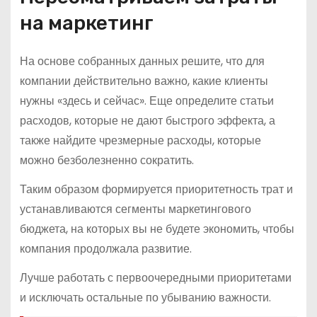
на маркетинг
На основе собранных данных решите, что для
компании действительно важно, какие клиенты
нужны «здесь и сейчас». Еще определите статьи
расходов, которые не дают быстрого эффекта, а
также найдите чрезмерные расходы, которые
можно безболезненно сократить.
Таким образом формируется приоритетность трат и
устанавливаются сегменты маркетингового
бюджета, на которых вы не будете экономить, чтобы
компания продолжала развитие.
Лучше работать с первоочередными приоритетами
и исключать остальные по убыванию важности.