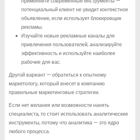
применяйте современные инструменты —
потенциальный клиент не увидит контекстное
объявление, если использует блокировщик
рекламы.
Изучайте новые рекламные каналы для
привлечения пользователей, анализируйте
эффективность и используйте наиболее
рабочие для вас.
Другой вариант — обратиться к опытному
маркетологу, который внесет в компанию
правильные маркетинговые стратегии.
Если нет желания или возможности нанять
специалиста, то стоит использовать аналитические
инструменты, потому что аналитика — это ядро
любого процесса.