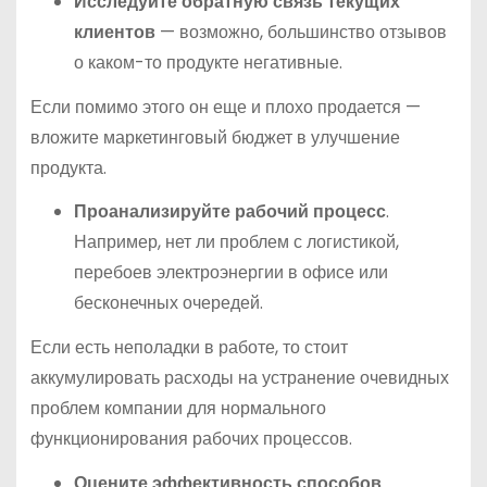
Исследуйте обратную связь текущих
клиентов
— возможно, большинство отзывов
о каком-то продукте негативные.
Если помимо этого он еще и плохо продается —
вложите маркетинговый бюджет в улучшение
продукта.
Проанализируйте рабочий процесс
.
Например, нет ли проблем с логистикой,
перебоев электроэнергии в офисе или
бесконечных очередей.
Если есть неполадки в работе, то стоит
аккумулировать расходы на устранение очевидных
проблем компании для нормального
функционирования рабочих процессов.
Оцените эффективность способов