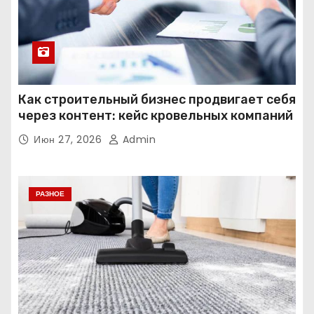
Как строительный бизнес продвигает себя
через контент: кейс кровельных компаний
Июн 27, 2026
Admin
РАЗНОЕ