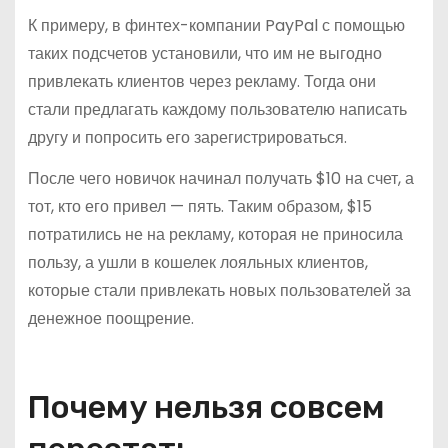
К примеру, в финтех-компании PayPal с помощью
таких подсчетов установили, что им не выгодно
привлекать клиентов через рекламу. Тогда они
стали предлагать каждому пользователю написать
другу и попросить его зарегистрироваться.
После чего новичок начинал получать $10 на счет, а
тот, кто его привел — пять. Таким образом, $15
потратились не на рекламу, которая не приносила
пользу, а ушли в кошелек лояльных клиентов,
которые стали привлекать новых пользователей за
денежное поощрение.
Почему нельзя совсем