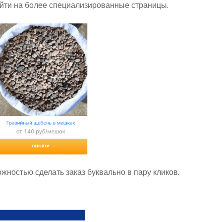
йти на более специализированные страницы.
жностью сделать заказ буквально в пару кликов.