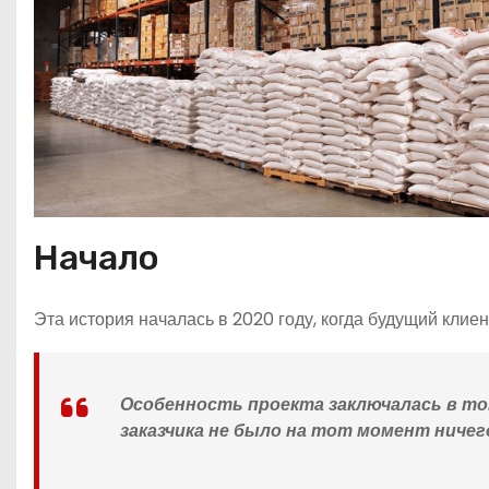
Начало
Эта история началась в 2020 году, когда будущий клие
Особенность проекта заключалась в том
заказчика не было на тот момент ничег