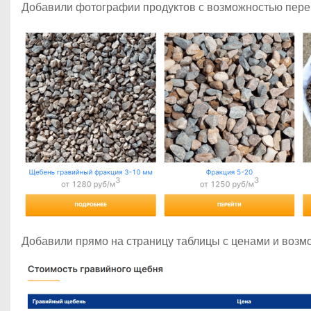
Добавили фотографии продуктов с возможностью пере
Добавили прямо на страницу таблицы с ценами и возмо