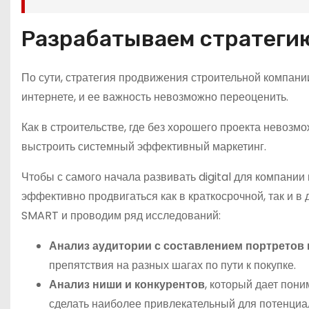
Разрабатываем стратеги
По сути, стратегия продвижения строительной компани
интернете, и ее важность невозможно переоценить.
Как в строительстве, где без хорошего проекта невозмо
выстроить системный эффективный маркетинг.
Чтобы с самого начала развивать digital для компании
эффективно продвигаться как в краткосрочной, так и в
SMART и проводим ряд исследований:
Анализ аудитории с составлением портретов 
препятствия на разных шагах по пути к покупке.
Анализ ниши и конкурентов
, который дает пони
сделать наиболее привлекательный для потенциа