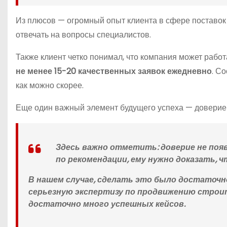
Из плюсов — огромный опыт клиента в сфере поставок
отвечать на вопросы специалистов.
Также клиент четко понимал, что компания может работа
не менее 15-20 качественных заявок ежедневно
. С
как можно скорее.
Еще один важный элемент будущего успеха — доверие
Здесь важно отметить: доверие не появ
по рекомендации, ему нужно доказать,
В нашем случае, сделать это было достаточн
серьезную экспертизу по продвижению стро
достаточно много успешных кейсов.