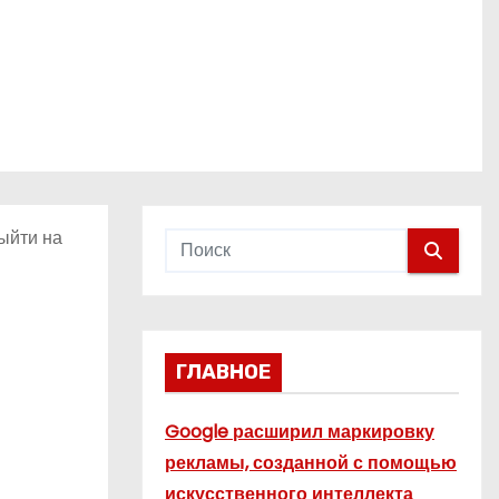
ыйти на
ГЛАВНОЕ
Google расширил маркировку
рекламы, созданной с помощью
искусственного интеллекта