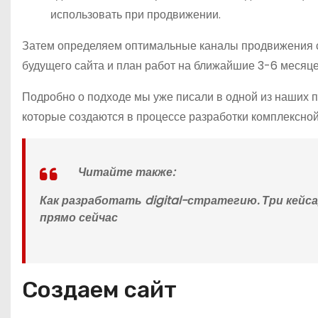
использовать при продвижении.
Затем определяем оптимальные каналы продвижения с
будущего сайта и план работ на ближайшие 3-6 месяце
Подробно о подходе мы уже писали в одной из наших 
которые создаются в процессе разработки комплексной 
Читайте также:
Как разработать digital-стратегию. Три кей
прямо сейчас
Создаем сайт