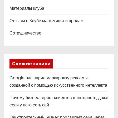
Материалы клуба
Отзывы о Клубе маркетинга и продаж
Сотрудничество
Свежие записи
Google расширил маркировку рекламы,
созданной с помощью искусственного интеллекта
Почему бизнес теряет клиентов в интернете, даже
если у него есть сайт
Как строительный бизнес продвигает себя через