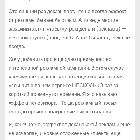
Это лишний раз доказывает, что не всегда эффект
от рекламы бывает быстрым. А то ведь многие
заказчики хотят, чтобы «утром деньги (реклама) —
вечером стулья (продажи)». А так бывает далеко не
всегда.
Хочу добавить про еще одно преимущество
интенсивной рекламной кампании. В этом случае
увеличивается шанс, что потенциальный заказчик
услышит о вашем сервисе НЕСКОЛЬКО раз за
короткий промежуток времени. Я это называю
«эффект телевизора». Тогда рекламный посыл
гораздо прочнее «закрепляется» в сознании.
И, конечно же, эффект от декабрьской рекламы еще
не исчерпан, и новые отложенные клиенты еще