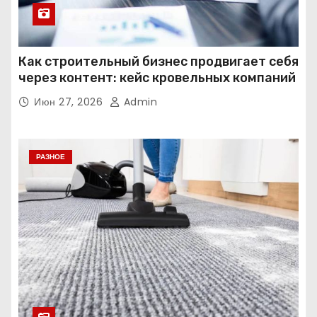
Как строительный бизнес продвигает себя
через контент: кейс кровельных компаний
Июн 27, 2026
Admin
РАЗНОЕ