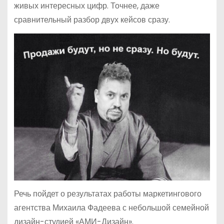
живых интересных цифр. Точнее, даже
сравнительный разбор двух кейсов сразу.
Речь пойдет о результатах работы маркетингового
агентства Михаила Фадеева с небольшой семейной
дизайн-студией «АМИ-Дизайн».