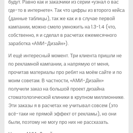
будут. Равно как и заказчики из серии «узнал о вас
где-то в интернете». Так что цифры из второго кейса
(данные таблицы), так же как и в случае первой
кампании, можно смело умножить на 1.3-1.4 (что,
собственно, я и сделал в расчетах ежемесячного
заработка «АМИ-Дизайн»).
И ещё интересный момент. Три клиента пришли не
по рекламной кампании, а напрямую от меня,
прочитав материалы про ребят на моём сайте и по
моим советам. В частности, «АМИ-Дизайн»
получили заказ на большой проект дизайна
стоматологической клиники в крупном миллионнике.
Эти заказы я в расчетах не учитывал совсем (это
всё-таки не прямой эффект от рекламы), но они
были, поэтому не могу про них не рассказать.