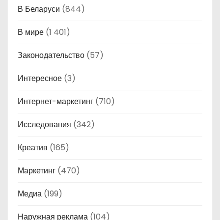
В Беларуси
(844)
В мире
(1 401)
Законодательство
(57)
Интересное
(3)
Интернет-маркетинг
(710)
Исследования
(342)
Креатив
(165)
Маркетинг
(470)
Медиа
(199)
Наружная реклама
(104)