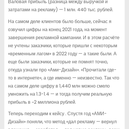
Валовая прибыль (разница между выручкой и
затратами на рекламу) — 1 млн. 440 тыс. рублей.
На самом деле клиентов было больше, сейчас я
озвучил цифры на конец 2021 года, на момент
завершения рекламной кампании. И в этом расчёте
не учтены заказчики, которые пришли с некоторым
«временным лагом» в 2022 году — а такие были. А
еще были заказчики, которые не помнят точно,
откуда узнали про «Ами-Дизайн». «Прочитали где-
то в интернете», а где именно — неизвестно. Так что
на самом деле цифру в 1,440 млн можно смело
умножить на 1.3-1.4 — и тогда получим реальную
прибыль в ~2 миллиона рублей.
Теперь переходим к кейсу . Спустя год «АМИ-
Дизайн» поняли, что метод «дал рекламу — вернул