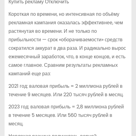
Купить рекламу Отключить
Короткая по времени, но интенсивная по объёму
рекламная кампания оказалась эффективнее, чем
растянутая во времени. И не только по
прибыльности — срок «оборачиваемости» средств
сократился аккурат в два раза. И радикально вырос
ежемесячный заработок, что, в конце концов, и есть
самое главное. Сравним результаты рекламных
кампаний еще раз:
2021 год: валовая прибыль = 2 миллиона рублей в
течение 9 месяцев. Или 220 тысяч рублей в месяц.
2023 год: валовая прибыль = 2,8 миллиона рублей
в течение 5 месяцев. Или 560 тысяч рублей в
месяц.