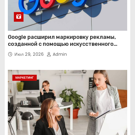
Google расширил маркировку рекламы,
созданной с помощью искусственного
интеллекта
Июл 29, 2026
Admin
МАРКЕТИНГ