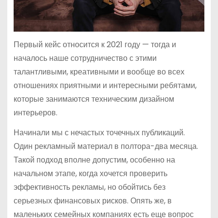
Первый кейс относится к 2021 году — тогда и
началось наше сотрудничество с этими
талантливыми, креативными и вообще во всех
отношениях приятными и интересными ребятами,
которые занимаются техническим дизайном
интерьеров.
Начинали мы с нечастых точечных публикаций.
Один рекламный материал в полтора-два месяца.
Такой подход вполне допустим, особенно на
начальном этапе, когда хочется проверить
эффективность рекламы, но обойтись без
серьезных финансовых рисков. Опять же, в
маленьких семейных компаниях есть еще вопрос