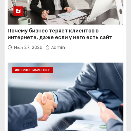
Почему бизнес теряет клиентов в
интернете, даже если у него есть сайт
Июл 27, 2026
Admin
ИНТЕРНЕТ-МАРКЕТИНГ