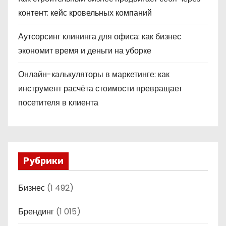
контент: кейс кровельных компаний
Аутсорсинг клининга для офиса: как бизнес
экономит время и деньги на уборке
Онлайн-калькуляторы в маркетинге: как
инструмент расчёта стоимости превращает
посетителя в клиента
Рубрики
Бизнес
(1 492)
Брендинг
(1 015)