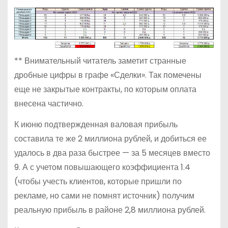
** Внимательный читатель заметит странные
дробные цифры в графе «Сделки». Так помечены
еще не закрытые контракты, по которым оплата
внесена частично.
К июню подтвержденная валовая прибыль
составила те же 2 миллиона рублей, и добиться ее
удалось в два раза быстрее — за 5 месяцев вместо
9. А с учетом повышающего коэффициента 1.4
(чтобы учесть клиентов, которые пришли по
рекламе, но сами не помнят источник) получим
реальную прибыль в районе 2,8 миллиона рублей.