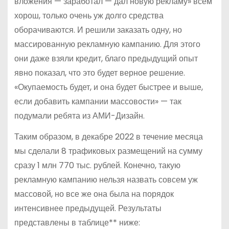
вложения — заработал — дал новую рекламу» всем
хорош, только очень уж долго средства
оборачиваются. И решили заказать одну, но
массированную рекламную кампанию. Для этого
они даже взяли кредит, благо предыдущий опыт
явно показал, что это будет верное решение.
«Окупаемость будет, и она будет быстрее и выше,
если добавить кампании массовости» — так
подумали ребята из АМИ-Дизайн.
Таким образом, в декабре 2022 в течение месяца
мы сделали 8 трафиковых размещений на сумму
сразу 1 млн 770 тыс. рублей. Конечно, такую
рекламную кампанию нельзя назвать совсем уж
массовой, но все же она была на порядок
интенсивнее предыдущей. Результаты
представлены в таблице** ниже: