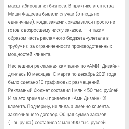
масштабирования бизнеса. В практике агентства
Миши Фадеева бывали случаи (отнюдь не
единичные), когда заказчик оказывался просто не
готов к возросшему числу заказов, — и таким
образом часть рекламного бюджета «улетала в
трубу» из-за ограниченности производственных
мощностей клиента.
Неспешная рекламная кампания по «АМИ-Дизайн»
длилась 10 месяцев. С марта по декабрь 2021 года
было сделано 10 трафиковых размещений.
Рекламный бюджет составил 1 млн 450 тыс. рублей.
И за это время мы привели в «Ами Дизайн» 21
клиента. Подчеркну, не лида, а именно клиента,
заключившего договор. Общая сумма заказов
(=выручка) составила 2 млн 890 тыс. рублей.