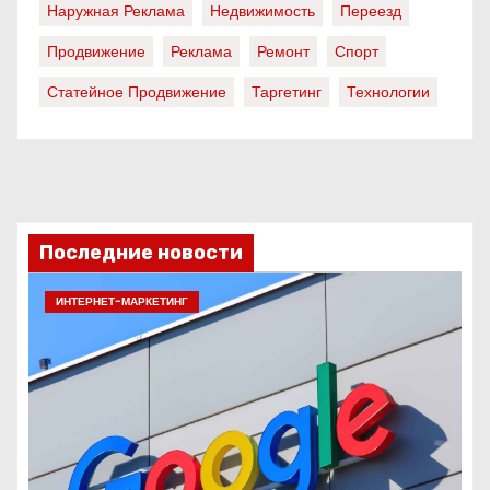
Наружная Реклама
Недвижимость
Переезд
Продвижение
Реклама
Ремонт
Спорт
Статейное Продвижение
Таргетинг
Технологии
Последние новости
ИНТЕРНЕТ-МАРКЕТИНГ