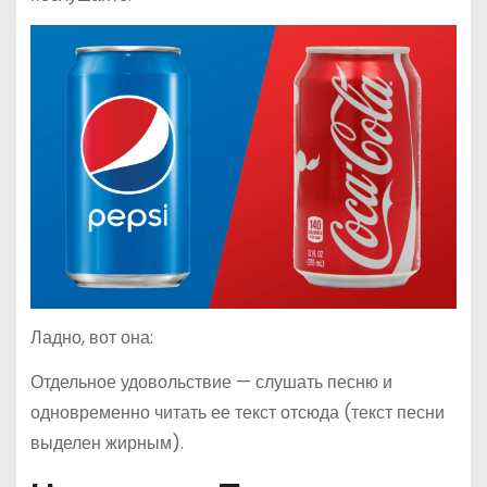
Ладно, вот она:
Отдельное удовольствие — слушать песню и
одновременно читать ее текст отсюда (текст песни
выделен жирным).