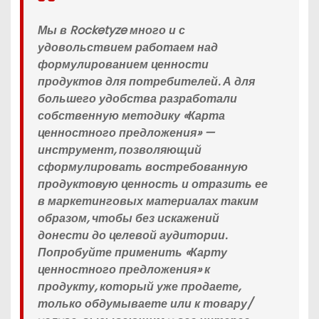
Мы в Rocketyze много и с
удовольствием работаем над
формулированием ценности
продуктов для потребителей. А для
большего удобства разработали
собственную методику «Карта
ценностного предложения» —
инструмент, позволяющий
сформулировать востребованную
продуктовую ценность и отразить ее
в маркетинговых материалах таким
образом, чтобы без искажений
донести до целевой аудитории.
Попробуйте применить «Карту
ценностного предложения» к
продукту, который уже продаете,
только обдумываете или к товару/