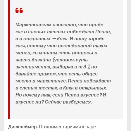
Маркетологам известно, что вроде
как в слепых тестах побеждает Пепси,
а в открытых — Кока. Я пишу «вроде
как», потому что исследований таких
много, ко многим есть вопросы в
части дизайна (условия, суть
эксперимента, выборка и т.д.), но
давайте примем, что есть общее
место в маркетинге: Пепси побеждает
в слепых тестах, а Кока в открытых.
Но почему так, если Пепси вкуснее? И
вкуснее ли? Сейчас разберемся.
Дисклеймер.
По комментариями к паре