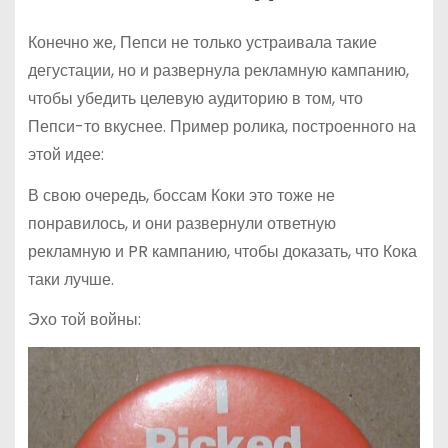
Конечно же, Пепси не только устраивала такие
дегустации, но и развернула рекламную кампанию,
чтобы убедить целевую аудиторию в том, что
Пепси-то вкуснее. Пример ролика, построенного на
этой идее:
В свою очередь, боссам Коки это тоже не
понравилось, и они развернули ответную
рекламную и PR кампанию, чтобы доказать, что Кока
таки лучше.
Эхо той войны: