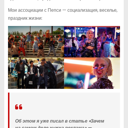
Мои ассоциации с Пепси — социализация, веселье,
праздник жизни:
Об этом я уже писал в статье «Зачем
на самом деле нужна реклама» —