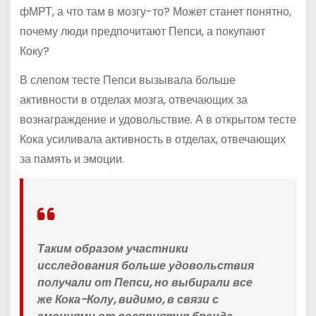
фМРТ, а что там в мозгу-то? Может станет понятно,
почему люди предпочитают Пепси, а покупают
Коку?
В слепом тесте Пепси вызывала больше
активности в отделах мозга, отвечающих за
вознаграждение и удовольствие. А в открытом тесте
Кока усиливала активность в отделах, отвечающих
за память и эмоции.
Таким образом участники
исследования больше удовольствия
получали от Пепси, но выбирали все
же Кока-Колу, видимо, в связи с