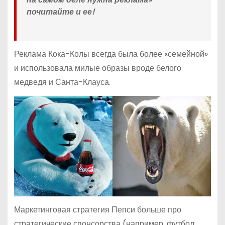
почитайте и ее!
Реклама Кока-Колы всегда была более «семейной»
и использовала милые образы вроде белого
медведя и Санта-Клауса.
Маркетинговая стратегия Пепси больше про
стратегические спонсорства (например, футбол,