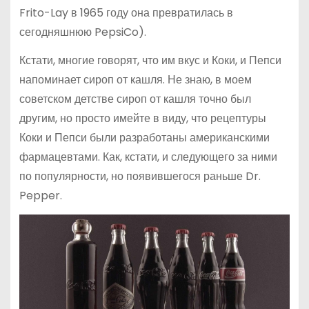
Frito-Lay в 1965 году она превратилась в
сегодняшнюю PepsiCo).
Кстати, многие говорят, что им вкус и Коки, и Пепси
напоминает сироп от кашля. Не знаю, в моем
советском детстве сироп от кашля точно был
другим, но просто имейте в виду, что рецептуры
Коки и Пепси были разработаны американскими
фармацевтами. Как, кстати, и следующего за ними
по популярности, но появившегося раньше Dr.
Pepper.