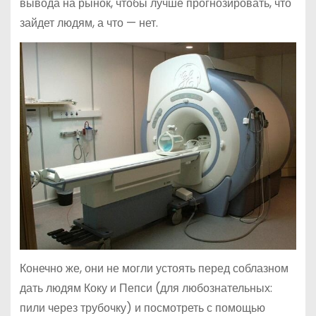
вывода на рынок, чтобы лучше прогнозировать, что
зайдет людям, а что — нет.
Конечно же, они не могли устоять перед соблазном
дать людям Коку и Пепси (для любознательных:
пили через трубочку) и посмотреть с помощью