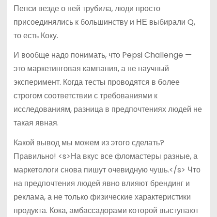
Пепси везде о ней трубила, люди просто
присоединялись к большинству и НЕ выбирали Q,
то есть Коку.
И вообще надо понимать, что Pepsi Challenge —
это маркетинговая кампания, а не научный
эксперимент. Когда тесты проводятся в более
строгом соответствии с требованиями к
исследованиям, разница в предпочтениях людей не
такая явная.
Какой вывод мы можем из этого сделать?
Правильно! <s>На вкус все фломастеры разные, а
маркетологи снова пишут очевидную чушь.</s> Что
на предпочтения людей явно влияют брендинг и
реклама, а не только физические характеристики
продукта. Кока, амбассадорами которой выступают