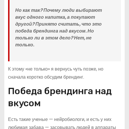
Но как так? Почему люди выбирают
вкус одного напитка, а покупают
другой? Принято считать, что это
победа брендинга над вкусом. Но
только ли в этом дело? Нет, не
только.
К этому «не только» я вернусь чуть позже, но
сначала коротко обсудим брендинг.
Победа брендинга над
вкусом
Есть такие ученые — нейробиологи, и есть у них
любимая забава — засовывать людей в аппараты