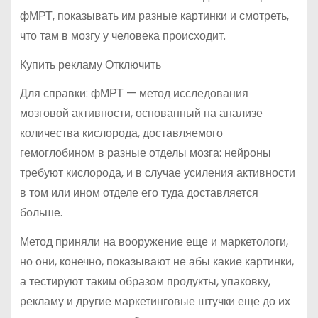
фМРТ, показывать им разные картинки и смотреть,
что там в мозгу у человека происходит.
Купить рекламу Отключить
Для справки: фМРТ — метод исследования
мозговой активности, основанный на анализе
количества кислорода, доставляемого
гемоглобином в разные отделы мозга: нейроны
требуют кислорода, и в случае усиления активности
в том или ином отделе его туда доставляется
больше.
Метод приняли на вооружение еще и маркетологи,
но они, конечно, показывают не абы какие картинки,
а тестируют таким образом продукты, упаковку,
рекламу и другие маркетинговые штучки еще до их