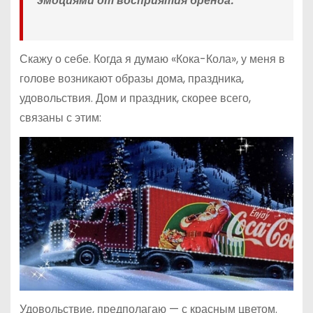
эмоциями от восприятия бренда.
Скажу о себе. Когда я думаю «Кока-Кола», у меня в
голове возникают образы дома, праздника,
удовольствия. Дом и праздник, скорее всего,
связаны с этим:
Удовольствие, предполагаю — с красным цветом.