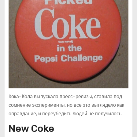
Кока-Кола выпускала пресс-релизы, ставила под
сомнение эксперименты, но все это выглядело как
оправдание, и переубедить людей не получилось.
New Coke