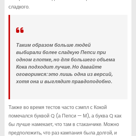
сладкого.
Таким образом больше людей
выбирали более сладкую Пепси при
одном глотке, но для большего объема
Кока подходит лучше. Но давайте
оговоримся: это лишь одна из версий,
хотя она и выглядит правдоподобно.
Также во время тестов часто сэмпл с Кокой
помечался буквой Q (а Пепси — М), а буква Q как
бы лучше намекает, что там в стаканчике. Можно
предположить, что раз кампания была долгой, и