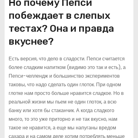
Но почему Пепси
побеждает в слепых
тестах? Она и правда
вкуснее?
Есть версия, что дело в сладости. Пепси считается
более сладким напитком (видимо это так и есть), а
Пепси-челлендж и большинство экспериментов
таковы, что надо сделать один глоток. При одном
глотке нам просто больше нравится сладкое. Но в
реальной жизни мы пьем не один глоток, а всю
банку или хотя бы стаканчик. А когда сладкого
много, то это уже приторно и не так вкусно, нам
такое не нравится, а еще мы напуганы вредом
сахара и на самом деле хотим потреблять меньше