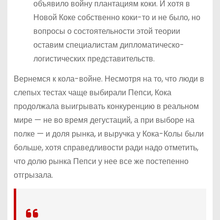
объявило войну плантациям коки. И хотя в
Новой Коке собственно коки-то и не было, но
вопросы о состоятельности этой теории
оставим специалистам дипломатическо-
логистических представительств.
Вернемся к кола-войне. Несмотря на то, что люди в
слепых тестах чаще выбирали Пепси, Кока
продолжала выигрывать конкуренцию в реальном
мире — не во время дегустаций, а при выборе на
полке — и доля рынка, и выручка у Кока-Колы были
больше, хотя справедливости ради надо отметить,
что долю рынка Пепси у нее все же постепенно
отгрызала.