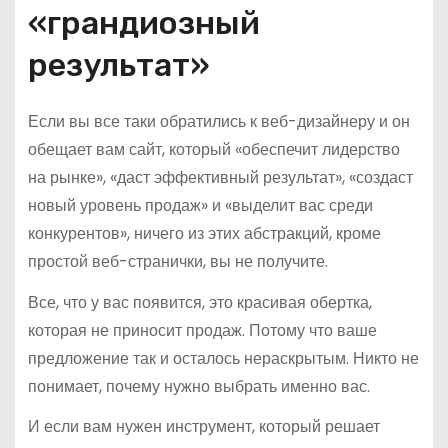
«грандиозный
результат»
Если вы все таки обратились к веб-дизайнеру и он
обещает вам сайт, который «обеспечит лидерство
на рынке», «даст эффективный результат», «создаст
новый уровень продаж» и «выделит вас среди
конкурентов», ничего из этих абстракций, кроме
простой веб-странички, вы не получите.
Все, что у вас появится, это красивая обертка,
которая не приносит продаж. Потому что ваше
предложение так и осталось нераскрытым. Никто не
понимает, почему нужно выбрать именно вас.
И если вам нужен инструмент, который решает