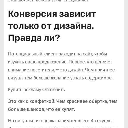
Конверсия зависит
только от дизайна.
Правда ли?
Потенциальный клиент заходит на сайт, чтобы
изучить ваше предложение. Первое, что цепляет
внимание посетителя, – это дизайн. Чем приятнее
визуал, тем больше желание узнать содержимое.
Купить рекламу Отключить
Это как с конфеткой. Чем красивее обертка, тем
больше шансов, что ее купят.
Но визуальная оценка занимает всего 4 секунды.