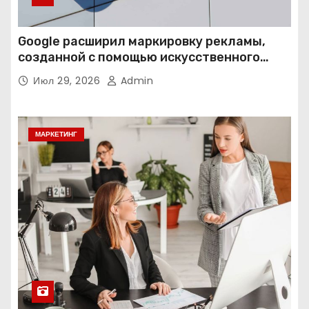
Google расширил маркировку рекламы,
созданной с помощью искусственного
интеллекта
Июл 29, 2026
Admin
МАРКЕТИНГ