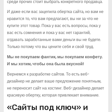
среди прочих стоит выбрать конкретного продавца.
И даже если вас зацепила обертка сайта, но вам не
нравится то, что вам предлагают, вы ни за что не
купите этот товар. Пока у вас есть вопросы, пока у
вас есть сомнения и пока у вас нет гарантий,
отдавать заработанные вами деньги вы не будете.
Только потому что вы цените себя и свой труд.
Мы не покупаем фантик, мы покупаем конфету.
И мы хотим, чтобы она была вкусной!
Вернемся к разработке сайтов. То есть веб-
дизайнер не делает ваше предложение понятным,
не переносит сайт на хостинг. Веб-дизайнер делает
красивую обертку, которая привлекает внимание.
«Сайты под ключ» и