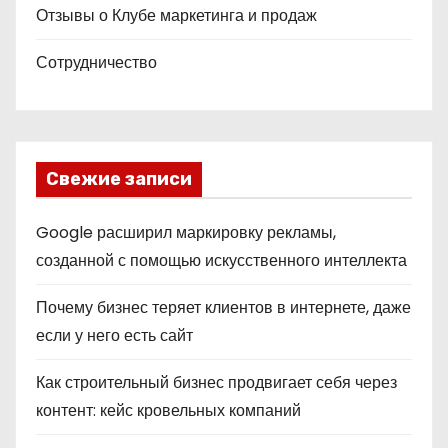
Отзывы о Клубе маркетинга и продаж
Сотрудничество
Свежие записи
Google расширил маркировку рекламы,
созданной с помощью искусственного интеллекта
Почему бизнес теряет клиентов в интернете, даже
если у него есть сайт
Как строительный бизнес продвигает себя через
контент: кейс кровельных компаний