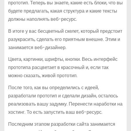
прототип. Теперь вы знаете, какие есть блоки, что вы
будете предлагать, какая структура и какие тексты
должны наполнять веб-ресурс.
В итоге у вас бесцветный скелет, который предстоит
разукрасить, сделать его приятным внешне. Этим и
занимается веб-дизайнер.
Цвета, картинки, шрифты, кнопки. Весь интерфейс
прототипа расцветает в красочный и, если так
можно сказать, живой прототип.
После того, как вы определились с идеей,
разработали прототип и сделали дизайн, осталось
реализовать вашу задумку. Перенести наработки на
хостинг. То есть запустить ваш веб-ресурс.
Последним этапом разработки сайта занимается