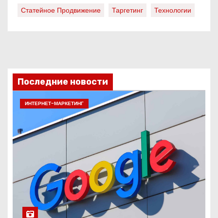
Статейное Продвижение
Таргетинг
Технологии
Последние новости
ИНТЕРНЕТ-МАРКЕТИНГ