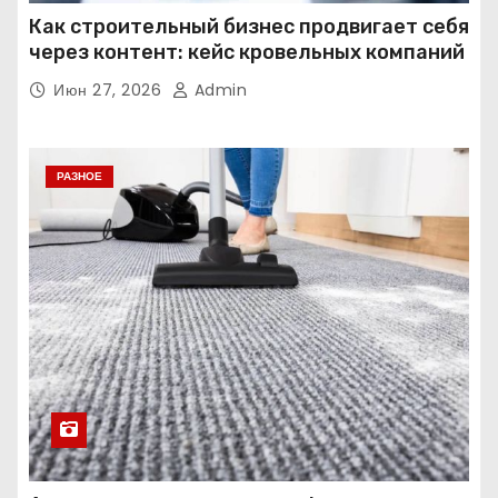
Как строительный бизнес продвигает себя
через контент: кейс кровельных компаний
Июн 27, 2026
Admin
РАЗНОЕ