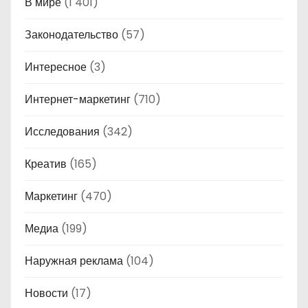
В мире
(1 401)
Законодательство
(57)
Интересное
(3)
Интернет-маркетинг
(710)
Исследования
(342)
Креатив
(165)
Маркетинг
(470)
Медиа
(199)
Наружная реклама
(104)
Новости
(17)