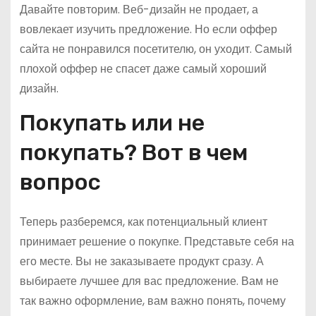
Давайте повторим. Веб-дизайн не продает, а
вовлекает изучить предложение. Но если оффер
сайта не понравился посетителю, он уходит. Самый
плохой оффер не спасет даже самый хороший
дизайн.
Покупать или не
покупать? Вот в чем
вопрос
Теперь разберемся, как потенциальный клиент
принимает решение о покупке. Представьте себя на
его месте. Вы не заказываете продукт сразу. А
выбираете лучшее для вас предложение. Вам не
так важно оформление, вам важно понять, почему