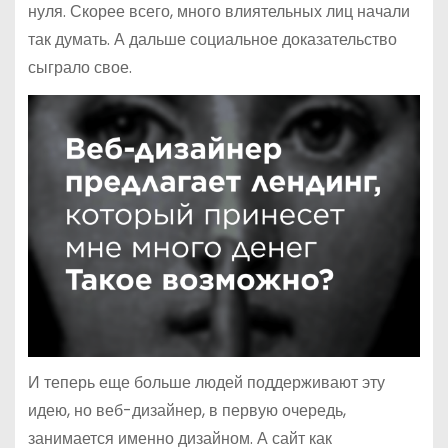
нуля. Скорее всего, много влиятельных лиц начали
так думать. А дальше социальное доказательство
сыграло свое.
И теперь еще больше людей поддерживают эту
идею, но веб-дизайнер, в первую очередь,
занимается именно дизайном. А сайт как