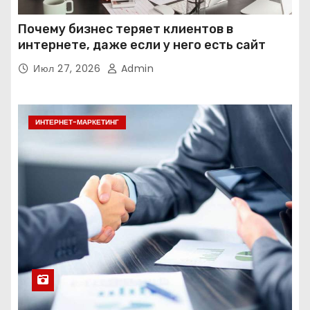
Почему бизнес теряет клиентов в
интернете, даже если у него есть сайт
Июл 27, 2026
Admin
ИНТЕРНЕТ-МАРКЕТИНГ