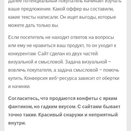
Далее потенциальный покупатель начинает изучать
ваше предложение. Какой оффер вы составили,
какие тексты написали. Он ищет выгоды, которые
можете дать только вы.
Если посетитель не находит ответов на вопросы
или ему не нравиться ваш продукт, то он уходит к
конкурентам. Сайт сделан из двух частей:
визуальной и смысловой. Задача визуальной –
вовлечь покупателя, а задача смысловой – помочь
купить. Конверсия веб-ресурса зависит от обертки
и начинки.
Согласитесь, что продаются конфеты с ярким
фантиком, но гадким вкусом. С сайтами бывает
точно также. Красивый снаружи и неприятный
внутри.