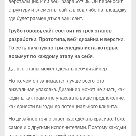
верстальщик. Или веб-разработчик. Он переносит
структуру и элементы сайта в код либо на площадку,
где будет размещаться ваш сайт.
Грубо говоря, сайт состоит из трех этапов
разработки. Прототипа, веб-дизайна и верстки.
То есть нам нужно три специалиста, которые
возьмут по каждому этапу на себя.
Да, все этапы может сделать веб-дизайнер.
Но то, чем он занимается лучше всего, это
визуальная упаковка. Дизайнер может не знать, как
кодить, как грамотно упаковать ваше предложение,
как донести выгоды до потенциального клиента.
Но дизайнер точно знает, как сделать красиво. Тоже
самое и с другими исполнителями. Поэтому каждый
этап должен делать узкий специалист.