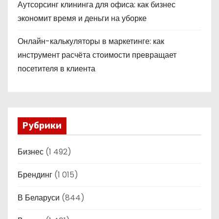
Аутсорсинг клининга для офиса: как бизнес
экономит время и деньги на уборке
Онлайн-калькуляторы в маркетинге: как
инструмент расчёта стоимости превращает
посетителя в клиента
Рубрики
Бизнес
(1 492)
Брендинг
(1 015)
В Беларуси
(844)