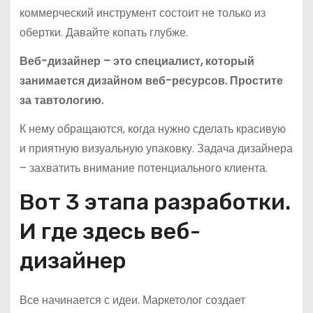
коммерческий инструмент состоит не только из
обертки. Давайте копать глубже.
Веб-дизайнер – это специалист, который
занимается дизайном веб-ресурсов. Простите
за тавтологию.
К нему обращаются, когда нужно сделать красивую
и приятную визуальную упаковку. Задача дизайнера
– захватить внимание потенциального клиента.
Вот 3 этапа разработки.
И где здесь веб-
дизайнер
Все начинается с идеи. Маркетолог создает