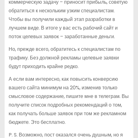
коммерческую задачу – приносит прибыль, советую
обратиться к нескольким узким специалистам.
Чтобы вы получили каждый этап разработки в
лучшем виде. В итоге у вас есть рабочий сайт и
поток целевых заявок – заработанные деньги.
Но, прежде всего, обратитесь к специалистам по
трафику. Без должной рекламы целевые заявки
будут приходить крайне редко.
А если вам интересно, как повысить конверсию
вашего сайта минимум на 20%, изменив только
смысловое содержание, пишите мне в телеграм. Вы
получите список подробных рекомендаций о том,
как получать больше заявок при том же рекламном
бюджете. Это бесплатно.
P. S. Возможно, пост оказался очень душным, но я