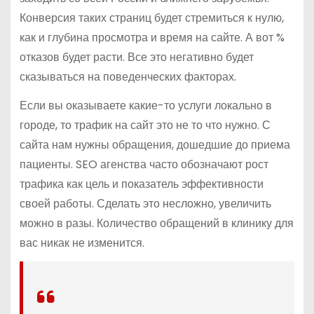
Конверсия таких страниц будет стремиться к нулю,
как и глубина просмотра и время на сайте. А вот %
отказов будет расти. Все это негативно будет
сказываться на поведенческих факторах.
Если вы оказываете какие-то услуги локально в
городе, то трафик на сайт это не то что нужно. С
сайта нам нужны обращения, дошедшие до приема
пациенты. SEO агенства часто обозначают рост
трафика как цель и показатель эффективности
своей работы. Сделать это несложно, увеличить
можно в разы. Количество обращений в клинику для
вас никак не изменится.