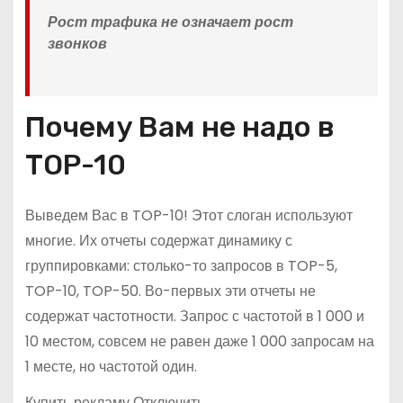
Рост трафика не означает рост
звонков
Почему Вам не надо в
TOP-10
Выведем Вас в TOP-10! Этот слоган используют
многие. Их отчеты содержат динамику с
группировками: столько-то запросов в TOP-5,
TOP-10, TOP-50. Во-первых эти отчеты не
содержат частотности. Запрос с частотой в 1 000 и
10 местом, совсем не равен даже 1 000 запросам на
1 месте, но частотой один.
Купить рекламу Отключить