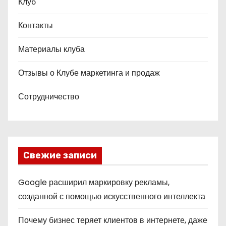
Клуб
Контакты
Материалы клуба
Отзывы о Клубе маркетинга и продаж
Сотрудничество
Свежие записи
Google расширил маркировку рекламы,
созданной с помощью искусственного интеллекта
Почему бизнес теряет клиентов в интернете, даже