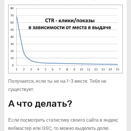
Получается, если ты не на 1-3 месте. Тебя не
существует.
А что делать?
Если посмотреть статистику своего сайта в яндекс
вебмастер или GSC, то можно выделить долю