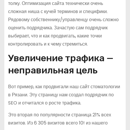
толку. Оптимизация сайта технически очень
сложная ниша с кучей терминов и специфики.
Рядовому собственнику/управленцу очень сложно
оценить подрядчика. Зачастую сам подрядчик
выбирает, что и как продвигать, какие точки
контролировать и к чему стремиться.
Увеличение трафика —
неправильная цель
Вот пример, как продвигали наш сайт стоматологии
в Рязани. Эту страницу нам создал подрядчик по
SEO и отчитался о росте трафика.
Это вторая по популярности страница 21% всех
визитов. Из 6 305 визитов всего 10! из нашего