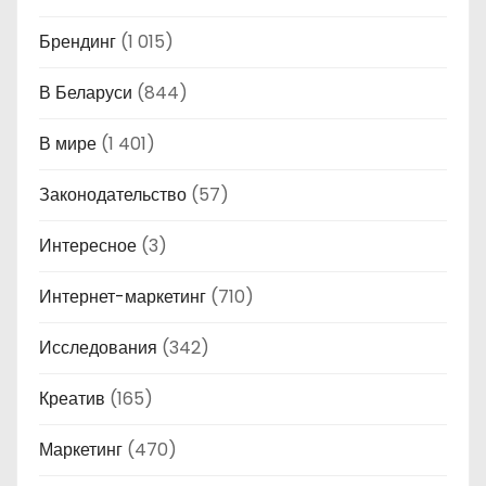
Брендинг
(1 015)
В Беларуси
(844)
В мире
(1 401)
Законодательство
(57)
Интересное
(3)
Интернет-маркетинг
(710)
Исследования
(342)
Креатив
(165)
Маркетинг
(470)