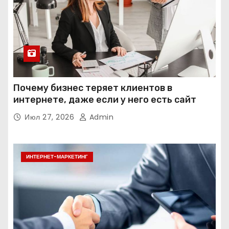
Почему бизнес теряет клиентов в
интернете, даже если у него есть сайт
Июл 27, 2026
Admin
ИНТЕРНЕТ-МАРКЕТИНГ