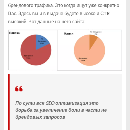
брендового трафика. Это когда ищут уже конкретно
Вас. Здесь вы и в выдаче будете высоко и СTR
высокий. Вот данные нашего сайта:
По сути вся SEO оптимизация это
борьба за увеличение доли в части не
брендовых запросов