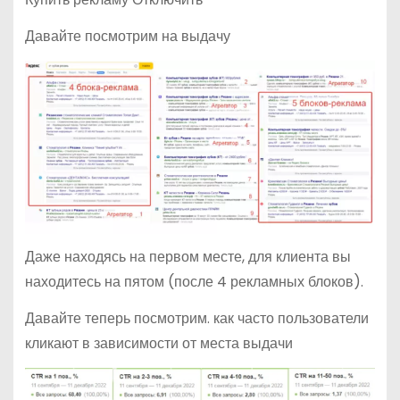
Давайте посмотрим на выдачу
Даже находясь на первом месте, для клиента вы
находитесь на пятом (после 4 рекламных блоков).
Давайте теперь посмотрим. как часто пользователи
кликают в зависимости от места выдачи