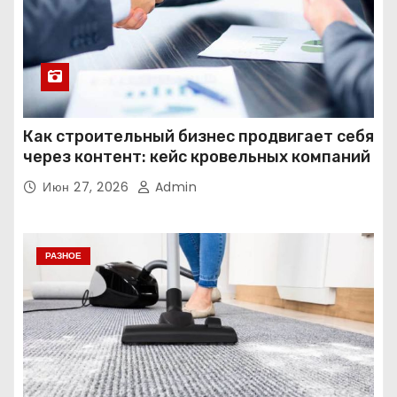
Как строительный бизнес продвигает себя
через контент: кейс кровельных компаний
Июн 27, 2026
Admin
РАЗНОЕ