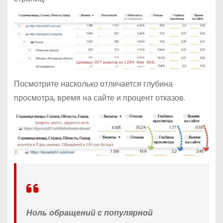
Посмотрите насколько отличается глубина
просмотра, время на сайте и процент отказов.
Ноль обращений с популярной