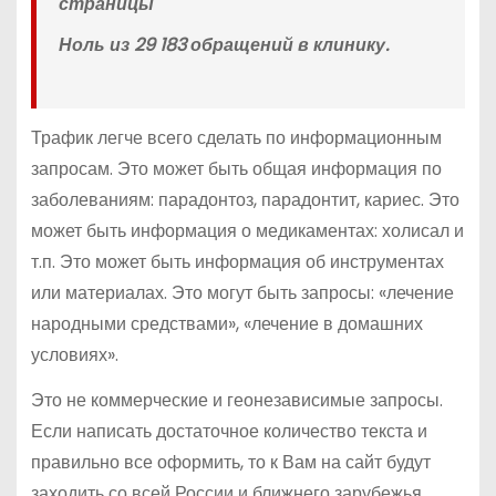
страницы
Ноль из 29 183 обращений в клинику.
Трафик легче всего сделать по информационным
запросам. Это может быть общая информация по
заболеваниям: парадонтоз, парадонтит, кариес. Это
может быть информация о медикаментах: холисал и
т.п. Это может быть информация об инструментах
или материалах. Это могут быть запросы: «лечение
народными средствами», «лечение в домашних
условиях».
Это не коммерческие и геонезависимые запросы.
Если написать достаточное количество текста и
правильно все оформить, то к Вам на сайт будут
заходить со всей России и ближнего зарубежья.