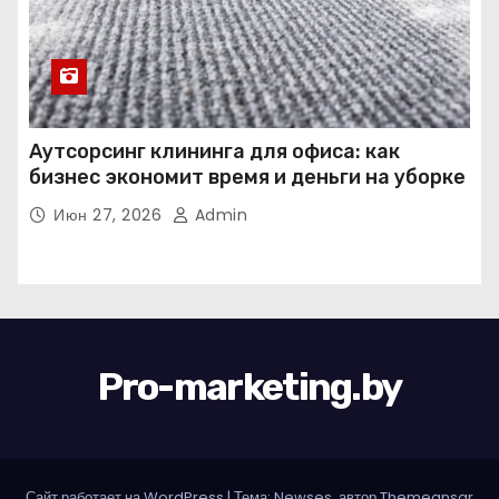
Аутсорсинг клининга для офиса: как
бизнес экономит время и деньги на уборке
Июн 27, 2026
Admin
Pro-marketing.by
Сайт работает на WordPress
|
Тема: Newses, автор
Themeansar