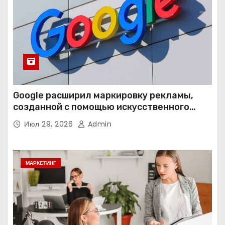
Google расширил маркировку рекламы,
созданной с помощью искусственного
интеллекта
Июл 29, 2026
Admin
МАРКЕТИНГ