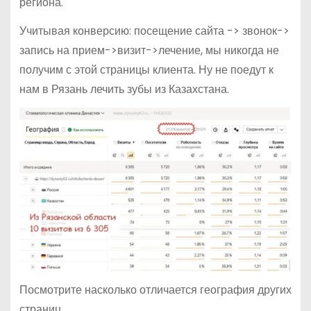
региона.
Учитывая конверсию: посещение сайта -> звонок->
запись на прием->визит->лечение, мы никогда не
получим с этой страницы клиента. Ну не поедут к
нам в Рязань лечить зубы из Казахстана.
Посмотрите насколько отличается география других
страниц.