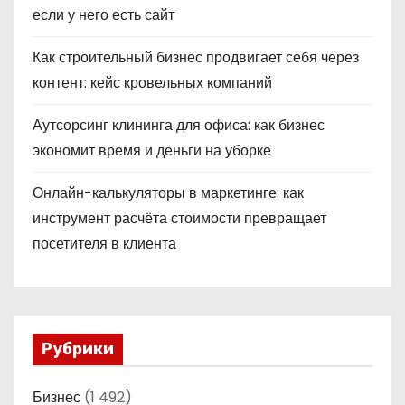
если у него есть сайт
Как строительный бизнес продвигает себя через
контент: кейс кровельных компаний
Аутсорсинг клининга для офиса: как бизнес
экономит время и деньги на уборке
Онлайн-калькуляторы в маркетинге: как
инструмент расчёта стоимости превращает
посетителя в клиента
Рубрики
Бизнес
(1 492)