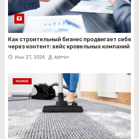
Как строительный бизнес продвигает себя
через контент: кейс кровельных компаний
Июн 27, 2026
Admin
РАЗНОЕ