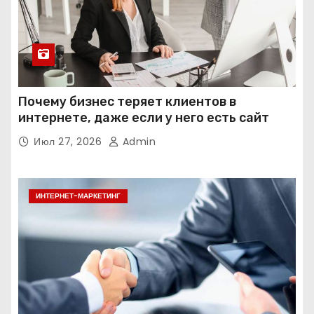
Почему бизнес теряет клиентов в
интернете, даже если у него есть сайт
Июл 27, 2026
Admin
ИНТЕРНЕТ-МАРКЕТИНГ