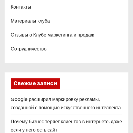
Контакты
Материалы клуба
Отзывы о Клубе маркетинга и продаж
Сотрудничество
Свежие записи
Google расширил маркировку рекламы,
созданной с помощью искусственного интеллекта
Почему бизнес теряет клиентов в интернете, даже
если у него есть сайт