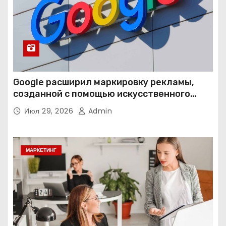
Google расширил маркировку рекламы,
созданной с помощью искусственного
интеллекта
Июл 29, 2026
Admin
МАРКЕТИНГ