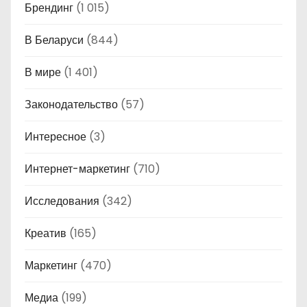
Брендинг
(1 015)
В Беларуси
(844)
В мире
(1 401)
Законодательство
(57)
Интересное
(3)
Интернет-маркетинг
(710)
Исследования
(342)
Креатив
(165)
Маркетинг
(470)
Медиа
(199)