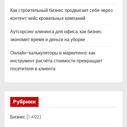
Как строительный бизнес продвигает себя через
контент: кейс кровельных компаний
Аутсорсинг клининга для офиса: как бизнес
экономит время и деньги на уборке
Онлайн-калькуляторы в маркетинге: как
инструмент расчёта стоимости превращает
посетителя в клиента
Рубрики
Бизнес
(1 492)