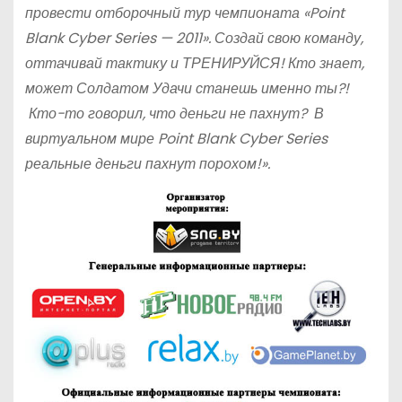
провести отборочный тур чемпионата «Point
Blank Cyber Series — 2011». Создай свою команду,
оттачивай тактику и ТРЕНИРУЙСЯ! Кто знает,
может Солдатом Удачи станешь именно ты?!
Кто-то говорил, что деньги не пахнут? В
виртуальном мире Point Blank Cyber Series
реальные деньги пахнут порохом!».