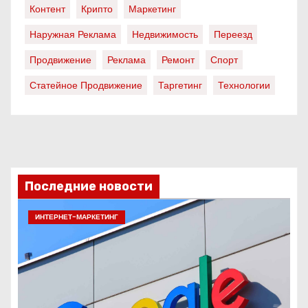
Контент
Крипто
Маркетинг
Наружная Реклама
Недвижимость
Переезд
Продвижение
Реклама
Ремонт
Спорт
Статейное Продвижение
Таргетинг
Технологии
Последние новости
ИНТЕРНЕТ-МАРКЕТИНГ