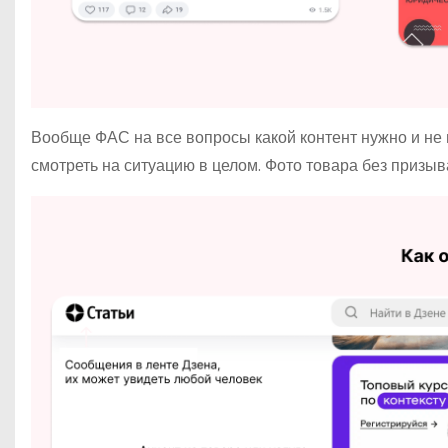
Вообще ФАС на все вопросы какой контент нужно и не 
смотреть на ситуацию в целом. Фото товара без призыв