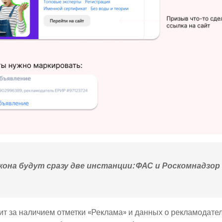
на будут сразу две инстанции: ФАС и Роскомнадзор 
дит за наличием отметки «Реклама» и данных о рекламодател