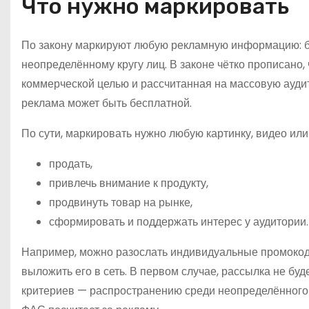
Что нужно маркировать
По закону маркируют любую рекламную информацию: ба
неопределённому кругу лиц. В законе чётко прописано
коммерческой целью и рассчитанная на массовую аудит
реклама может быть бесплатной.
По сути, маркировать нужно любую картинку, видео или
продать,
привлечь внимание к продукту,
продвинуть товар на рынке,
сформировать и поддержать интерес у аудитории.
Например, можно разослать индивидуальные промокоды
выложить его в сеть. В первом случае, рассылка не буде
критериев — распространению среди неопределённого к