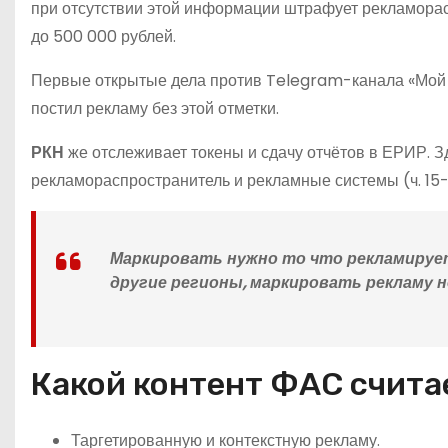
при отсутствии этой информации штрафует рекламорасп
до 500 000 рублей.
Первые открытые дела против Telegram-канала «Мой 
постил рекламу без этой отметки.
РКН
же отслеживает токены и сдачу отчётов в ЕРИР. З
рекламораспространитель и рекламные системы (ч. 15-1
Маркировать нужно то что рекламирует
другие регионы, маркировать рекламу н
Какой контент ФАС счита
Таргетированную и контекстную рекламу.