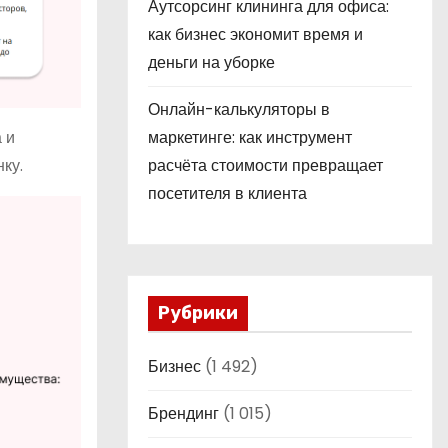
Аутсорсинг клининга для офиса:
как бизнес экономит время и
деньги на уборке
Онлайн-калькуляторы в
 и
маркетинге: как инструмент
ку.
расчёта стоимости превращает
посетителя в клиента
Рубрики
Бизнес
(1 492)
Брендинг
(1 015)