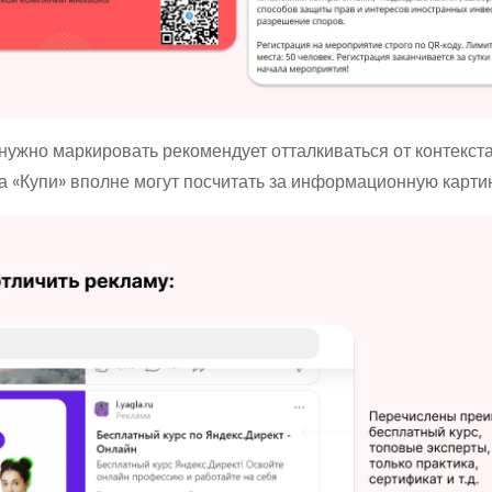
нужно маркировать рекомендует отталкиваться от контекста
а «Купи» вполне могут посчитать за информационную картин