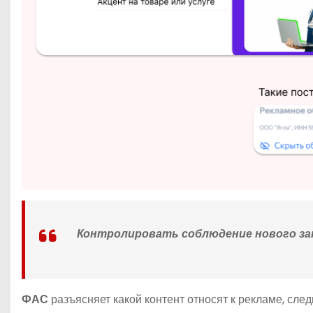
Контролировать соблюдение нового зако
ФАС
разъясняет какой контент относят к рекламе, сле