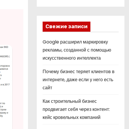
Свежие записи
Google расширил маркировку
рекламы, созданной с помощью
искусственного интеллекта
Почему бизнес теряет клиентов в
интернете, даже если у него есть
сайт
Как строительный бизнес
продвигает себя через контент:
кейс кровельных компаний