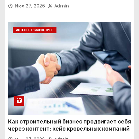
Июл 27, 2026
Admin
ИНТЕРНЕТ-МАРКЕТИНГ
Как строительный бизнес продвигает себя
через контент: кейс кровельных компаний