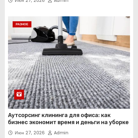
Июн 27, 2026
Admin
РАЗНОЕ
Аутсорсинг клининга для офиса: как
бизнес экономит время и деньги на уборке
Июн 27, 2026
Admin