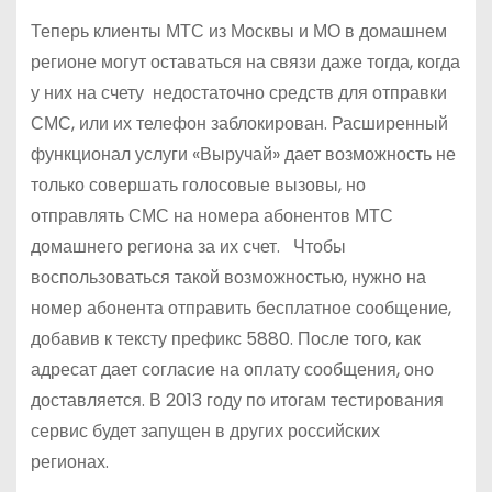
Теперь клиенты МТС из Москвы и МО в домашнем
регионе могут оставаться на связи даже тогда, когда
у них на счету недостаточно средств для отправки
СМС, или их телефон заблокирован. Расширенный
функционал услуги «Выручай» дает возможность не
только совершать голосовые вызовы, но
отправлять СМС на номера абонентов МТС
домашнего региона за их счет. Чтобы
воспользоваться такой возможностью, нужно на
номер абонента отправить бесплатное сообщение,
добавив к тексту префикс 5880. После того, как
адресат дает согласие на оплату сообщения, оно
доставляется. В 2013 году по итогам тестирования
сервис будет запущен в других российских
регионах.