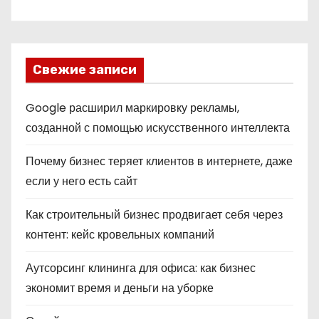
Свежие записи
Google расширил маркировку рекламы,
созданной с помощью искусственного интеллекта
Почему бизнес теряет клиентов в интернете, даже
если у него есть сайт
Как строительный бизнес продвигает себя через
контент: кейс кровельных компаний
Аутсорсинг клининга для офиса: как бизнес
экономит время и деньги на уборке