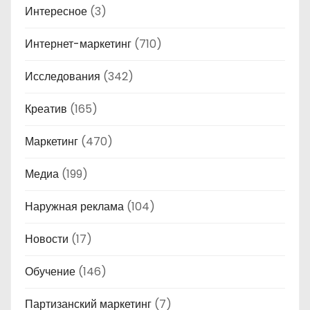
Интересное
(3)
Интернет-маркетинг
(710)
Исследования
(342)
Креатив
(165)
Маркетинг
(470)
Медиа
(199)
Наружная реклама
(104)
Новости
(17)
Обучение
(146)
Партизанский маркетинг
(7)