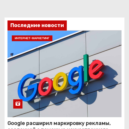
Последние новости
ИНТЕРНЕТ-МАРКЕТИНГ
Google расширил маркировку рекламы,