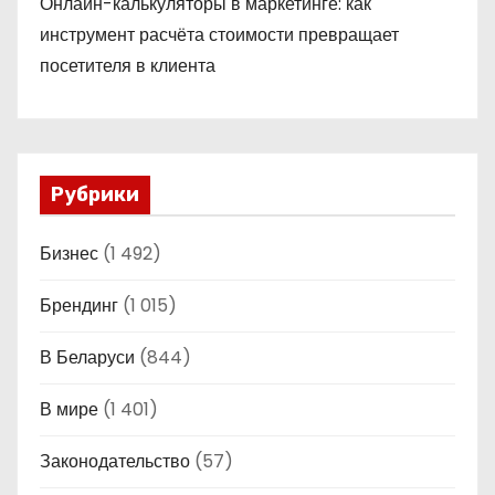
Онлайн-калькуляторы в маркетинге: как
инструмент расчёта стоимости превращает
посетителя в клиента
Рубрики
Бизнес
(1 492)
Брендинг
(1 015)
В Беларуси
(844)
В мире
(1 401)
Законодательство
(57)