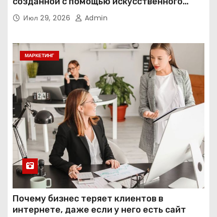
созданной с помощью искусственного
интеллекта
Июл 29, 2026
Admin
МАРКЕТИНГ
Почему бизнес теряет клиентов в
интернете, даже если у него есть сайт