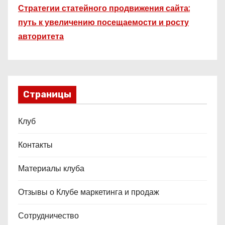
Стратегии статейного продвижения сайта:
путь к увеличению посещаемости и росту
авторитета
Страницы
Клуб
Контакты
Материалы клуба
Отзывы о Клубе маркетинга и продаж
Сотрудничество