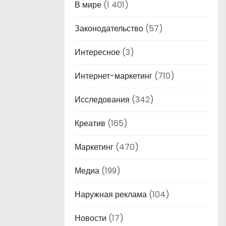
В мире
(1 401)
Законодательство
(57)
Интересное
(3)
Интернет-маркетинг
(710)
Исследования
(342)
Креатив
(165)
Маркетинг
(470)
Медиа
(199)
Наружная реклама
(104)
Новости
(17)