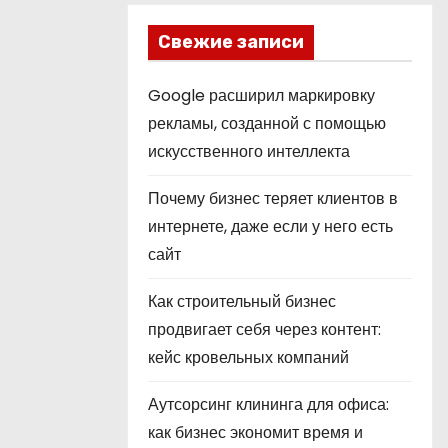
Свежие записи
Google расширил маркировку
рекламы, созданной с помощью
искусственного интеллекта
Почему бизнес теряет клиентов в
интернете, даже если у него есть
сайт
Как строительный бизнес
продвигает себя через контент:
кейс кровельных компаний
Аутсорсинг клининга для офиса:
как бизнес экономит время и