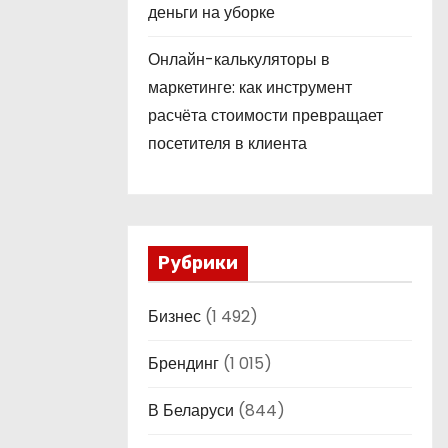
деньги на уборке
Онлайн-калькуляторы в
маркетинге: как инструмент
расчёта стоимости превращает
посетителя в клиента
Рубрики
Бизнес
(1 492)
Брендинг
(1 015)
В Беларуси
(844)