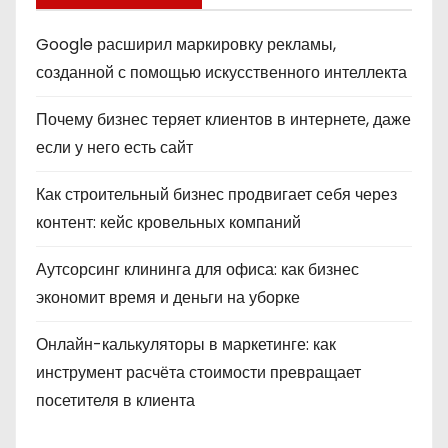
Google расширил маркировку рекламы,
созданной с помощью искусственного интеллекта
Почему бизнес теряет клиентов в интернете, даже
если у него есть сайт
Как строительный бизнес продвигает себя через
контент: кейс кровельных компаний
Аутсорсинг клининга для офиса: как бизнес
экономит время и деньги на уборке
Онлайн-калькуляторы в маркетинге: как
инструмент расчёта стоимости превращает
посетителя в клиента