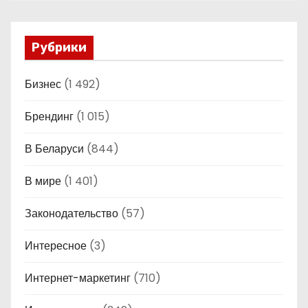
Рубрики
Бизнес
(1 492)
Брендинг
(1 015)
В Беларуси
(844)
В мире
(1 401)
Законодательство
(57)
Интересное
(3)
Интернет-маркетинг
(710)