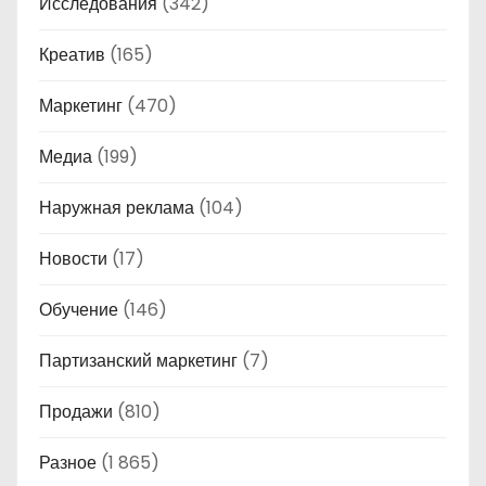
Исследования
(342)
Креатив
(165)
Маркетинг
(470)
Медиа
(199)
Наружная реклама
(104)
Новости
(17)
Обучение
(146)
Партизанский маркетинг
(7)
Продажи
(810)
Разное
(1 865)