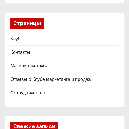
Страницы
Клуб
Контакты
Материалы клуба
Отзывы о Клубе маркетинга и продаж
Сотрудничество
Свежие записи