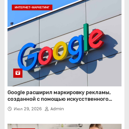
ИНТЕРНЕТ-МАРКЕТИНГ
Google расширил маркировку рекламы,
созданной с помощью искусственного
интеллекта
Июл 29, 2026
Admin