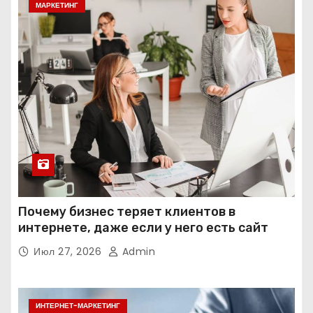
МАРКЕТИНГ
Почему бизнес теряет клиентов в
интернете, даже если у него есть сайт
Июл 27, 2026
Admin
ИНТЕРНЕТ-МАРКЕТИНГ