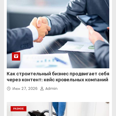
Как строительный бизнес продвигает себя
через контент: кейс кровельных компаний
Июн 27, 2026
Admin
РАЗНОЕ