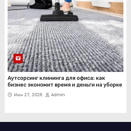
Аутсорсинг клининга для офиса: как
бизнес экономит время и деньги на уборке
Июн 27, 2026
Admin