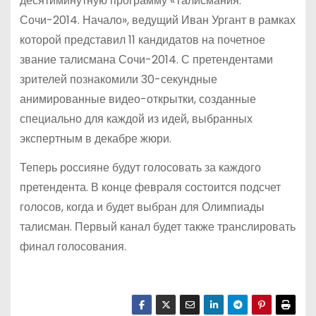
десятиминутную программу «Талисмания.
Сочи-2014. Начало», ведущий Иван Ургант в рамках
которой представил 11 кандидатов на почетное
звание талисмана Сочи-2014. С претендентами
зрителей познакомили 30-секундные
анимированные видео-открытки, созданные
специально для каждой из идей, выбранных
экспертным в декабре жюри.
Теперь россияне будут голосовать за каждого
претендента. В конце февраля состоится подсчет
голосов, когда и будет выбран для Олимпиады
талисман. Первый канал будет также транслировать
финал голосования.