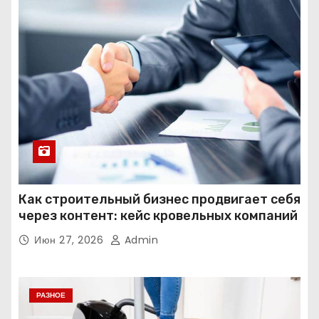
Как строительный бизнес продвигает себя
через контент: кейс кровельных компаний
Июн 27, 2026
Admin
РАЗНОЕ