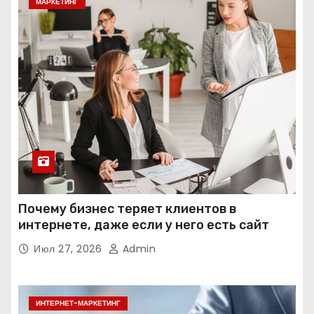
МАРКЕТИНГ
Почему бизнес теряет клиентов в
интернете, даже если у него есть сайт
Июл 27, 2026
Admin
ИНТЕРНЕТ-МАРКЕТИНГ