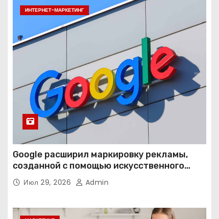
ИНТЕРНЕТ-МАРКЕТИНГ
Google расширил маркировку рекламы,
созданной с помощью искусственного
интеллекта
Июл 29, 2026
Admin