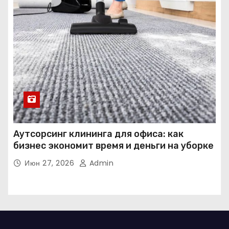
Аутсорсинг клининга для офиса: как
бизнес экономит время и деньги на уборке
Июн 27, 2026
Admin