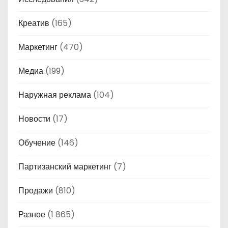
Креатив
(165)
Маркетинг
(470)
Медиа
(199)
Наружная реклама
(104)
Новости
(17)
Обучение
(146)
Партизанский маркетинг
(7)
Продажи
(810)
Разное
(1 865)