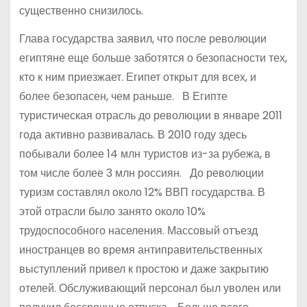
существенно снизилось.
Глава государства заявил, что после революции
египтяне еще больше заботятся о безопасности тех,
кто к ним приезжает. Египет открыт для всех, и
более безопасен, чем раньше. В Египте
туристическая отрасль до революции в январе 2011
года активно развивалась. В 2010 году здесь
побывали более 14 млн туристов из-за рубежа, в
том числе более 3 млн россиян. До революции
туризм составлял около 12% ВВП государства. В
этой отрасли было занято около 10%
трудоспособного населения. Массовый отъезд
иностранцев во время антиправительственных
выступлений привел к простою и даже закрытию
отелей. Обслуживающий персонал был уволен или