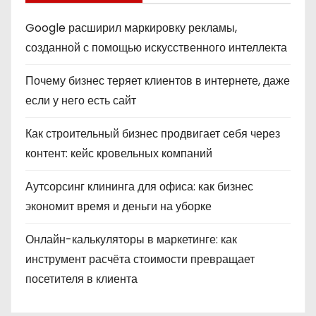
Google расширил маркировку рекламы,
созданной с помощью искусственного интеллекта
Почему бизнес теряет клиентов в интернете, даже
если у него есть сайт
Как строительный бизнес продвигает себя через
контент: кейс кровельных компаний
Аутсорсинг клининга для офиса: как бизнес
экономит время и деньги на уборке
Онлайн-калькуляторы в маркетинге: как
инструмент расчёта стоимости превращает
посетителя в клиента