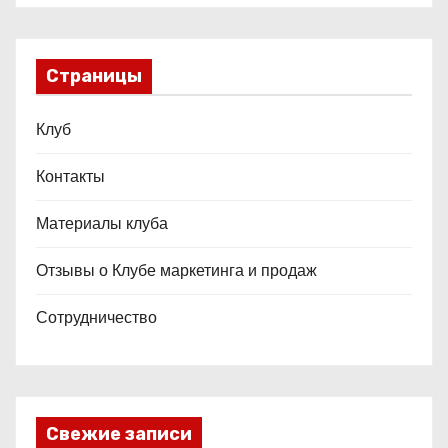
Страницы
Клуб
Контакты
Материалы клуба
Отзывы о Клубе маркетинга и продаж
Сотрудничество
Свежие записи