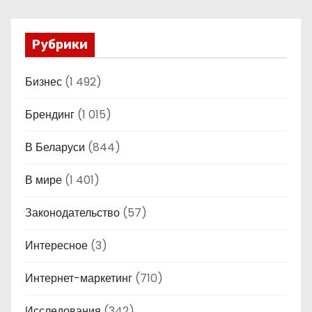
Рубрики
Бизнес
(1 492)
Брендинг
(1 015)
В Беларуси
(844)
В мире
(1 401)
Законодательство
(57)
Интересное
(3)
Интернет-маркетинг
(710)
Исследования
(342)