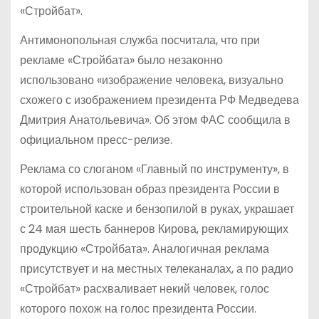
«Стройбат».
Антимонопольная служба посчитала, что при
рекламе «Стройбата» было незаконно
использовано «изображение человека, визуально
схожего с изображением президента РФ Медведева
Дмитрия Анатольевича». Об этом ФАС сообщила в
официальном пресс-релизе.
Реклама со слоганом «Главный по инструменту», в
которой использован образ президента России в
строительной каске и бензопилой в руках, украшает
с 24 мая шесть баннеров Кирова, рекламирующих
продукцию «Стройбата». Аналогичная реклама
присутствует и на местных телеканалах, а по радио
«Стройбат» расхваливает некий человек, голос
которого похож на голос президента России.