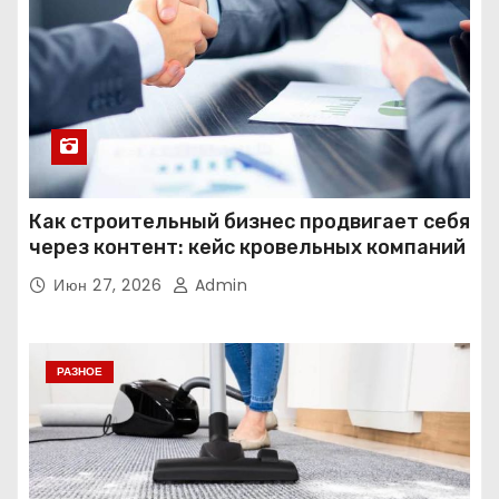
Как строительный бизнес продвигает себя
через контент: кейс кровельных компаний
Июн 27, 2026
Admin
РАЗНОЕ