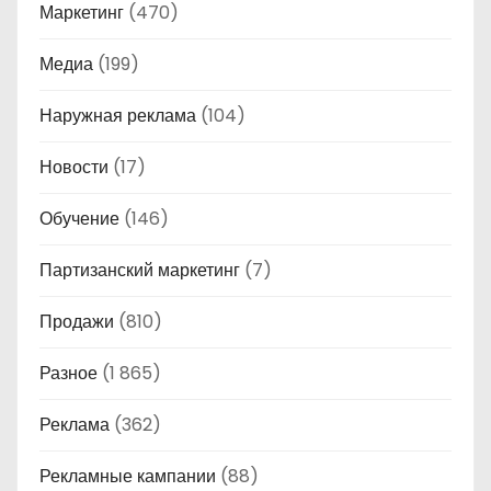
Маркетинг
(470)
Медиа
(199)
Наружная реклама
(104)
Новости
(17)
Обучение
(146)
Партизанский маркетинг
(7)
Продажи
(810)
Разное
(1 865)
Реклама
(362)
Рекламные кампании
(88)