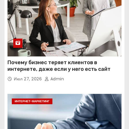
Почему бизнес теряет клиентов в
интернете, даже если у него есть сайт
Июл 27, 2026
Admin
ИНТЕРНЕТ-МАРКЕТИНГ