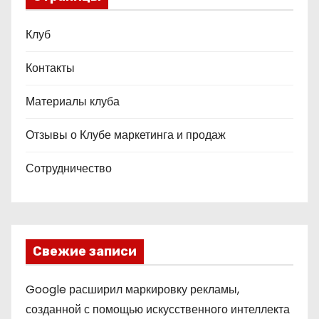
Клуб
Контакты
Материалы клуба
Отзывы о Клубе маркетинга и продаж
Сотрудничество
Свежие записи
Google расширил маркировку рекламы,
созданной с помощью искусственного интеллекта