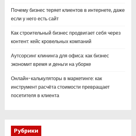
Почему бизнес теряет клиентов в интернете, даже
если у него есть сайт
Как строительный бизнес продвигает себя через
контент: кейс кровельных компаний
Аутсорсинг клининга для офиса: как бизнес
экономит время и деньги на уборке
Онлайн-калькуляторы в маркетинге: как
инструмент расчёта стоимости превращает
посетителя в клиента
Рубрики