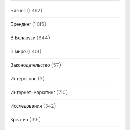
Бизнес
(1 492)
Брендинг
(1 015)
В Беларуси
(844)
В мире
(1 401)
Законодательство
(57)
Интересное
(3)
Интернет-маркетинг
(710)
Исследования
(342)
Креатив
(165)