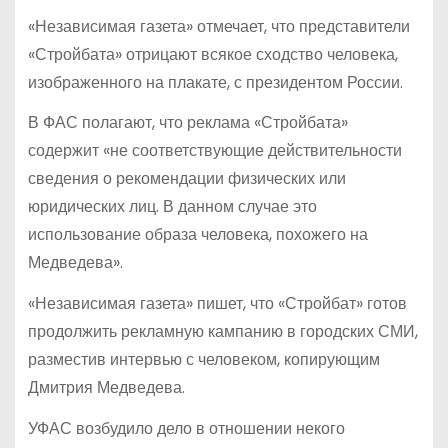
«Независимая газета» отмечает, что представители
«Стройбата» отрицают всякое сходство человека,
изображенного на плакате, с президентом России.
В ФАС полагают, что реклама «Стройбата»
содержит «не соответствующие действительности
сведения о рекомендации физических или
юридических лиц. В данном случае это
использование образа человека, похожего на
Медведева».
«Независимая газета» пишет, что «Стройбат» готов
продолжить рекламную кампанию в городских СМИ,
разместив интервью с человеком, копирующим
Дмитрия Медведева.
УФАС возбудило дело в отношении некого