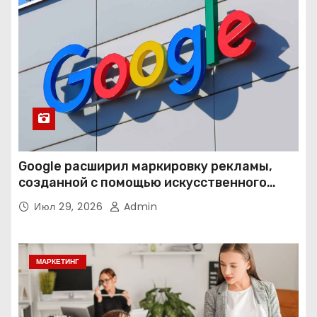
Google расширил маркировку рекламы,
созданной с помощью искусственного
интеллекта
Июл 29, 2026
Admin
МАРКЕТИНГ