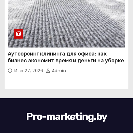
Аутсорсинг клининга для офиса: как
бизнес экономит время и деньги на уборке
Июн 27, 2026
Admin
Pro-marketing.by