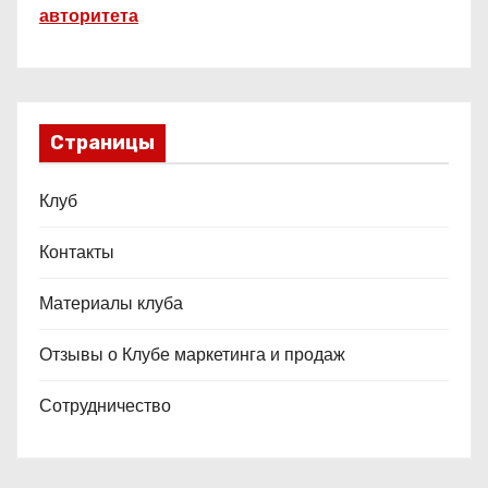
авторитета
Страницы
Клуб
Контакты
Материалы клуба
Отзывы о Клубе маркетинга и продаж
Сотрудничество