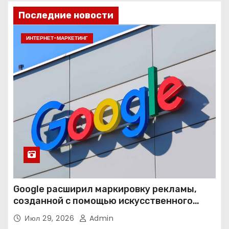
Последние новости
ИНТЕРНЕТ-МАРКЕТИНГ
Google расширил маркировку рекламы,
созданной с помощью искусственного
интеллекта
Июл 29, 2026
Admin