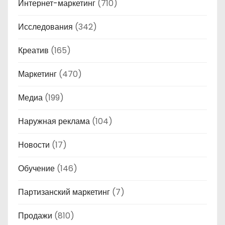
Интернет-маркетинг
(710)
Исследования
(342)
Креатив
(165)
Маркетинг
(470)
Медиа
(199)
Наружная реклама
(104)
Новости
(17)
Обучение
(146)
Партизанский маркетинг
(7)
Продажи
(810)