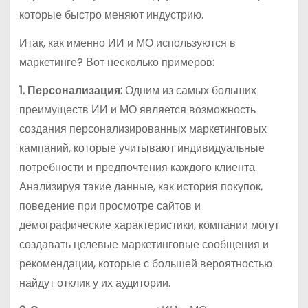
которые быстро меняют индустрию.
Итак, как именно ИИ и МО используются в
маркетинге? Вот несколько примеров:
1. Персонализация:
Одним из самых больших
преимуществ ИИ и МО является возможность
создания персонализированных маркетинговых
кампаний, которые учитывают индивидуальные
потребности и предпочтения каждого клиента.
Анализируя такие данные, как история покупок,
поведение при просмотре сайтов и
демографические характеристики, компании могут
создавать целевые маркетинговые сообщения и
рекомендации, которые с большей вероятностью
найдут отклик у их аудитории.