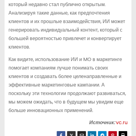
который недавно стал публично открытым.
Анализируя такие данные, как предпочтения
клиентов и их прошлые взаимодействия, ИИ может
генерировать индивидуальный контент, который с
большей вероятностью привлечет и конвертирует
клиентов.
Как видите, использование ИИ и MO в маркетинге
помогает компаниям лучше понимать своих
клиентов и создавать более целенаправленные и
эффективные маркетинговые кампании. А
поскольку эти технологии продолжают развиваться,
мы можем ожидать, что в будущем мы увидим еще
больше инновационных применений.
Источник:
vc.ru