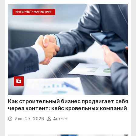
ИНТЕРНЕТ-МАРКЕТИНГ
Как строительный бизнес продвигает себя
через контент: кейс кровельных компаний
Июн 27, 2026
Admin