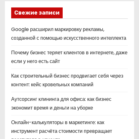
Свежие записи
Google расширил маркировку рекламы,
созданной с помощью искусственного интеллекта
Почему бизнес теряет клиентов в интернете, даже
если у него есть сайт
Как строительный бизнес продвигает себя через
контент: кейс кровельных компаний
Аутсорсинг клининга для офиса: как бизнес
экономит время и деньги на уборке
Онлайн-калькуляторы в маркетинге: как
инструмент расчёта стоимости превращает