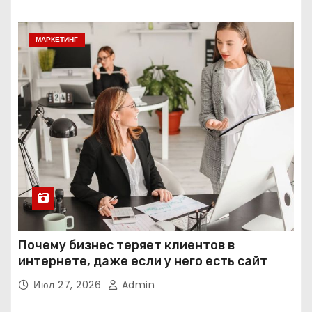
МАРКЕТИНГ
Почему бизнес теряет клиентов в
интернете, даже если у него есть сайт
Июл 27, 2026
Admin