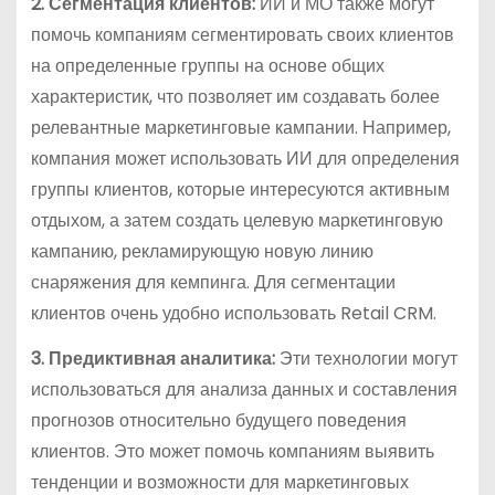
2. Сегментация клиентов:
ИИ и МО также могут
помочь компаниям сегментировать своих клиентов
на определенные группы на основе общих
характеристик, что позволяет им создавать более
релевантные маркетинговые кампании. Например,
компания может использовать ИИ для определения
группы клиентов, которые интересуются активным
отдыхом, а затем создать целевую маркетинговую
кампанию, рекламирующую новую линию
снаряжения для кемпинга. Для сегментации
клиентов очень удобно использовать Retail CRM.
3. Предиктивная аналитика:
Эти технологии могут
использоваться для анализа данных и составления
прогнозов относительно будущего поведения
клиентов. Это может помочь компаниям выявить
тенденции и возможности для маркетинговых