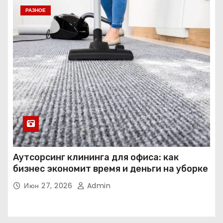
РАЗНОЕ
Аутсорсинг клининга для офиса: как
бизнес экономит время и деньги на уборке
Июн 27, 2026
Admin