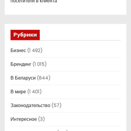
посетителя в клиента
Рубрики
Бизнес
(1 492)
Брендинг
(1 015)
В Беларуси
(844)
В мире
(1 401)
Законодательство
(57)
Интересное
(3)