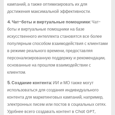
кампаний, а также оптимизировать их для
достижения максимальной эффективности.
4. Чат-боты и виртуальные помощники:
Чат-
боты и виртуальные помощники на базе
искусственного интеллекта становятся все более
популярным способом взаимодействия с клиентами
в режиме реального времени, предоставляя
персонализированную поддержку и рекомендации,
основанные на прошлом взаимодействии с
клиентом.
5. Создание контента:
ИИ и МО также могут
использоваться для создания индивидуального
контента для маркетинговых кампаний, например,
электронных писем или постов в социальных сетях.
Удобнее всего создавать контент в Chat GPT,