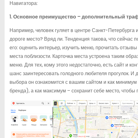
Навигатора:
1. Основное преимущество – дополнительный трафи
Например, человек гуляет в центре Санкт-Петербурга и
дороге место? Вряд ли. Тенденция такова, что сейчас 
его: оценить интерьер, изучить меню, прочитать отзывы 
места поблизости. Карточка места устроена таким образ
меню. Для тех, кому этого недостаточно, есть сайт и ко
шанс заинтересовать голодного любителя прогулок. И д
выбора он ознакомится с вашим сайтом и как минимум –
бренда), а как максимум – сохранит себе место, чтобы 