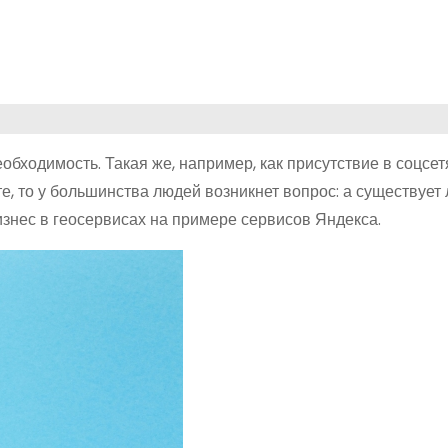
обходимость. Такая же, например, как присутствие в соцсет
е, то у большинства людей возникнет вопрос: а существует 
изнес в геосервисах на примере сервисов Яндекса.