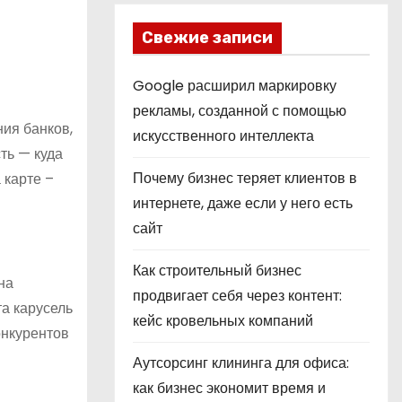
Свежие записи
Google расширил маркировку
рекламы, созданной с помощью
ния банков,
искусственного интеллекта
ть — куда
Почему бизнес теряет клиентов в
 карте –
интернете, даже если у него есть
сайт
Как строительный бизнес
на
продвигает себя через контент:
та карусель
кейс кровельных компаний
онкурентов
Аутсорсинг клининга для офиса:
как бизнес экономит время и