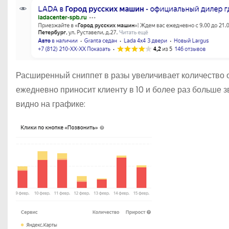
Расширенный сниппет в разы увеличивает количество 
ежедневно приносит клиенту в 10 и более раз больше з
видно на графике: