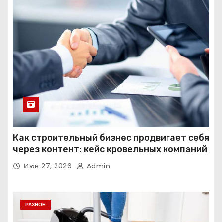
Как строительный бизнес продвигает себя
через контент: кейс кровельных компаний
Июн 27, 2026
Admin
РАЗНОЕ