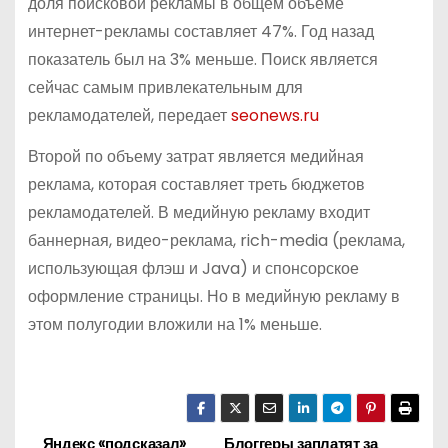
доля поисковой рекламы в общем объеме
интернет-рекламы составляет 47%. Год назад
показатель был на 3% меньше. Поиск является
сейчас самым привлекательным для
рекламодателей, передает
seonews.ru
Второй по объему затрат является медийная
реклама, которая составляет треть бюджетов
рекламодателей. В медийную рекламу входит
баннерная, видео-реклама, rich-media (реклама,
использующая флэш и Java) и спонсорское
оформление страницы. Но в медийную рекламу в
этом полугодии вложили на 1% меньше.
Яндекс «подсказал»
Блоггеры заплатят за