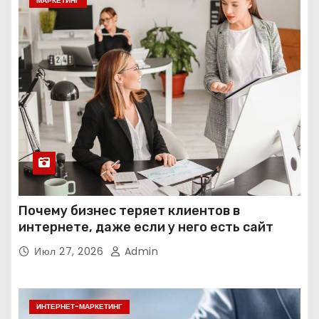
МАРКЕТИНГ
Почему бизнес теряет клиентов в
интернете, даже если у него есть сайт
Июл 27, 2026
Admin
ИНТЕРНЕТ-МАРКЕТИНГ