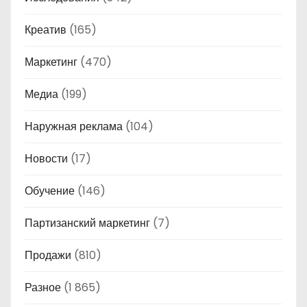
Креатив
(165)
Маркетинг
(470)
Медиа
(199)
Наружная реклама
(104)
Новости
(17)
Обучение
(146)
Партизанский маркетинг
(7)
Продажи
(810)
Разное
(1 865)