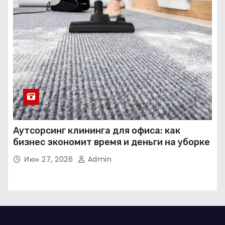
Аутсорсинг клининга для офиса: как
бизнес экономит время и деньги на уборке
Июн 27, 2026
Admin