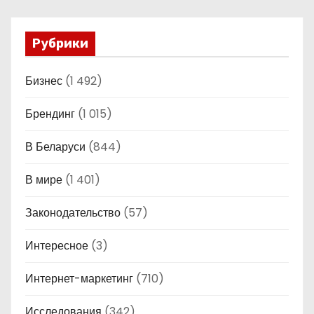
Рубрики
Бизнес
(1 492)
Брендинг
(1 015)
В Беларуси
(844)
В мире
(1 401)
Законодательство
(57)
Интересное
(3)
Интернет-маркетинг
(710)
Исследования
(342)