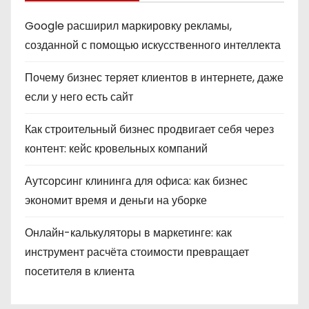
Google расширил маркировку рекламы,
созданной с помощью искусственного интеллекта
Почему бизнес теряет клиентов в интернете, даже
если у него есть сайт
Как строительный бизнес продвигает себя через
контент: кейс кровельных компаний
Аутсорсинг клининга для офиса: как бизнес
экономит время и деньги на уборке
Онлайн-калькуляторы в маркетинге: как
инструмент расчёта стоимости превращает
посетителя в клиента