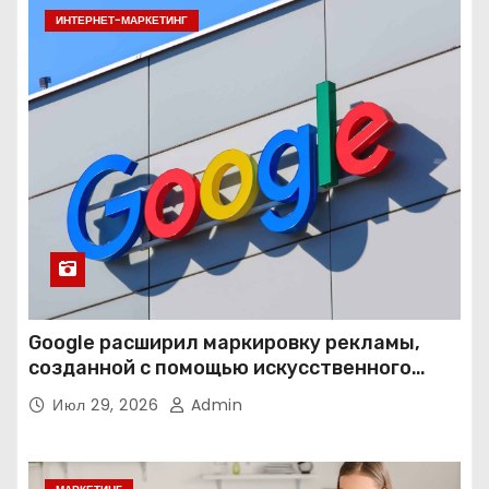
ИНТЕРНЕТ-МАРКЕТИНГ
Google расширил маркировку рекламы,
созданной с помощью искусственного
интеллекта
Июл 29, 2026
Admin