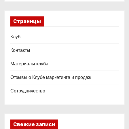
Страницы
Клуб
Контакты
Материалы клуба
Отзывы о Клубе маркетинга и продаж
Сотрудничество
Свежие записи