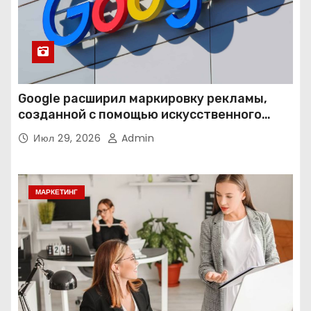
Google расширил маркировку рекламы,
созданной с помощью искусственного
интеллекта
Июл 29, 2026
Admin
МАРКЕТИНГ