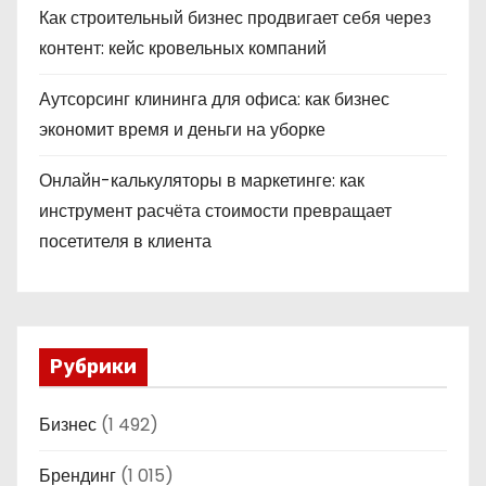
Как строительный бизнес продвигает себя через
контент: кейс кровельных компаний
Аутсорсинг клининга для офиса: как бизнес
экономит время и деньги на уборке
Онлайн-калькуляторы в маркетинге: как
инструмент расчёта стоимости превращает
посетителя в клиента
Рубрики
Бизнес
(1 492)
Брендинг
(1 015)