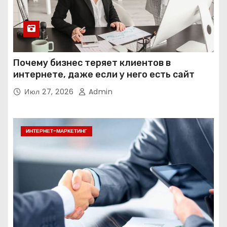
Почему бизнес теряет клиентов в
интернете, даже если у него есть сайт
Июл 27, 2026
Admin
ИНТЕРНЕТ-МАРКЕТИНГ