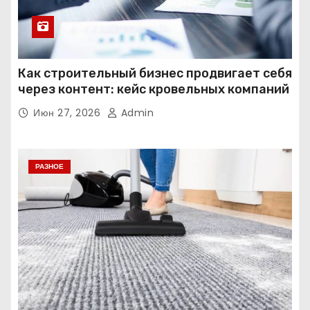
Как строительный бизнес продвигает себя
через контент: кейс кровельных компаний
Июн 27, 2026
Admin
РАЗНОЕ