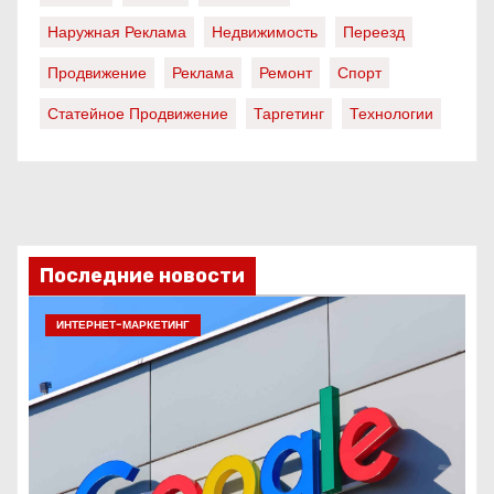
Наружная Реклама
Недвижимость
Переезд
Продвижение
Реклама
Ремонт
Спорт
Статейное Продвижение
Таргетинг
Технологии
Последние новости
ИНТЕРНЕТ-МАРКЕТИНГ