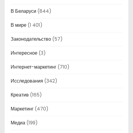
В Беларуси
(844)
В мире
(1 401)
Законодательство
(57)
Интересное
(3)
Интернет-маркетинг
(710)
Исследования
(342)
Креатив
(165)
Маркетинг
(470)
Медиа
(199)