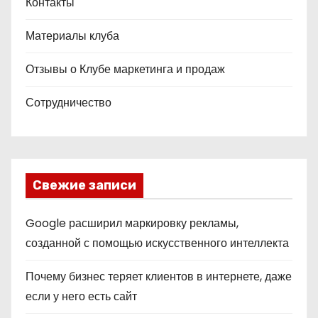
Контакты
Материалы клуба
Отзывы о Клубе маркетинга и продаж
Сотрудничество
Свежие записи
Google расширил маркировку рекламы,
созданной с помощью искусственного интеллекта
Почему бизнес теряет клиентов в интернете, даже
если у него есть сайт