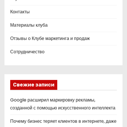
Контакты
Материалы клуба
Отзывы о Клубе маркетинга и продаж
Сотрудничество
Свежие записи
Google расширил маркировку рекламы,
созданной с помощью искусственного интеллекта
Почему бизнес теряет клиентов в интернете, даже