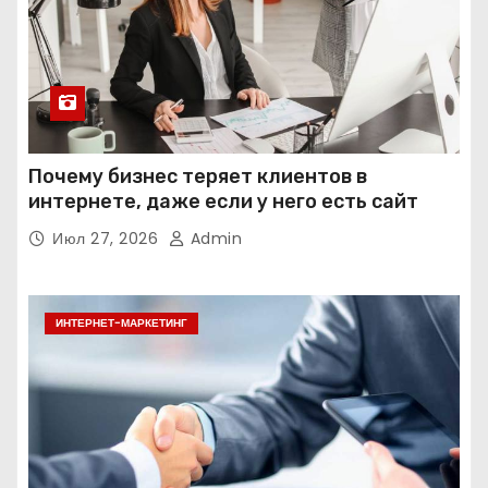
Почему бизнес теряет клиентов в
интернете, даже если у него есть сайт
Июл 27, 2026
Admin
ИНТЕРНЕТ-МАРКЕТИНГ