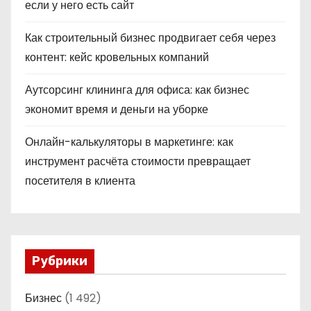
если у него есть сайт
Как строительный бизнес продвигает себя через
контент: кейс кровельных компаний
Аутсорсинг клининга для офиса: как бизнес
экономит время и деньги на уборке
Онлайн-калькуляторы в маркетинге: как
инструмент расчёта стоимости превращает
посетителя в клиента
Рубрики
Бизнес
(1 492)