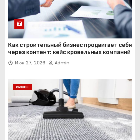
Как строительный бизнес продвигает себя
через контент: кейс кровельных компаний
Июн 27, 2026
Admin
РАЗНОЕ