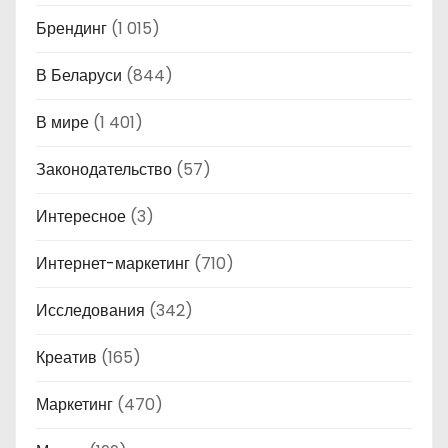
Брендинг
(1 015)
В Беларуси
(844)
В мире
(1 401)
Законодательство
(57)
Интересное
(3)
Интернет-маркетинг
(710)
Исследования
(342)
Креатив
(165)
Маркетинг
(470)