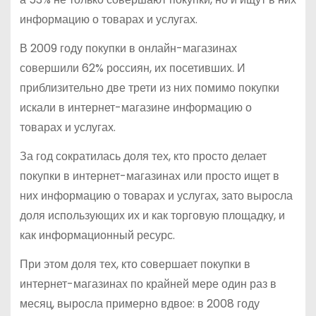
информацию о товарах и услугах.
В 2009 году покупки в онлайн-магазинах
совершили 62% россиян, их посетивших. И
приблизительно две трети из них помимо покупки
искали в интернет-магазине информацию о
товарах и услугах.
За год сократилась доля тех, кто просто делает
покупки в интернет-магазинах или просто ищет в
них информацию о товарах и услугах, зато выросла
доля использующих их и как торговую площадку, и
как информационный ресурс.
При этом доля тех, кто совершает покупки в
интернет-магазинах по крайней мере один раз в
месяц, выросла примерно вдвое: в 2008 году