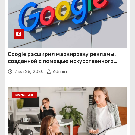
Google расширил маркировку рекламы,
созданной с помощью искусственного
интеллекта
Июл 29, 2026
Admin
МАРКЕТИНГ