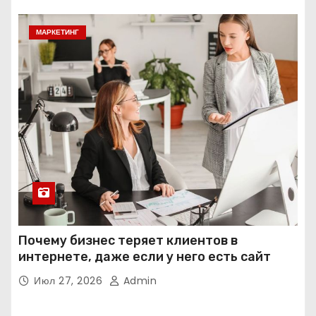
МАРКЕТИНГ
Почему бизнес теряет клиентов в
интернете, даже если у него есть сайт
Июл 27, 2026
Admin