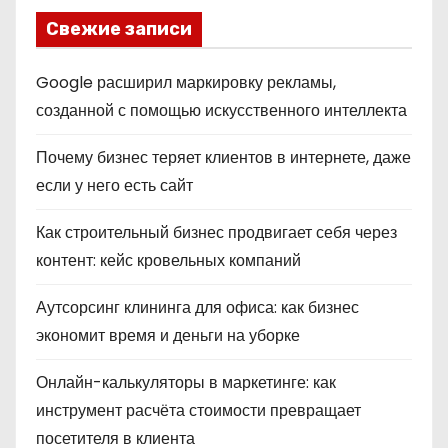
Свежие записи
Google расширил маркировку рекламы,
созданной с помощью искусственного интеллекта
Почему бизнес теряет клиентов в интернете, даже
если у него есть сайт
Как строительный бизнес продвигает себя через
контент: кейс кровельных компаний
Аутсорсинг клининга для офиса: как бизнес
экономит время и деньги на уборке
Онлайн-калькуляторы в маркетинге: как
инструмент расчёта стоимости превращает
посетителя в клиента