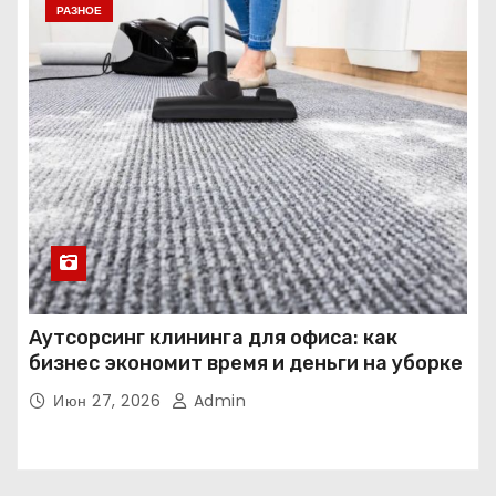
РАЗНОЕ
Аутсорсинг клининга для офиса: как
бизнес экономит время и деньги на уборке
Июн 27, 2026
Admin