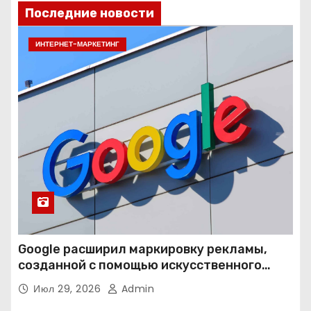
Последние новости
ИНТЕРНЕТ-МАРКЕТИНГ
Google расширил маркировку рекламы,
созданной с помощью искусственного
интеллекта
Июл 29, 2026
Admin