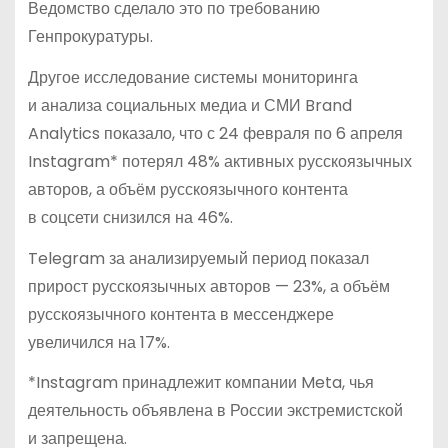
Ведомство сделало это по требованию
Генпрокуратуры.
Другое исследование системы мониторинга
и анализа социальных медиа и СМИ Brand
Analytics показало, что с 24 февраля по 6 апреля
Instagram* потерял 48% активных русскоязычных
авторов, а объём русскоязычного контента
в соцсети снизился на 46%.
Telegram за анализируемый период показал
прирост русскоязычных авторов — 23%, а объём
русскоязычного контента в мессенджере
увеличился на 17%.
*Instagram принадлежит компании Meta, чья
деятельность объявлена в России экстремистской
и запрещена.