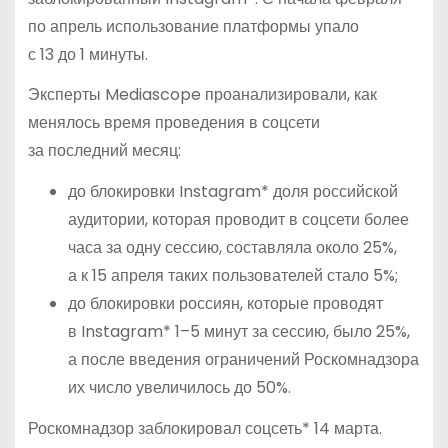
по апрель использование платформы упало
с 13 до 1 минуты.
Эксперты Mediascope проанализировали, как
менялось время проведения в соцсети
за последний месяц:
до блокировки Instagram* доля российской
аудитории, которая проводит в соцсети более
часа за одну сессию, составляла около 25%,
а к 15 апреля таких пользователей стало 5%;
до блокировки россиян, которые проводят
в Instagram* 1–5 минут за сессию, было 25%,
а после введения ограничений Роскомнадзора
их число увеличилось до 50%.
Роскомнадзор заблокировал соцсеть* 14 марта.