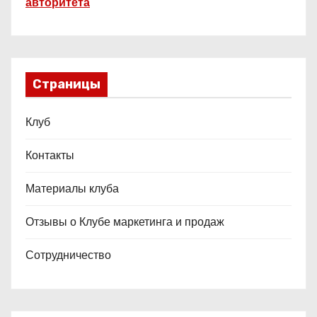
авторитета
Страницы
Клуб
Контакты
Материалы клуба
Отзывы о Клубе маркетинга и продаж
Сотрудничество