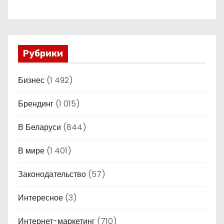
Рубрики
Бизнес
(1 492)
Брендинг
(1 015)
В Беларуси
(844)
В мире
(1 401)
Законодательство
(57)
Интересное
(3)
Интернет-маркетинг
(710)