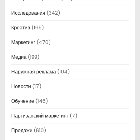
Исследования
(342)
Креатив
(165)
Маркетинг
(470)
Медиа
(199)
Наружная реклама
(104)
Новости
(17)
Обучение
(146)
Партизанский маркетинг
(7)
Продажи
(810)