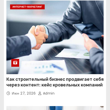
ИНТЕРНЕТ-МАРКЕТИНГ
Как строительный бизнес продвигает себя
через контент: кейс кровельных компаний
Июн 27, 2026
Admin