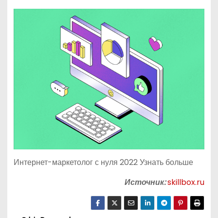
Интернет-маркетолог с нуля 2022 Узнать больше
Источник:
skillbox.ru