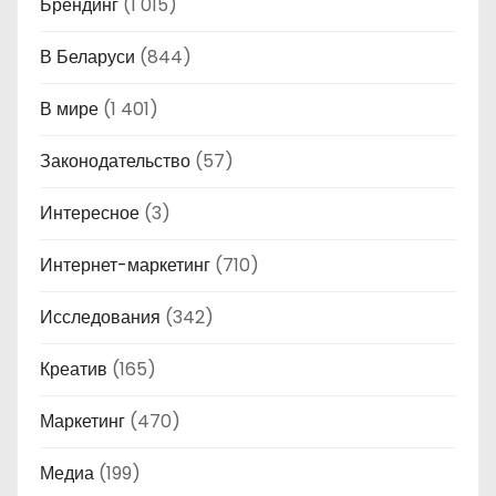
Брендинг
(1 015)
В Беларуси
(844)
В мире
(1 401)
Законодательство
(57)
Интересное
(3)
Интернет-маркетинг
(710)
Исследования
(342)
Креатив
(165)
Маркетинг
(470)
Медиа
(199)