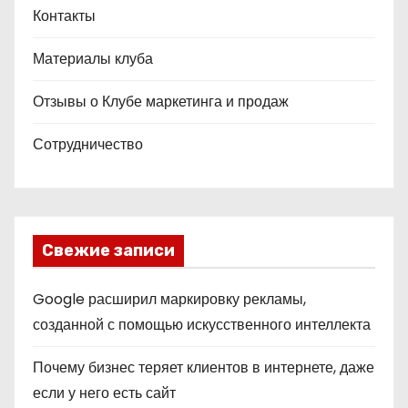
Контакты
Материалы клуба
Отзывы о Клубе маркетинга и продаж
Сотрудничество
Свежие записи
Google расширил маркировку рекламы,
созданной с помощью искусственного интеллекта
Почему бизнес теряет клиентов в интернете, даже
если у него есть сайт