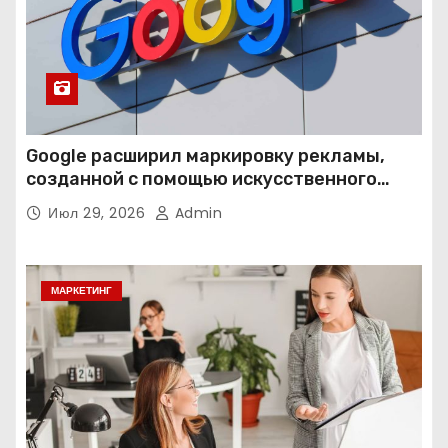
Google расширил маркировку рекламы,
созданной с помощью искусственного
интеллекта
Июл 29, 2026
Admin
МАРКЕТИНГ