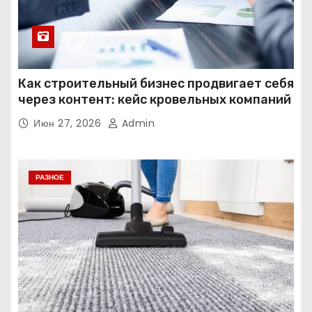
Как строительный бизнес продвигает себя
через контент: кейс кровельных компаний
Июн 27, 2026
Admin
РАЗНОЕ