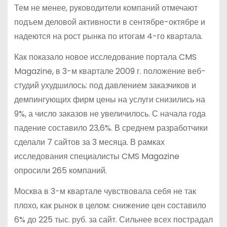
Тем не менее, руководители компаний отмечают
подъем деловой активности в сентябре-октябре и
надеются на рост рынка по итогам 4-го квартала.
Как показало новое исследование портала CMS
Magazine, в 3-м квартале 2009 г. положение веб-
студий ухудшилось: под давлением заказчиков и
демпингующих фирм цены на услуги снизились на
9%, а число заказов не увеличилось. С начала года
падение составило 23,6%. В среднем разработчики
сделали 7 сайтов за 3 месяца. В рамках
исследования специалисты CMS Magazine
опросили 265 компаний.
Москва в 3-м квартале чувствовала себя не так
плохо, как рынок в целом: снижение цен составило
6% до 225 тыс. руб. за сайт. Сильнее всех пострадал