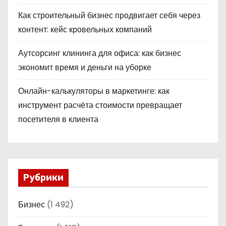
Как строительный бизнес продвигает себя через
контент: кейс кровельных компаний
Аутсорсинг клининга для офиса: как бизнес
экономит время и деньги на уборке
Онлайн-калькуляторы в маркетинге: как
инструмент расчёта стоимости превращает
посетителя в клиента
Рубрики
Бизнес
(1 492)