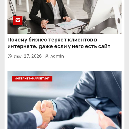
Почему бизнес теряет клиентов в
интернете, даже если у него есть сайт
Июл 27, 2026
Admin
ИНТЕРНЕТ-МАРКЕТИНГ