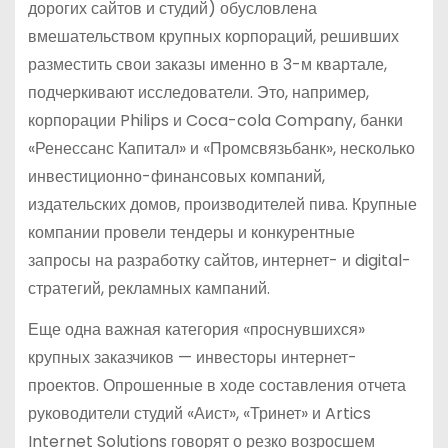
дорогих сайтов и студий) обусловлена
вмешательством крупных корпораций, решивших
разместить свои заказы именно в 3-м квартале,
подчеркивают исследователи. Это, например,
корпорации Philips и Coca-cola Company, банки
«Ренессанс Капитал» и «Промсвязьбанк», несколько
инвестиционно-финансовых компаний,
издательских домов, производителей пива. Крупные
компании провели тендеры и конкурентные
запросы на разработку сайтов, интернет- и digital-
стратегий, рекламных кампаний.
Еще одна важная категория «проснувшихся»
крупных заказчиков — инвесторы интернет-
проектов. Опрошенные в ходе составления отчета
руководители студий «Аист», «Тринет» и Artics
Internet Solutions говорят о резко возросшем