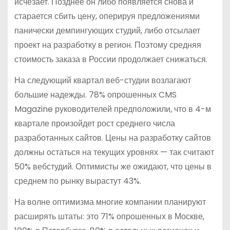
исчезает. Позднее он либо появляется снова и
старается сбить цену, оперируя предложениями
панически демпингующих студий, либо отсылает
проект на разработку в регион. Поэтому средняя
стоимость заказа в России продолжает снижаться.
На следующий квартал веб-студии возлагают
большие надежды. 78% опрошенных CMS
Magazine руководителей предположили, что в 4-м
квартале произойдет рост среднего числа
разработанных сайтов. Цены на разработку сайтов
должны остаться на текущих уровнях — так считают
50% вебстудий. Оптимисты же ожидают, что цены в
среднем по рынку вырастут 43%.
На волне оптимизма многие компании планируют
расширять штаты: это 71% опрошенных в Москве,