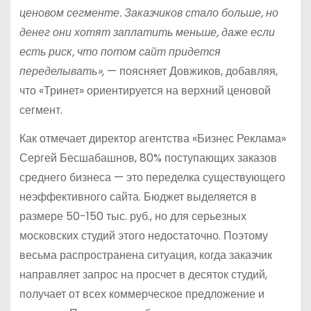
ценовом сегменте. Заказчиков стало больше, но
денег они хотят заплатить меньше, даже если
есть риск, что потом сайт придется
переделывать»,
— поясняет Довжиков, добавляя,
что «Тринет» ориентируется на верхний ценовой
сегмент.
Как отмечает директор агентства «Бизнес Реклама»
Сергей Бесшабашнов, 80% поступающих заказов
среднего бизнеса — это переделка существующего
неэффективного сайта. Бюджет выделяется в
размере 50-150 тыс. руб., но для серьезных
московских студий этого недостаточно. Поэтому
весьма распространена ситуация, когда заказчик
направляет запрос на просчет в десяток студий,
получает от всех коммерческое предложение и