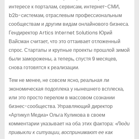
интересе к порталам, сервисам, интернет-СМИ,
b2b-системам, отраслевым профессиональным
сообществам и другим видам онлайнового бизнеса.
Гендиректор Artics Internet Solutions Юрий
Вайсман считает, что это оттаивает отложенный
спрос. Стартапы и крупные проекты прошлой зимой
были заморожены, а теперь, спустя 9 месяцев,
снова готовятся к реализации.
Тем не менее, не совсем ясно, реальная ли
экономическая подоплека у нынешнего всплеска,
или это просто перелом в массовом сознании
бизнес-сообщества. Управляющий директор
«Артикул Медиа» Ольга Куликова в своем
комментарии указывает на оба этих фактора:
«Люди
привыкли к ситуации, воспринимают ее как