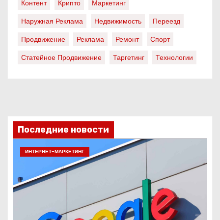
Контент
Крипто
Маркетинг
Наружная Реклама
Недвижимость
Переезд
Продвижение
Реклама
Ремонт
Спорт
Статейное Продвижение
Таргетинг
Технологии
Последние новости
ИНТЕРНЕТ-МАРКЕТИНГ