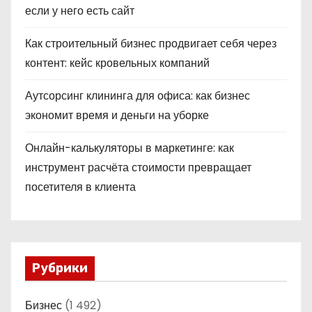
если у него есть сайт
Как строительный бизнес продвигает себя через
контент: кейс кровельных компаний
Аутсорсинг клининга для офиса: как бизнес
экономит время и деньги на уборке
Онлайн-калькуляторы в маркетинге: как
инструмент расчёта стоимости превращает
посетителя в клиента
Рубрики
Бизнес
(1 492)