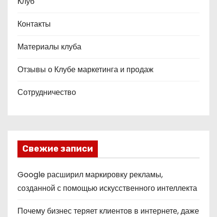
Клуб
Контакты
Материалы клуба
Отзывы о Клубе маркетинга и продаж
Сотрудничество
Свежие записи
Google расширил маркировку рекламы,
созданной с помощью искусственного интеллекта
Почему бизнес теряет клиентов в интернете, даже