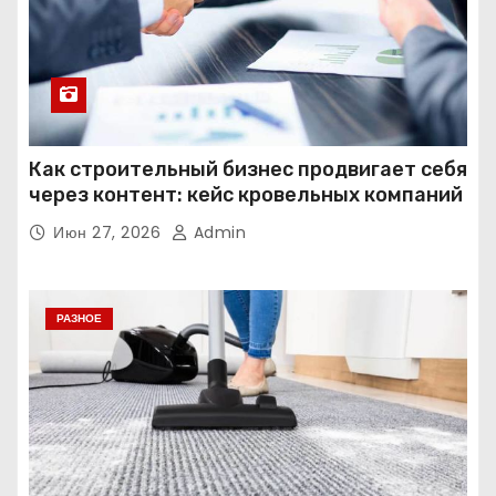
Как строительный бизнес продвигает себя
через контент: кейс кровельных компаний
Июн 27, 2026
Admin
РАЗНОЕ