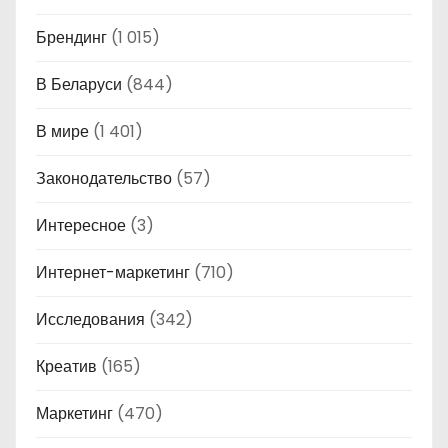
Брендинг
(1 015)
В Беларуси
(844)
В мире
(1 401)
Законодательство
(57)
Интересное
(3)
Интернет-маркетинг
(710)
Исследования
(342)
Креатив
(165)
Маркетинг
(470)