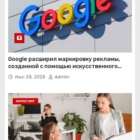
Google расширил маркировку рекламы,
созданной с помощью искусственного
интеллекта
Июл 29, 2026
Admin
МАРКЕТИНГ