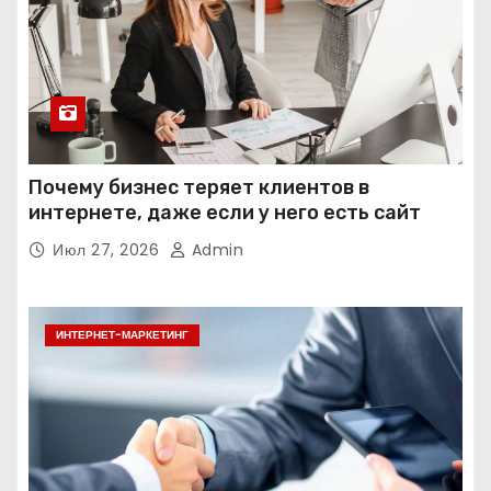
Почему бизнес теряет клиентов в
интернете, даже если у него есть сайт
Июл 27, 2026
Admin
ИНТЕРНЕТ-МАРКЕТИНГ