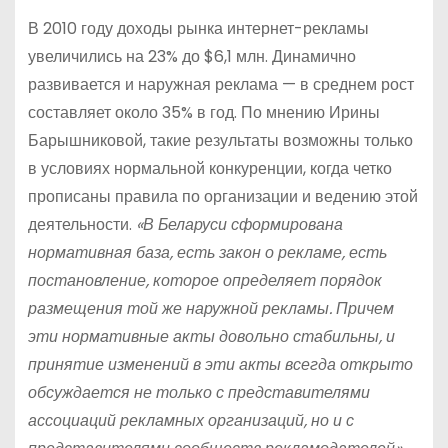
В 2010 году доходы рынка интернет-рекламы
увеличились на 23% до $6,1 млн. Динамично
развивается и наружная реклама — в среднем рост
составляет около 35% в год. По мнению Ирины
Барышниковой, такие результаты возможны только
в условиях нормальной конкуренции, когда четко
прописаны правила по организации и ведению этой
деятельности.
«В Беларуси сформирована
нормативная база, есть закон о рекламе, есть
постановление, которое определяет порядок
размещения той же наружной рекламы. Причем
эти нормативные акты довольно стабильны, и
принятие изменений в эти акты всегда открыто
обсуждается не только с представителями
ассоциаций рекламных организаций, но и с