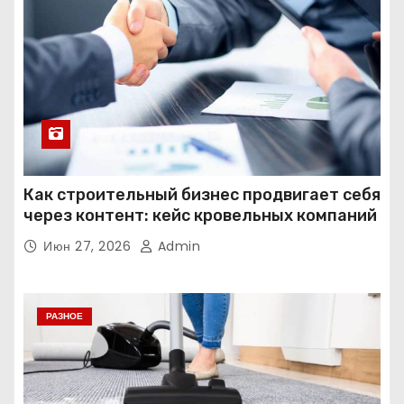
Как строительный бизнес продвигает себя
через контент: кейс кровельных компаний
Июн 27, 2026
Admin
РАЗНОЕ