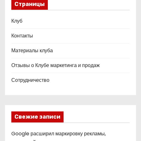
Страницы
Клуб
Контакты
Материалы клуба
Отзывы о Клубе маркетинга и продаж
Сотрудничество
Свежие записи
Google расширил маркировку рекламы,