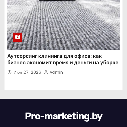
Аутсорсинг клининга для офиса: как
бизнес экономит время и деньги на уборке
Июн 27, 2026
Admin
Pro-marketing.by