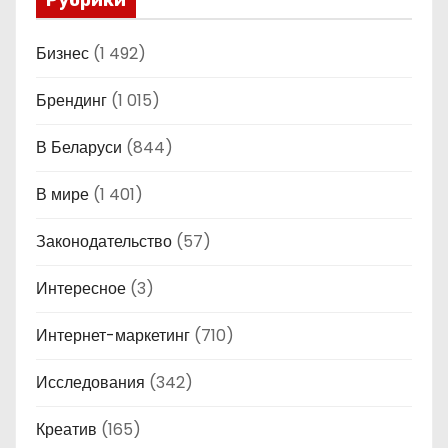
Рубрики
Бизнес
(1 492)
Брендинг
(1 015)
В Беларуси
(844)
В мире
(1 401)
Законодательство
(57)
Интересное
(3)
Интернет-маркетинг
(710)
Исследования
(342)
Креатив
(165)