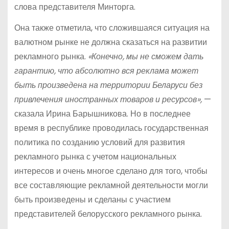
слова представителя Минторга.
Она также отметила, что сложившаяся ситуация на
валютном рынке не должна сказаться на развитии
рекламного рынка.
«Конечно, мы не сможем дать
гарантию, что абсолютно вся реклама может
быть произведена на территории Беларуси без
привлечения иностранных товаров и ресурсов»,
—
сказала Ирина Барышникова. Но в последнее
время в республике проводилась государственная
политика по созданию условий для развития
рекламного рынка с учетом национальных
интересов и очень многое сделано для того, чтобы
все составляющие рекламной деятельности могли
быть произведены и сделаны с участием
представителей белорусского рекламного рынка.