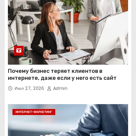
Почему бизнес теряет клиентов в
интернете, даже если у него есть сайт
Июл 27, 2026
Admin
ИНТЕРНЕТ-МАРКЕТИНГ