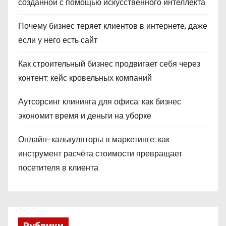
созданной с помощью искусственного интеллекта
Почему бизнес теряет клиентов в интернете, даже
если у него есть сайт
Как строительный бизнес продвигает себя через
контент: кейс кровельных компаний
Аутсорсинг клининга для офиса: как бизнес
экономит время и деньги на уборке
Онлайн-калькуляторы в маркетинге: как
инструмент расчёта стоимости превращает
посетителя в клиента