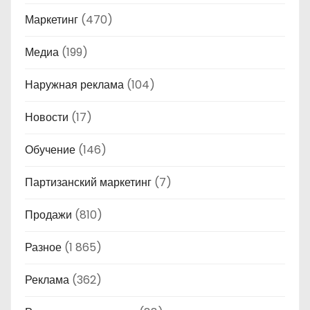
Маркетинг
(470)
Медиа
(199)
Наружная реклама
(104)
Новости
(17)
Обучение
(146)
Партизанский маркетинг
(7)
Продажи
(810)
Разное
(1 865)
Реклама
(362)