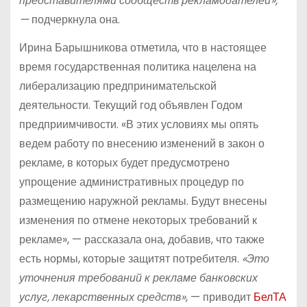
представителями сообществ рекламодателей»,
—
подчеркнула она.
Ирина Барышникова отметила, что в настоящее
время государственная политика нацелена на
либерализацию предпринимательской
деятельности. Текущий год объявлен Годом
предприимчивости. «В этих условиях мы опять
ведем работу по внесению изменений в закон о
рекламе, в которых будет предусмотрено
упрощение административных процедур по
размещению наружной рекламы. Будут внесены
изменения по отмене некоторых требований к
рекламе», — рассказала она, добавив, что также
есть нормы, которые защитят потребителя.
«Это
уточнения требований к рекламе банковских
услуг, лекарственных средств»
, — приводит
БелТА