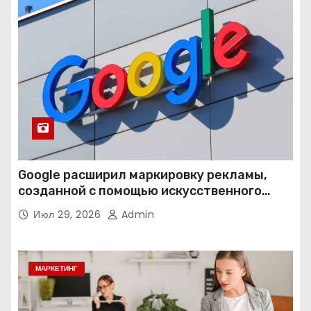
Google расширил маркировку рекламы,
созданной с помощью искусственного
интеллекта
Июл 29, 2026
Admin
МАРКЕТИНГ