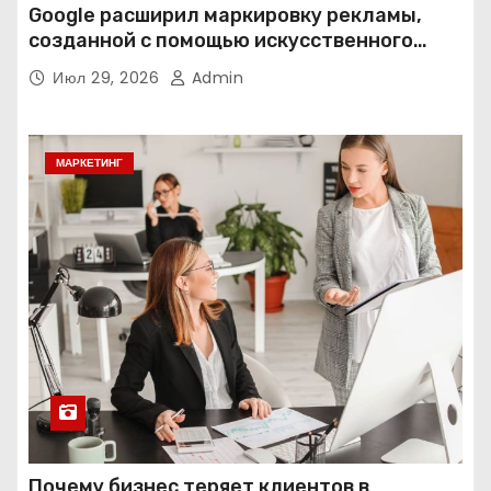
Google расширил маркировку рекламы,
созданной с помощью искусственного
интеллекта
Июл 29, 2026
Admin
МАРКЕТИНГ
Почему бизнес теряет клиентов в