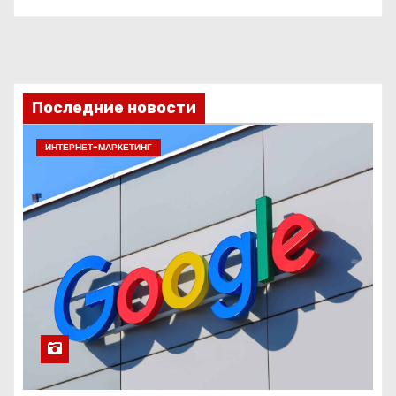
Последние новости
ИНТЕРНЕТ-МАРКЕТИНГ