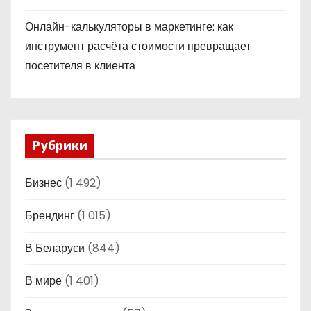
Онлайн-калькуляторы в маркетинге: как
инструмент расчёта стоимости превращает
посетителя в клиента
Рубрики
Бизнес
(1 492)
Брендинг
(1 015)
В Беларуси
(844)
В мире
(1 401)