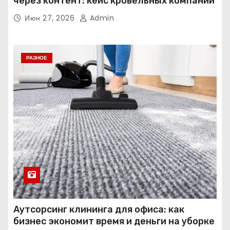
через контент: кейс кровельных компаний
Июн 27, 2026
Admin
РАЗНОЕ
Аутсорсинг клининга для офиса: как
бизнес экономит время и деньги на уборке