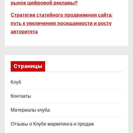
рынок цифровой рекламы?
Стратегии статейного продвижения сайта:
путь к увеличению посещаемости и росту
авторитета
Страницы
Клуб
Контакты
Материалы клуба
Отзывы о Клубе маркетинга и продаж