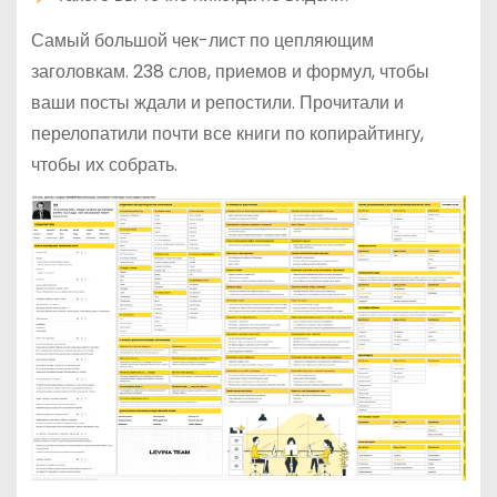
Самый большой чек-лист по цепляющим
заголовкам. 238 слов, приемов и формул, чтобы
ваши посты ждали и репостили. Прочитали и
перелопатили почти все книги по копирайтингу,
чтобы их собрать.