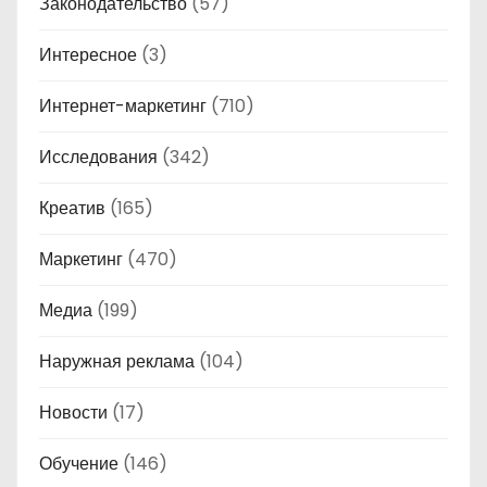
Законодательство
(57)
Интересное
(3)
Интернет-маркетинг
(710)
Исследования
(342)
Креатив
(165)
Маркетинг
(470)
Медиа
(199)
Наружная реклама
(104)
Новости
(17)
Обучение
(146)