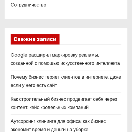
Сотрудничество
Свежие записи
Google расширил маркировку рекламы,
созданной с помощью искусственного интеллекта
Почему бизнес теряет клиентов в интернете, даже
если у него есть сайт
Как строительный бизнес продвигает себя через
контент: кейс кровельных компаний
Аутсорсинг клининга для офиса: как бизнес
экономит время и деньги на уборке