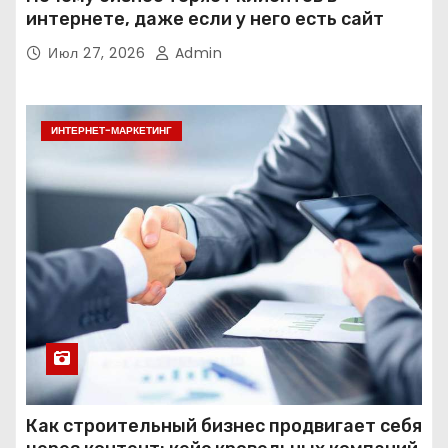
интернете, даже если у него есть сайт
Июл 27, 2026
Admin
ИНТЕРНЕТ-МАРКЕТИНГ
Как строительный бизнес продвигает себя