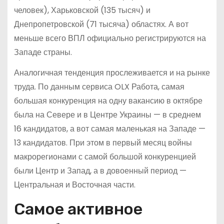
человек), Харьковской (135 тысяч) и
Днепропетровской (71 тысяча) областях. А вот
меньше всего ВПЛ официально регистрируются на
Западе страны.
Аналогичная тенденция прослеживается и на рынке
труда. По данным сервиса OLX Работа, самая
большая конкуренция на одну вакансию в октябре
была на Севере и в Центре Украины — в среднем
16 кандидатов, а вот самая маленькая на Западе —
13 кандидатов. При этом в первый месяц войны
макрорегионами с самой большой конкуренцией
были Центр и Запад, а в довоенный период —
Центральная и Восточная части.
Самое активное