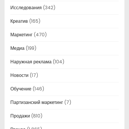
Исследования
(342)
Креатив
(165)
Маркетинг
(470)
Медиа
(199)
Наружная реклама
(104)
Новости
(17)
Обучение
(146)
Партизанский маркетинг
(7)
Продажи
(810)