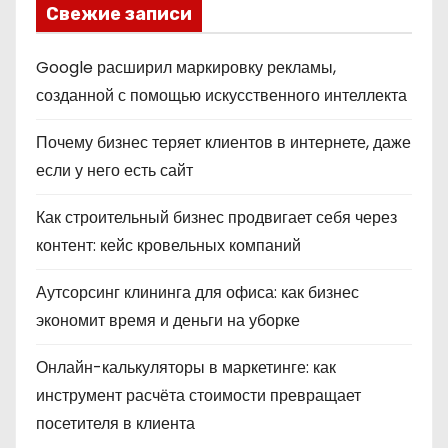
Свежие записи
Google расширил маркировку рекламы,
созданной с помощью искусственного интеллекта
Почему бизнес теряет клиентов в интернете, даже
если у него есть сайт
Как строительный бизнес продвигает себя через
контент: кейс кровельных компаний
Аутсорсинг клининга для офиса: как бизнес
экономит время и деньги на уборке
Онлайн-калькуляторы в маркетинге: как
инструмент расчёта стоимости превращает
посетителя в клиента