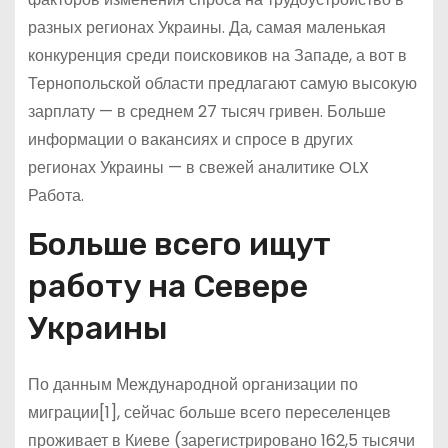
разных регионах Украины. Да, самая маленькая
конкуренция среди поисковиков на Западе, а вот в
Тернопольской области предлагают самую высокую
зарплату — в среднем 27 тысяч гривен. Больше
информации о вакансиях и спросе в других
регионах Украины — в свежей аналитике OLX
Работа.
Больше всего ищут
работу на Севере
Украины
По данным Международной организации по
миграции[1], сейчас больше всего переселенцев
проживает в Киеве (зарегистрировано 162,5 тысячи