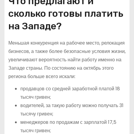
Что предлагают и
сколько готовы платить
на Западе?
Меньшая конкуренция на рабочее место, релокация
бизнесов, а также более безопасные условия жизни,
увеличивают вероятность найти работу именно на
Западе страны. По состоянию на октябрь этого
региона больше всего искали:
продавцов со средней заработной платой 18
тысяч гривен;
водителей, за такую работу можно получать 31
тысячу гривен;
менеджеров по продажам с зарплатой 17,5
тысяч гривен;