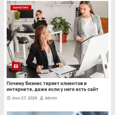
МАРКЕТИНГ
Почему бизнес теряет клиентов в
интернете, даже если у него есть сайт
Июл 27, 2026
Admin