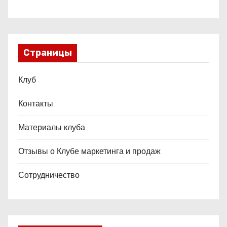
Страницы
Клуб
Контакты
Материалы клуба
Отзывы о Клубе маркетинга и продаж
Сотрудничество