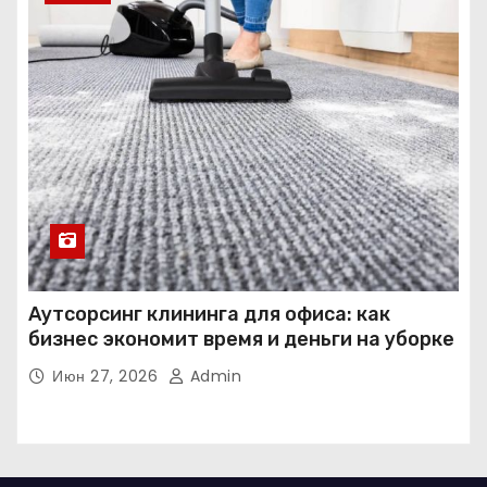
Аутсорсинг клининга для офиса: как
бизнес экономит время и деньги на уборке
Июн 27, 2026
Admin