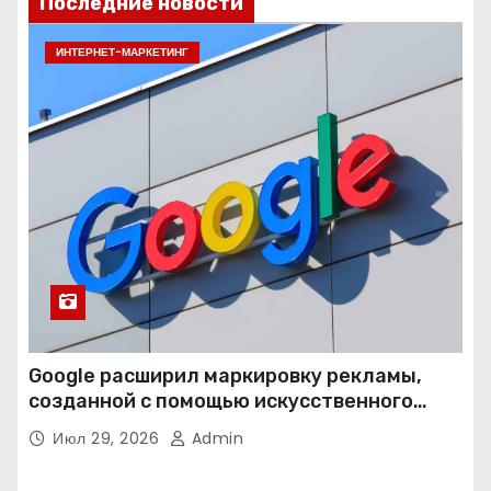
Последние новости
ИНТЕРНЕТ-МАРКЕТИНГ
Google расширил маркировку рекламы,
созданной с помощью искусственного
интеллекта
Июл 29, 2026
Admin