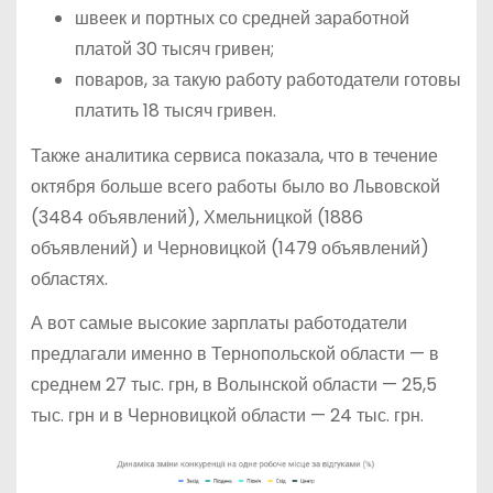
швеек и портных со средней заработной
платой 30 тысяч гривен;
поваров, за такую работу работодатели готовы
платить 18 тысяч гривен.
Также аналитика сервиса показала, что в течение
октября больше всего работы было во Львовской
(3484 объявлений), Хмельницкой (1886
объявлений) и Черновицкой (1479 объявлений)
областях.
А вот самые высокие зарплаты работодатели
предлагали именно в Тернопольской области — в
среднем 27 тыс. грн, в Волынской области — 25,5
тыс. грн и в Черновицкой области — 24 тыс. грн.