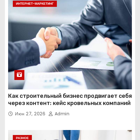
ИНТЕРНЕТ-МАРКЕТИНГ
Как строительный бизнес продвигает себя
через контент: кейс кровельных компаний
Июн 27, 2026
Admin
РАЗНОЕ