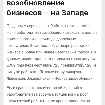
возобновление
бизнесов — на Западе
По данным сервиса OLX Работа в течение мая-
июня работодатели возобновили свою активность в
поиске работников почти до довоенных
показателей. В частности, благодаря релокации
бизнеса в более или менее безопасные города. По
данным министерства экономики на конец августа
2009 года переместились 725 предприятий, 528 из
них уже работают. По количеству лидируют
Львовская, Закарпатская и Черновицкая области.
Если сравнивать количество объявлений от
работодателей за восемь месяцев войны рост
предложений работы также прослеживается на