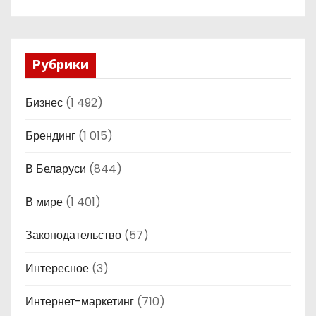
Рубрики
Бизнес
(1 492)
Брендинг
(1 015)
В Беларуси
(844)
В мире
(1 401)
Законодательство
(57)
Интересное
(3)
Интернет-маркетинг
(710)