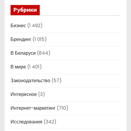
Рубрики
Бизнес
(1 492)
Брендинг
(1 015)
В Беларуси
(844)
В мире
(1 401)
Законодательство
(57)
Интересное
(3)
Интернет-маркетинг
(710)
Исследования
(342)