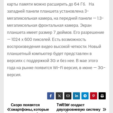
карты памяти можно расширить до 64 Гб. На
западней панели планшета установлена 3-
мегапиксельная камера, на передней панели — 1.3-
мегапиксельная фронтальная камера. Экран
планшета имеет размер 7 дюймов. Его разрешение
— 1024 х 600 пикселей. Есть возможность
воспроизведения видео высокой четкости. Новый
планшетный компьютер будет представлен в
версиях с поддержкой 3G и без нее. В мае этого
года на рынке появится Wi-Fi версия, в июне — 3G-
версия.
Скоро появятся
Twitter создаст
Н
смартфоны, которые
двухуровневую систему