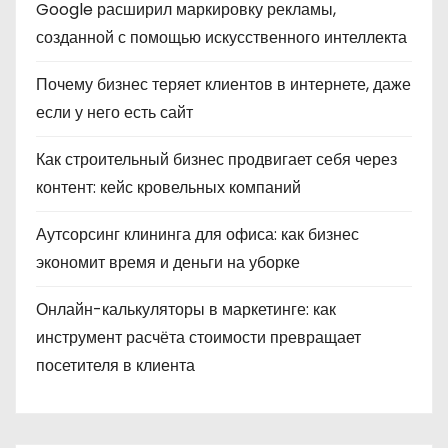
Google расширил маркировку рекламы,
созданной с помощью искусственного интеллекта
Почему бизнес теряет клиентов в интернете, даже
если у него есть сайт
Как строительный бизнес продвигает себя через
контент: кейс кровельных компаний
Аутсорсинг клининга для офиса: как бизнес
экономит время и деньги на уборке
Онлайн-калькуляторы в маркетинге: как
инструмент расчёта стоимости превращает
посетителя в клиента