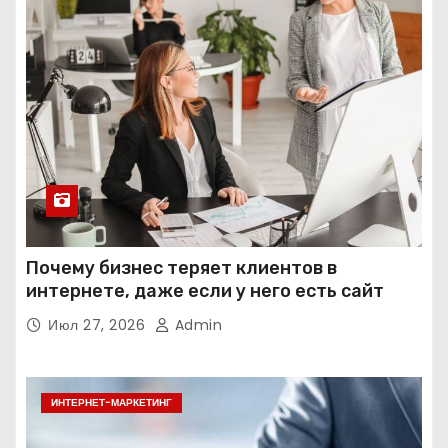
Почему бизнес теряет клиентов в
интернете, даже если у него есть сайт
Июл 27, 2026
Admin
ИНТЕРНЕТ-МАРКЕТИНГ