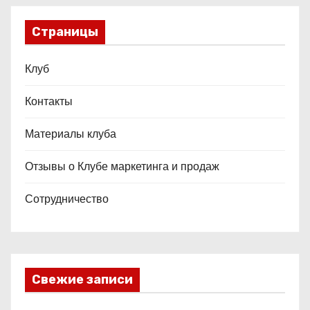
Страницы
Клуб
Контакты
Материалы клуба
Отзывы о Клубе маркетинга и продаж
Сотрудничество
Свежие записи