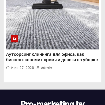
Аутсорсинг клининга для офиса: как
бизнес экономит время и деньги на уборке
Июн 27, 2026
Admin
Pro-marketing.by