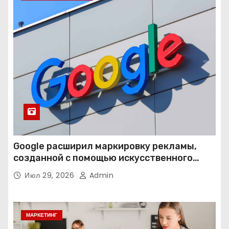
Google расширил маркировку рекламы,
созданной с помощью искусственного
интеллекта
Июл 29, 2026
Admin
МАРКЕТИНГ