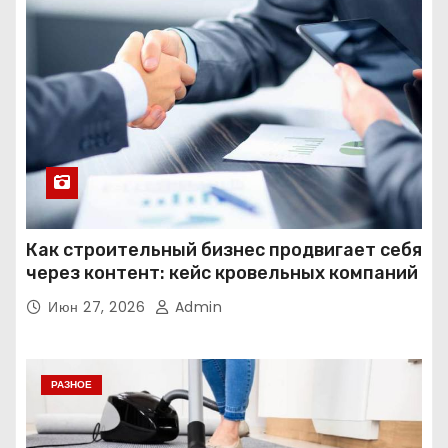
Как строительный бизнес продвигает себя
через контент: кейс кровельных компаний
Июн 27, 2026
Admin
РАЗНОЕ