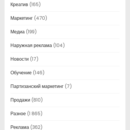
Креатив
(165)
Маркетинг
(470)
Медиа
(199)
Наружная реклама
(104)
Новости
(17)
Обучение
(146)
Партизанский маркетинг
(7)
Продажи
(810)
Разное
(1 865)
Реклама
(362)