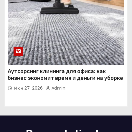
Аутсорсинг клининга для офиса: как
бизнес экономит время и деньги на уборке
Июн 27, 2026
Admin