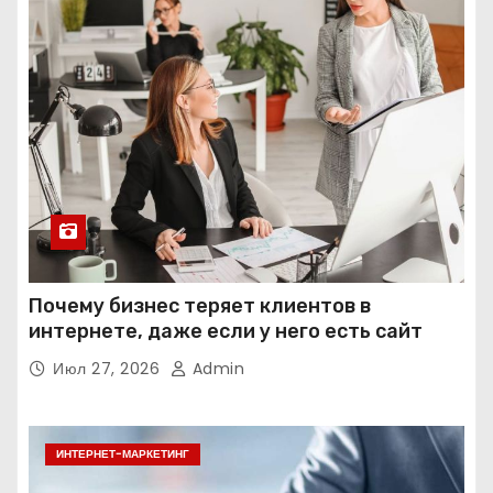
Почему бизнес теряет клиентов в
интернете, даже если у него есть сайт
Июл 27, 2026
Admin
ИНТЕРНЕТ-МАРКЕТИНГ