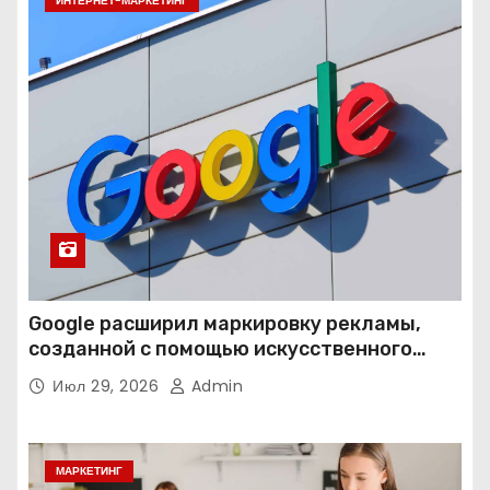
ИНТЕРНЕТ-МАРКЕТИНГ
Google расширил маркировку рекламы,
созданной с помощью искусственного
интеллекта
Июл 29, 2026
Admin
МАРКЕТИНГ