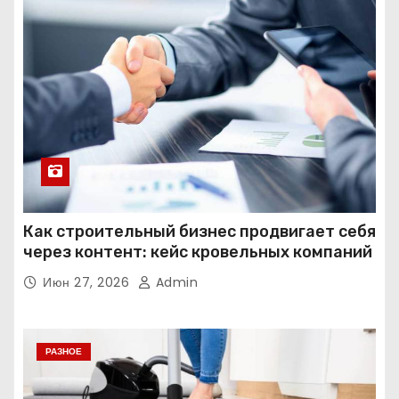
Как строительный бизнес продвигает себя
через контент: кейс кровельных компаний
Июн 27, 2026
Admin
РАЗНОЕ