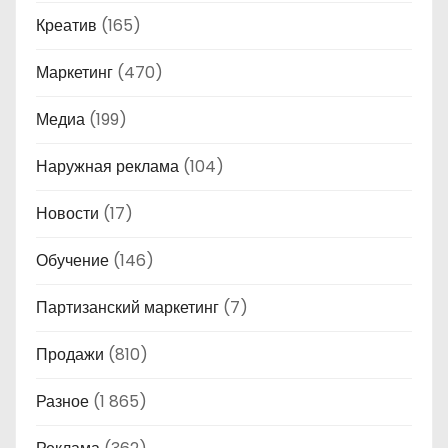
Креатив
(165)
Маркетинг
(470)
Медиа
(199)
Наружная реклама
(104)
Новости
(17)
Обучение
(146)
Партизанский маркетинг
(7)
Продажи
(810)
Разное
(1 865)