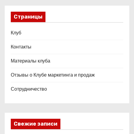
Страницы
Клуб
Контакты
Материалы клуба
Отзывы о Клубе маркетинга и продаж
Сотрудничество
Свежие записи