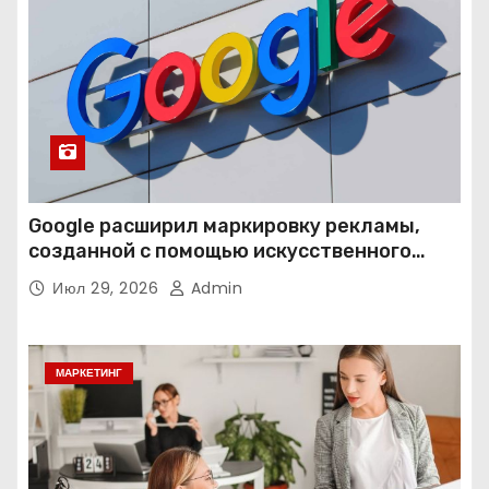
Google расширил маркировку рекламы,
созданной с помощью искусственного
интеллекта
Июл 29, 2026
Admin
МАРКЕТИНГ