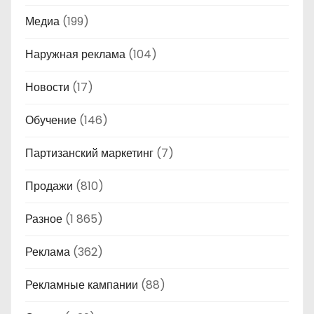
Медиа
(199)
Наружная реклама
(104)
Новости
(17)
Обучение
(146)
Партизанский маркетинг
(7)
Продажи
(810)
Разное
(1 865)
Реклама
(362)
Рекламные кампании
(88)