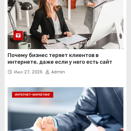
Почему бизнес теряет клиентов в
интернете, даже если у него есть сайт
Июл 27, 2026
Admin
ИНТЕРНЕТ-МАРКЕТИНГ