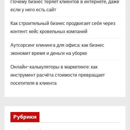
Почему бизнес теряет клиентов в интернете, даже
если у него есть сайт
Как строительный бизнес продвигает себя через
контент: кейс кровельных компаний
Аутсорсинг клининга для офиса: как бизнес
экономит время и деньги на уборке
Онлайн-калькуляторы в маркетинге: как
инструмент расчёта стоимости превращает
посетителя в клиента
Рубрики