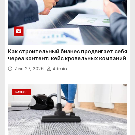
Как строительный бизнес продвигает себя
через контент: кейс кровельных компаний
Июн 27, 2026
Admin
РАЗНОЕ