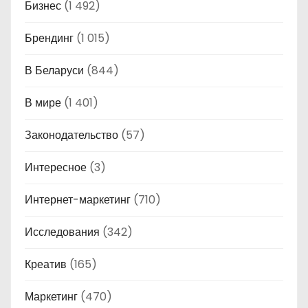
Бизнес
(1 492)
Брендинг
(1 015)
В Беларуси
(844)
В мире
(1 401)
Законодательство
(57)
Интересное
(3)
Интернет-маркетинг
(710)
Исследования
(342)
Креатив
(165)
Маркетинг
(470)