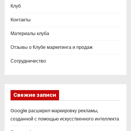
Клуб
Контакты
Материалы клуба
Отзывы о Клубе маркетинга и продаж
Сотрудничество
Свежие записи
Google расширил маркировку рекламы,
созданной с помощью искусственного интеллекта