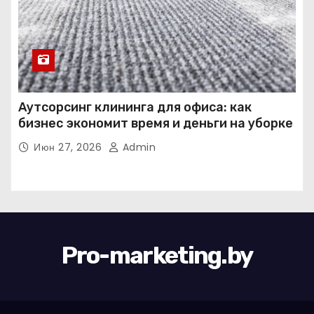
Аутсорсинг клининга для офиса: как
бизнес экономит время и деньги на уборке
Июн 27, 2026
Admin
Pro-marketing.by