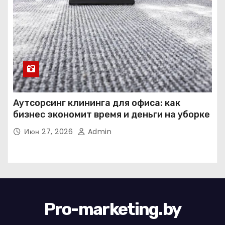
Аутсорсинг клининга для офиса: как
бизнес экономит время и деньги на уборке
Июн 27, 2026
Admin
Pro-marketing.by