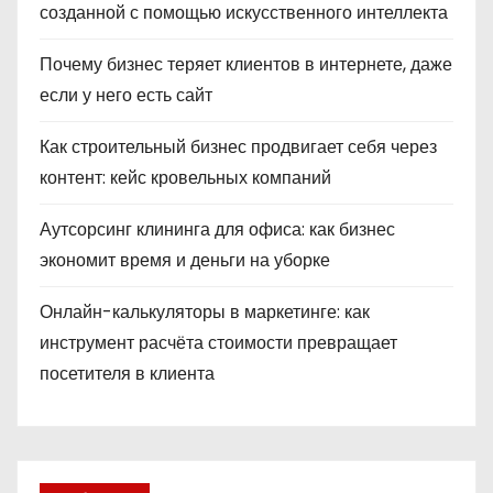
созданной с помощью искусственного интеллекта
Почему бизнес теряет клиентов в интернете, даже
если у него есть сайт
Как строительный бизнес продвигает себя через
контент: кейс кровельных компаний
Аутсорсинг клининга для офиса: как бизнес
экономит время и деньги на уборке
Онлайн-калькуляторы в маркетинге: как
инструмент расчёта стоимости превращает
посетителя в клиента