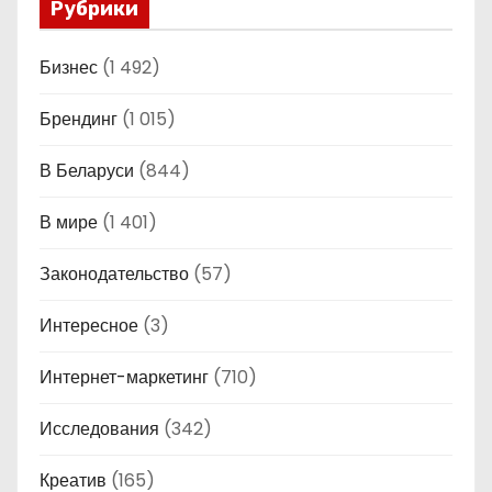
Рубрики
Бизнес
(1 492)
Брендинг
(1 015)
В Беларуси
(844)
В мире
(1 401)
Законодательство
(57)
Интересное
(3)
Интернет-маркетинг
(710)
Исследования
(342)
Креатив
(165)