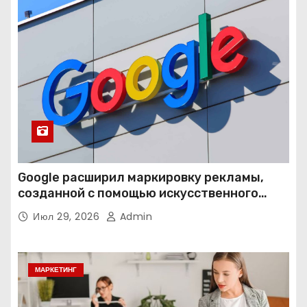
Google расширил маркировку рекламы,
созданной с помощью искусственного
интеллекта
Июл 29, 2026
Admin
МАРКЕТИНГ