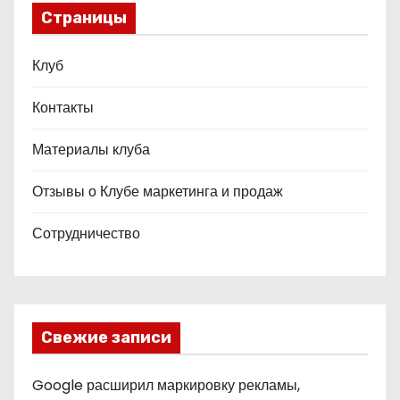
Страницы
Клуб
Контакты
Материалы клуба
Отзывы о Клубе маркетинга и продаж
Сотрудничество
Свежие записи
Google расширил маркировку рекламы,