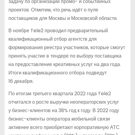
задачу по организации промо- и событийных
проектов. Отметим, что речь идёт о пуле
поставщиков для Москвы и Московской области.
В ноябре Tele2 проводил предварительный
квалификационный отбор агентств для
формирования реестра участников, которые смогут
принять участие в тендере по выбору поставщика
на предоставление креативных услуг на два года.
Итоги квалификационного отбора подведут
16 декабря.
По итогам третьего квартала 2022 года Tele2
отчитался о росте выручки неоператорских услуг
у бизнес-клиентов на 38% год к году. В 2022 году
бизнес-клиенты оператора мобильной связи
активнее всего приобретают корпоративную АТС