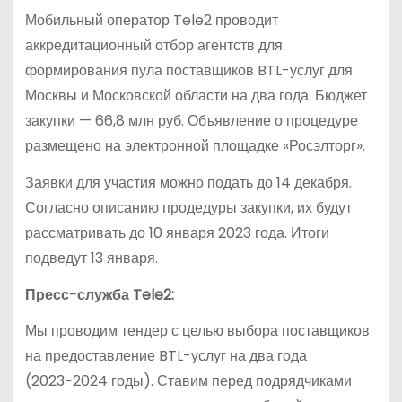
Мобильный оператор Tele2 проводит
аккредитационный отбор агентств для
формирования пула поставщиков BTL-услуг для
Москвы и Московской области на два года. Бюджет
закупки — 66,8 млн руб. Объявление о процедуре
размещено на электронной площадке «Росэлторг».
Заявки для участия можно подать до 14 декабря.
Согласно описанию продедуры закупки, их будут
рассматривать до 10 января 2023 года. Итоги
подведут 13 января.
Пресс-служба Tele2:
Мы проводим тендер с целью выбора поставщиков
на предоставление BTL-услуг на два года
(2023−2024 годы). Ставим перед подрядчиками