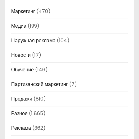
Маркетинг
(470)
Медиа
(199)
Наружная реклама
(104)
Новости
(17)
Обучение
(146)
Партизанский маркетинг
(7)
Продажи
(810)
Разное
(1 865)
Реклама
(362)