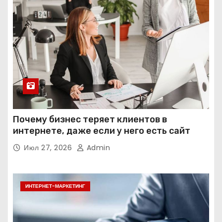
Почему бизнес теряет клиентов в
интернете, даже если у него есть сайт
Июл 27, 2026
Admin
ИНТЕРНЕТ-МАРКЕТИНГ