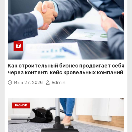
Как строительный бизнес продвигает себя
через контент: кейс кровельных компаний
Июн 27, 2026
Admin
РАЗНОЕ