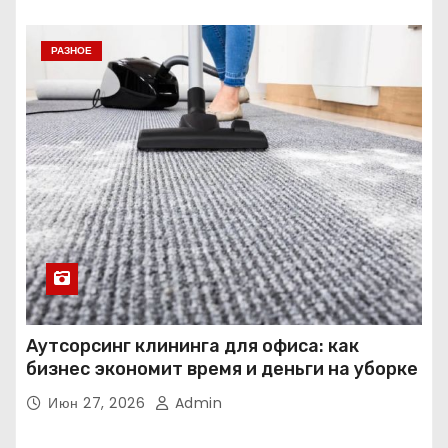
РАЗНОЕ
Аутсорсинг клининга для офиса: как
бизнес экономит время и деньги на уборке
Июн 27, 2026
Admin