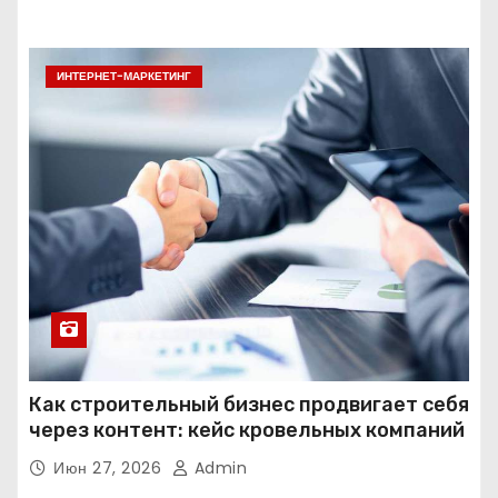
ИНТЕРНЕТ-МАРКЕТИНГ
Как строительный бизнес продвигает себя
через контент: кейс кровельных компаний
Июн 27, 2026
Admin