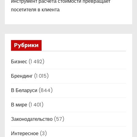
инструмент расчёта стоимости превращает
посетителя в клиента
Рубрики
Бизнес
(1 492)
Брендинг
(1 015)
В Беларуси
(844)
В мире
(1 401)
Законодательство
(57)
Интересное
(3)