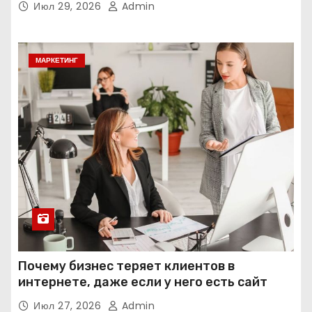
Июл 29, 2026
Admin
МАРКЕТИНГ
Почему бизнес теряет клиентов в
интернете, даже если у него есть сайт
Июл 27, 2026
Admin