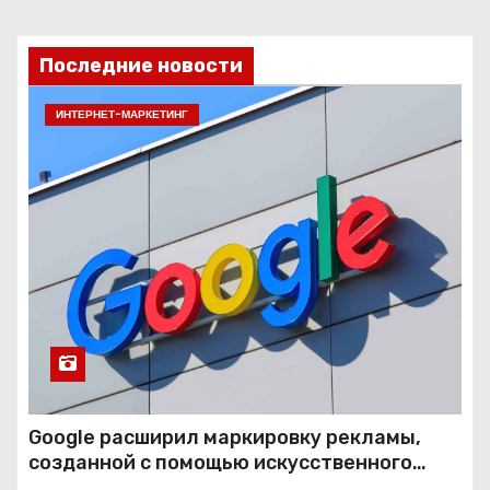
Последние новости
ИНТЕРНЕТ-МАРКЕТИНГ
Google расширил маркировку рекламы,
созданной с помощью искусственного
интеллекта