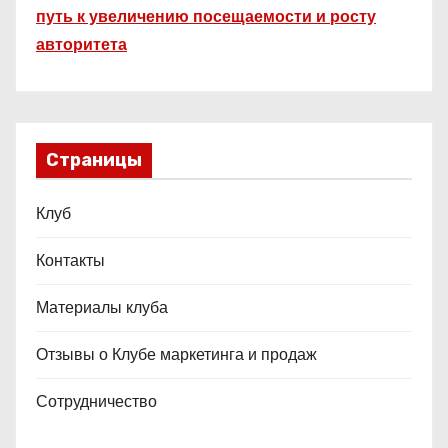
путь к увеличению посещаемости и росту
авторитета
Страницы
Клуб
Контакты
Материалы клуба
Отзывы о Клубе маркетинга и продаж
Сотрудничество