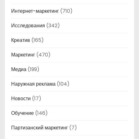
Интернет-маркетинг
(710)
Исследования
(342)
Креатив
(165)
Маркетинг
(470)
Медиа
(199)
Наружная реклама
(104)
Новости
(17)
Обучение
(146)
Партизанский маркетинг
(7)