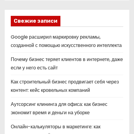
Свежие записи
Google расширил маркировку рекламы,
созданной с помощью искусственного интеллекта
Почему бизнес теряет клиентов в интернете, даже
если у него есть сайт
Как строительный бизнес продвигает себя через
контент: кейс кровельных компаний
Аутсорсинг клининга для офиса: как бизнес
экономит время и деньги на уборке
Онлайн-калькуляторы в маркетинге: как