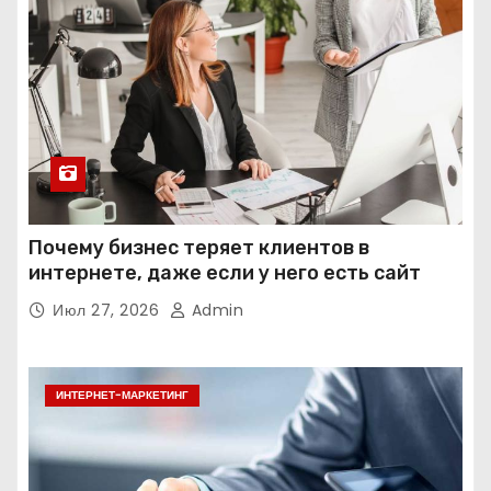
Почему бизнес теряет клиентов в
интернете, даже если у него есть сайт
Июл 27, 2026
Admin
ИНТЕРНЕТ-МАРКЕТИНГ