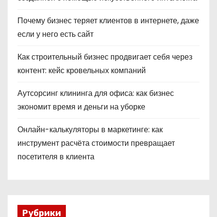
Почему бизнес теряет клиентов в интернете, даже
если у него есть сайт
Как строительный бизнес продвигает себя через
контент: кейс кровельных компаний
Аутсорсинг клининга для офиса: как бизнес
экономит время и деньги на уборке
Онлайн-калькуляторы в маркетинге: как
инструмент расчёта стоимости превращает
посетителя в клиента
Рубрики