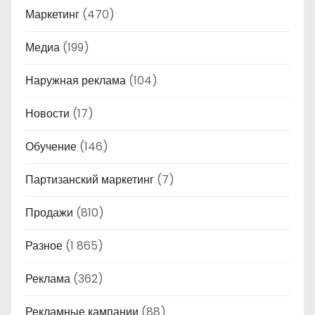
Маркетинг
(470)
Медиа
(199)
Наружная реклама
(104)
Новости
(17)
Обучение
(146)
Партизанский маркетинг
(7)
Продажи
(810)
Разное
(1 865)
Реклама
(362)
Рекламные кампании
(88)