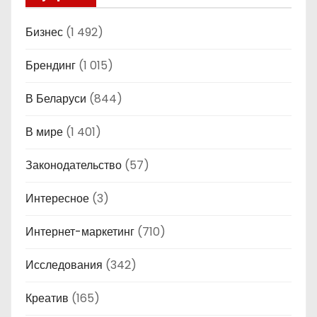
Бизнес
(1 492)
Брендинг
(1 015)
В Беларуси
(844)
В мире
(1 401)
Законодательство
(57)
Интересное
(3)
Интернет-маркетинг
(710)
Исследования
(342)
Креатив
(165)