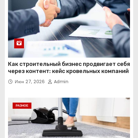
Как строительный бизнес продвигает себя
через контент: кейс кровельных компаний
Июн 27, 2026
Admin
РАЗНОЕ