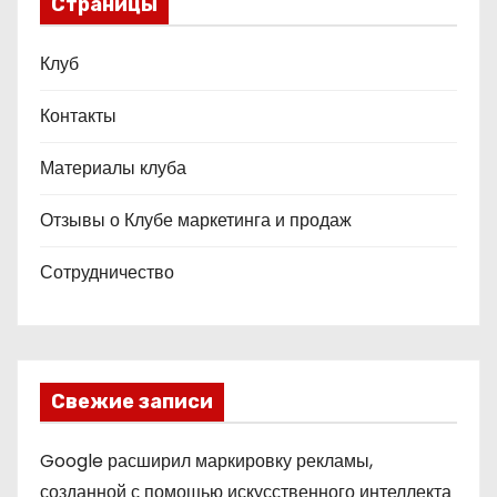
Страницы
Клуб
Контакты
Материалы клуба
Отзывы о Клубе маркетинга и продаж
Сотрудничество
Свежие записи
Google расширил маркировку рекламы,
созданной с помощью искусственного интеллекта