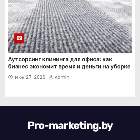
Аутсорсинг клининга для офиса: как
бизнес экономит время и деньги на уборке
Июн 27, 2026
Admin
Pro-marketing.by