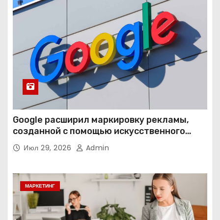
Google расширил маркировку рекламы,
созданной с помощью искусственного
интеллекта
Июл 29, 2026
Admin
МАРКЕТИНГ