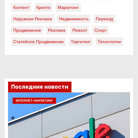
Контент
Крипто
Маркетинг
Наружная Реклама
Недвижимость
Переезд
Продвижение
Реклама
Ремонт
Спорт
Статейное Продвижение
Таргетинг
Технологии
Последние новости
ИНТЕРНЕТ-МАРКЕТИНГ