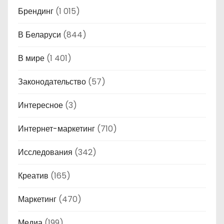
Брендинг
(1 015)
В Беларуси
(844)
В мире
(1 401)
Законодательство
(57)
Интересное
(3)
Интернет-маркетинг
(710)
Исследования
(342)
Креатив
(165)
Маркетинг
(470)
Медиа
(199)