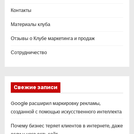
Контакты
Материалы клуба
Отзывы о Клубе маркетинга и продаж
Сотрудничество
Свежие записи
Google расширил маркировку рекламы,
созданной с помощью искусственного интеллекта
Почему бизнес теряет клиентов в интернете, даже