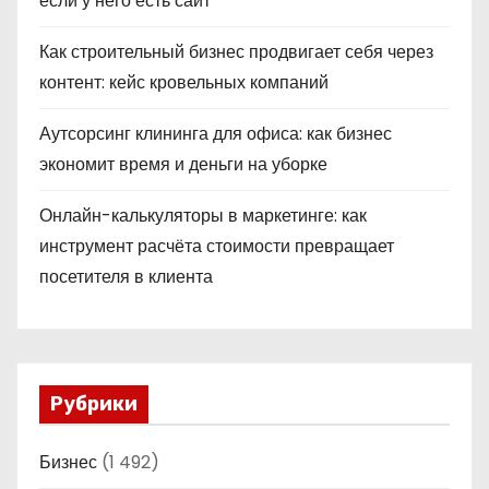
если у него есть сайт
Как строительный бизнес продвигает себя через
контент: кейс кровельных компаний
Аутсорсинг клининга для офиса: как бизнес
экономит время и деньги на уборке
Онлайн-калькуляторы в маркетинге: как
инструмент расчёта стоимости превращает
посетителя в клиента
Рубрики
Бизнес
(1 492)