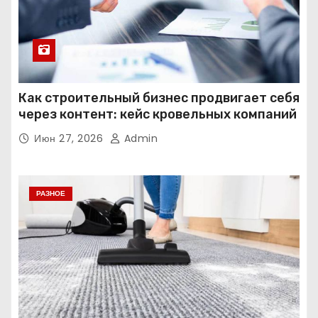
Как строительный бизнес продвигает себя
через контент: кейс кровельных компаний
Июн 27, 2026
Admin
РАЗНОЕ