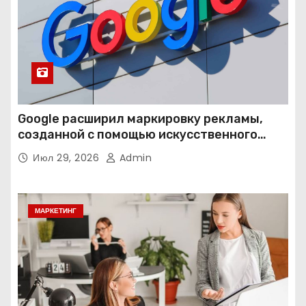
Google расширил маркировку рекламы,
созданной с помощью искусственного
интеллекта
Июл 29, 2026
Admin
МАРКЕТИНГ