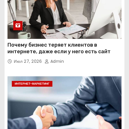
Почему бизнес теряет клиентов в
интернете, даже если у него есть сайт
Июл 27, 2026
Admin
ИНТЕРНЕТ-МАРКЕТИНГ