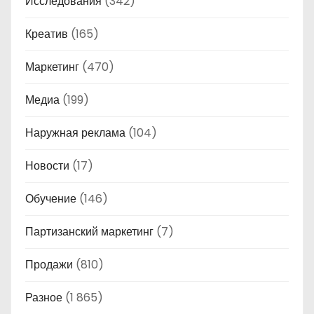
Исследования
(342)
Креатив
(165)
Маркетинг
(470)
Медиа
(199)
Наружная реклама
(104)
Новости
(17)
Обучение
(146)
Партизанский маркетинг
(7)
Продажи
(810)
Разное
(1 865)