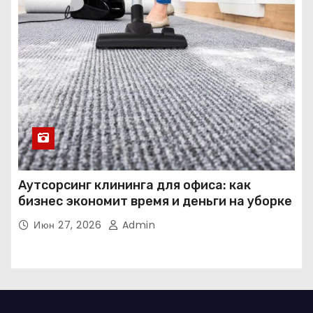
Аутсорсинг клининга для офиса: как
бизнес экономит время и деньги на уборке
Июн 27, 2026
Admin