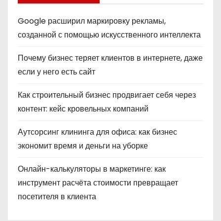
Google расширил маркировку рекламы,
созданной с помощью искусственного интеллекта
Почему бизнес теряет клиентов в интернете, даже
если у него есть сайт
Как строительный бизнес продвигает себя через
контент: кейс кровельных компаний
Аутсорсинг клининга для офиса: как бизнес
экономит время и деньги на уборке
Онлайн-калькуляторы в маркетинге: как
инструмент расчёта стоимости превращает
посетителя в клиента