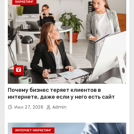
МАРКЕТИНГ
Почему бизнес теряет клиентов в
интернете, даже если у него есть сайт
Июл 27, 2026
Admin
ИНТЕРНЕТ-МАРКЕТИНГ