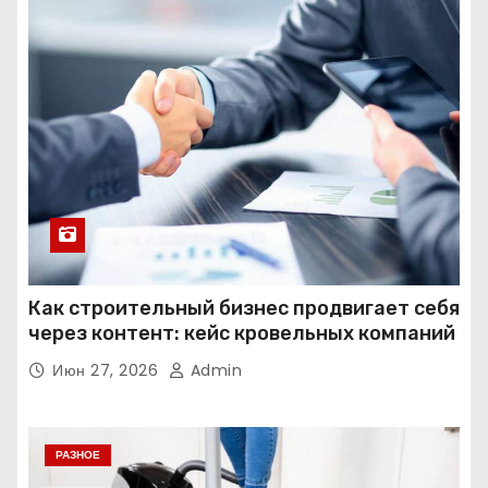
Как строительный бизнес продвигает себя
через контент: кейс кровельных компаний
Июн 27, 2026
Admin
РАЗНОЕ