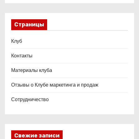
Страницы
Клуб
Контакты
Материалы клуба
Отзывы о Клубе маркетинга и продаж
Сотрудничество
Свежие записи