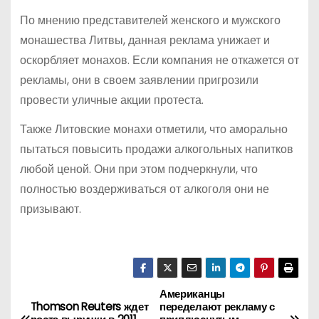
По мнению представителей женского и мужского
монашества Литвы, данная реклама унижает и
оскорбляет монахов. Если компания не откажется от
рекламы, они в своем заявлении пригрозили
провести уличные акции протеста.
Также Литовские монахи отметили, что аморально
пытаться повысить продажи алкогольных напитков
любой ценой. Они при этом подчеркнули, что
полностью воздерживаться от алкоголя они не
призывают.
Американцы
Н
Thomson Reuters ждет
переделают рекламу с