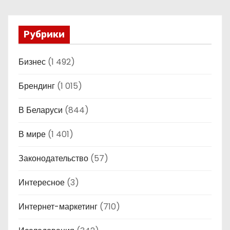
Рубрики
Бизнес
(1 492)
Брендинг
(1 015)
В Беларуси
(844)
В мире
(1 401)
Законодательство
(57)
Интересное
(3)
Интернет-маркетинг
(710)