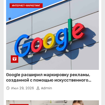
ИНТЕРНЕТ-МАРКЕТИНГ
Google расширил маркировку рекламы,
созданной с помощью искусственного
интеллекта
Июл 29, 2026
Admin