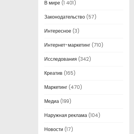
В мире
(1 401)
Законодательство
(57)
Интересное
(3)
Интернет-маркетинг
(710)
Исследования
(342)
Креатив
(165)
Маркетинг
(470)
Медиа
(199)
Наружная реклама
(104)
Новости
(17)