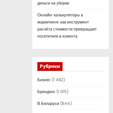
деньги на уборке
Онлайн-калькуляторы в
маркетинге: как инструмент
расчёта стоимости превращает
посетителя в клиента
Рубрики
Бизнес
(1 492)
Брендинг
(1 015)
В Беларуси
(844)