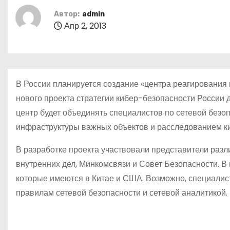
о
Автор:
admin
м
Апр 2, 2013
у
В России планируется создание «центра реагирования н
нового проекта стратегии кибер-безопасности России 
центр будет объединять специалистов по сетевой безо
инфраструктуры важных объектов и расследованием к
В разработке проекта участвовали представители разл
внутренних дел, Минкомсвязи и Совет Безопасности. В
которые имеются в Китае и США. Возможно, специалис
правилам сетевой безопасности и сетевой аналитикой.