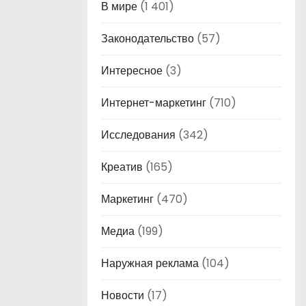
В мире
(1 401)
Законодательство
(57)
Интересное
(3)
Интернет-маркетинг
(710)
Исследования
(342)
Креатив
(165)
Маркетинг
(470)
Медиа
(199)
Наружная реклама
(104)
Новости
(17)