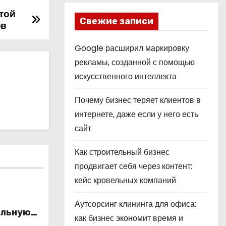
той
Свежие записи
ов
Google расширил маркировку
рекламы, созданной с помощью
искусственного интеллекта
Почему бизнес теряет клиентов в
интернете, даже если у него есть
сайт
Как строительный бизнес
продвигает себя через контент:
кейс кровельных компаний
Аутсорсинг клининга для офиса:
альную
как бизнес экономит время и
это