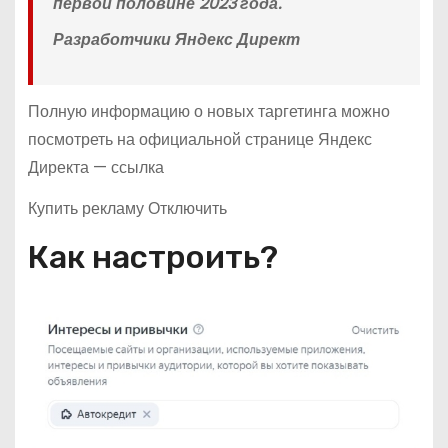
первой половине 2023 года.
Разработчики Яндекс Директ
Полную информацию о новых таргетинга можно
посмотреть на официальной странице Яндекс
Директа — ссылка
Купить рекламу Отключить
Как настроить?