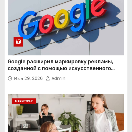
Google расширил маркировку рекламы,
созданной с помощью искусственного
интеллекта
Июл 29, 2026
Admin
МАРКЕТИНГ