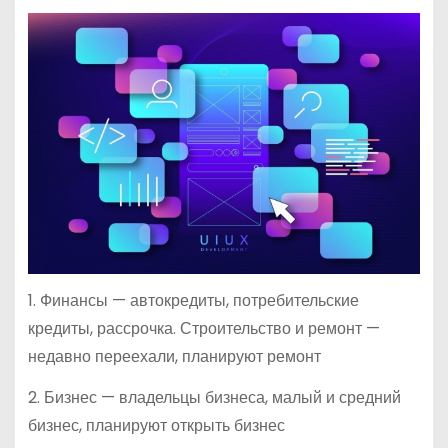
1. Финансы — автокредиты, потребительские
кредиты, рассрочка. Строительство и ремонт —
недавно переехали, планируют ремонт
2. Бизнес — владельцы бизнеса, малый и средний
бизнес, планируют открыть бизнес