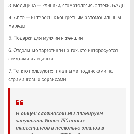
3. Медицина — клиники, стоматология, аптеки, БАДы
4. Авто — интересы к конкретным автомобильным
маркам
5. Подарки для мужчин и женщин
6. Отдельные таргетинги на тех, кто интересуется
скидками и акциями
7. Те, кто пользуются платными подписками на
стриминговые сервисами
В общей сложности мы планируем
запустить более 150 новых
таргетингов в несколько этапов в