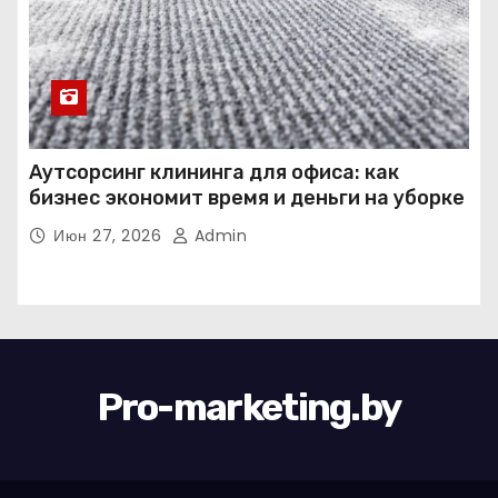
Аутсорсинг клининга для офиса: как
бизнес экономит время и деньги на уборке
Июн 27, 2026
Admin
Pro-marketing.by