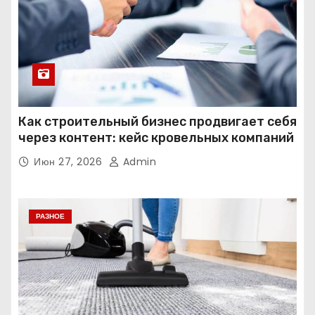
Как строительный бизнес продвигает себя
через контент: кейс кровельных компаний
Июн 27, 2026
Admin
РАЗНОЕ