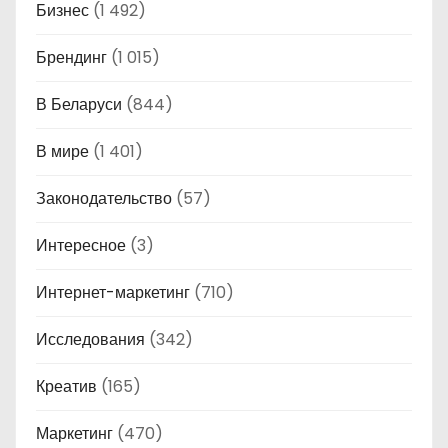
Бизнес
(1 492)
Брендинг
(1 015)
В Беларуси
(844)
В мире
(1 401)
Законодательство
(57)
Интересное
(3)
Интернет-маркетинг
(710)
Исследования
(342)
Креатив
(165)
Маркетинг
(470)