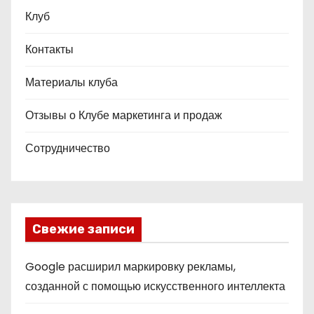
Клуб
Контакты
Материалы клуба
Отзывы о Клубе маркетинга и продаж
Сотрудничество
Свежие записи
Google расширил маркировку рекламы,
созданной с помощью искусственного интеллекта