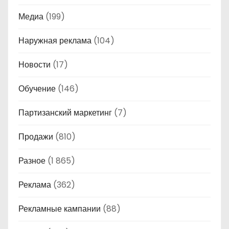
Медиа
(199)
Наружная реклама
(104)
Новости
(17)
Обучение
(146)
Партизанский маркетинг
(7)
Продажи
(810)
Разное
(1 865)
Реклама
(362)
Рекламные кампании
(88)