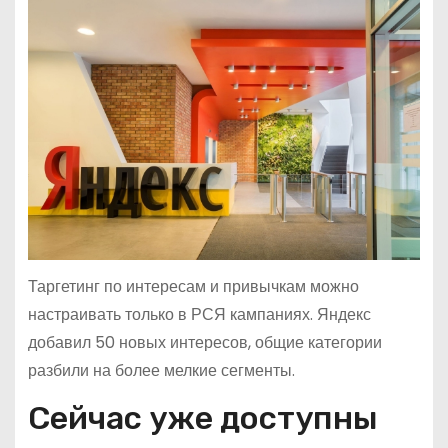
Таргетинг по интересам и привычкам можно
настраивать только в РСЯ кампаниях. Яндекс
добавил 50 новых интересов, общие категории
разбили на более мелкие сегменты.
Сейчас уже доступны