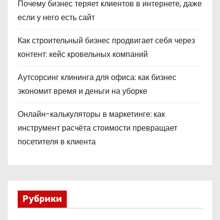
Почему бизнес теряет клиентов в интернете, даже
если у него есть сайт
Как строительный бизнес продвигает себя через
контент: кейс кровельных компаний
Аутсорсинг клининга для офиса: как бизнес
экономит время и деньги на уборке
Онлайн-калькуляторы в маркетинге: как
инструмент расчёта стоимости превращает
посетителя в клиента
Рубрики