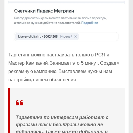
Таргетинг можно настраивать только в РСЯ и
Мастер Кампаний. Занимает это 5 минут. Создаем
рекламную кампанию. Выставляем нужны нам
настройки, пишем объявления.
Таргетинг по интересам работает с
фразами так и без. Фразы можно не
добавлять. Так же можно добавить и