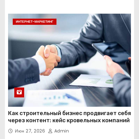
ИНТЕРНЕТ-МАРКЕТИНГ
Как строительный бизнес продвигает себя
через контент: кейс кровельных компаний
Июн 27, 2026
Admin