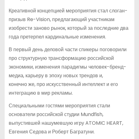
Креативной концепцией мероприятия стал слоган-
призыв Re-Vision, предлагающий участникам
изобрести заново рынок, который за последние два
года претерпел кардинальные изменения.
В первый день деловой части спикеры поговорили
про структурную трансформацию российской
экономики, изменения парадигмы человек-бренд-
медиа, карьеру в эпоху новых трендов и,
конечно же, про искусственный интеллект и его
интеграцию в мир рекламы.
Специальными гостями мероприятия стали
основатели российской студии Mundfish,
выпустившей нашумевшую игру ATOMIC HEART,
Евгения Седова и Роберт Багратуни.