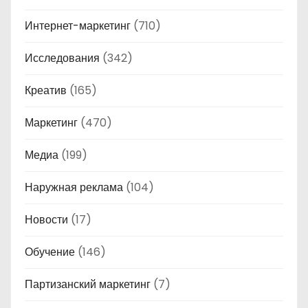
Интернет-маркетинг
(710)
Исследования
(342)
Креатив
(165)
Маркетинг
(470)
Медиа
(199)
Наружная реклама
(104)
Новости
(17)
Обучение
(146)
Партизанский маркетинг
(7)