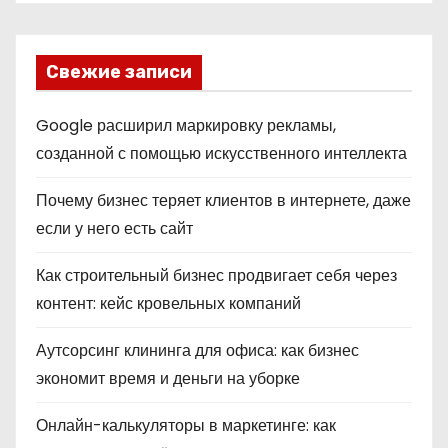
Свежие записи
Google расширил маркировку рекламы,
созданной с помощью искусственного интеллекта
Почему бизнес теряет клиентов в интернете, даже
если у него есть сайт
Как строительный бизнес продвигает себя через
контент: кейс кровельных компаний
Аутсорсинг клининга для офиса: как бизнес
экономит время и деньги на уборке
Онлайн-калькуляторы в маркетинге: как