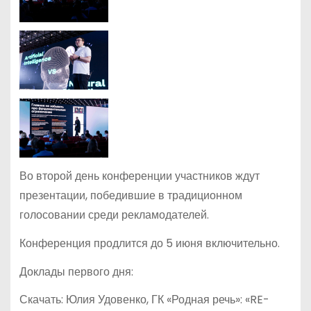
Во второй день конференции участников ждут
презентации, победившие в традиционном
голосовании среди рекламодателей.
Конференция продлится до 5 июня включительно.
Доклады первого дня:
Скачать: Юлия Удовенко, ГК «Родная речь»: «RE-