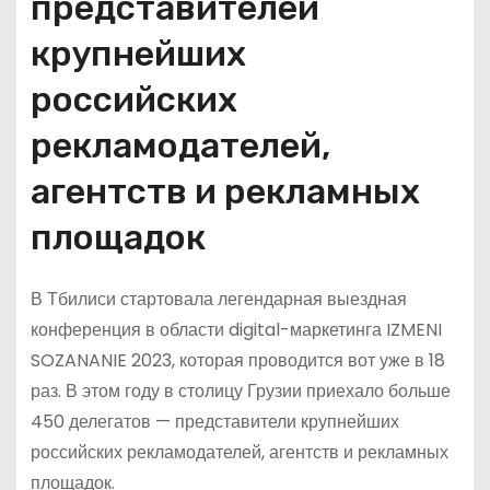
представителей
крупнейших
российских
рекламодателей,
агентств и рекламных
площадок
В Тбилиси стартовала легендарная выездная
конференция в области digital-маркетинга IZMENI
SOZANANIE 2023, которая проводится вот уже в 18
раз. В этом году в столицу Грузии приехало больше
450 делегатов — представители крупнейших
российских рекламодателей, агентств и рекламных
площадок.