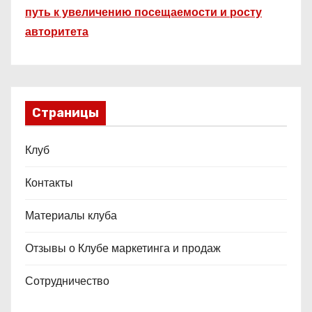
путь к увеличению посещаемости и росту
авторитета
Страницы
Клуб
Контакты
Материалы клуба
Отзывы о Клубе маркетинга и продаж
Сотрудничество