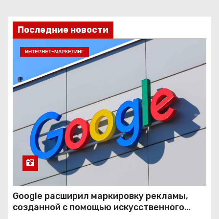
Последние новости
ИНТЕРНЕТ-МАРКЕТИНГ
Google расширил маркировку рекламы,
созданной с помощью искусственного
интеллекта