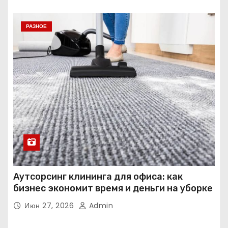
РАЗНОЕ
Аутсорсинг клининга для офиса: как
бизнес экономит время и деньги на уборке
Июн 27, 2026
Admin