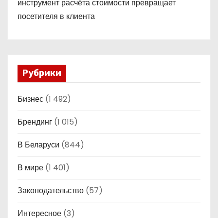
инструмент расчёта стоимости превращает
посетителя в клиента
Рубрики
Бизнес
(1 492)
Брендинг
(1 015)
В Беларуси
(844)
В мире
(1 401)
Законодательство
(57)
Интересное
(3)