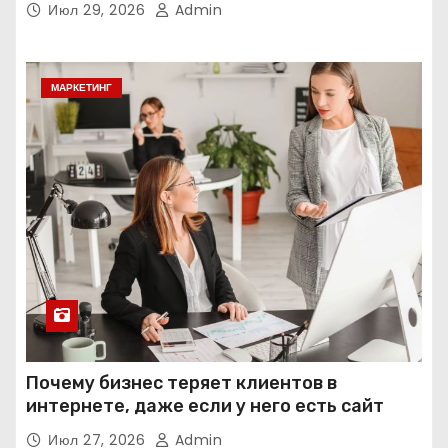
Июл 29, 2026
Admin
МАРКЕТИНГ
Почему бизнес теряет клиентов в
интернете, даже если у него есть сайт
Июл 27, 2026
Admin