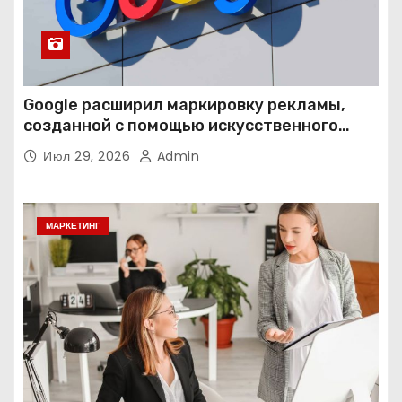
Google расширил маркировку рекламы,
созданной с помощью искусственного
интеллекта
Июл 29, 2026
Admin
МАРКЕТИНГ