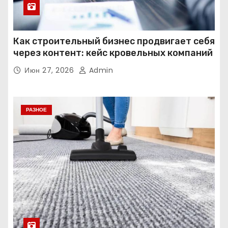
Как строительный бизнес продвигает себя
через контент: кейс кровельных компаний
Июн 27, 2026
Admin
РАЗНОЕ