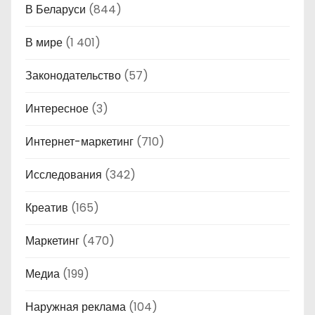
В Беларуси
(844)
В мире
(1 401)
Законодательство
(57)
Интересное
(3)
Интернет-маркетинг
(710)
Исследования
(342)
Креатив
(165)
Маркетинг
(470)
Медиа
(199)
Наружная реклама
(104)