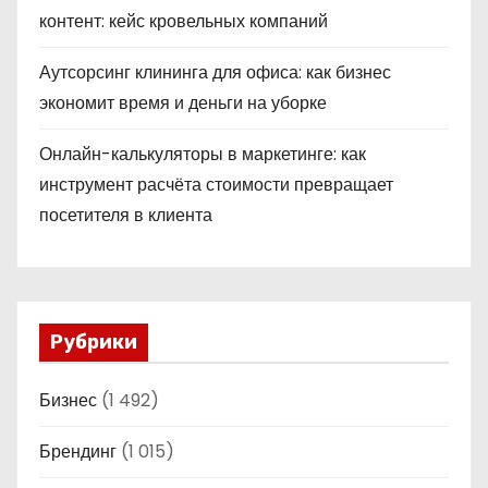
контент: кейс кровельных компаний
Аутсорсинг клининга для офиса: как бизнес
экономит время и деньги на уборке
Онлайн-калькуляторы в маркетинге: как
инструмент расчёта стоимости превращает
посетителя в клиента
Рубрики
Бизнес
(1 492)
Брендинг
(1 015)