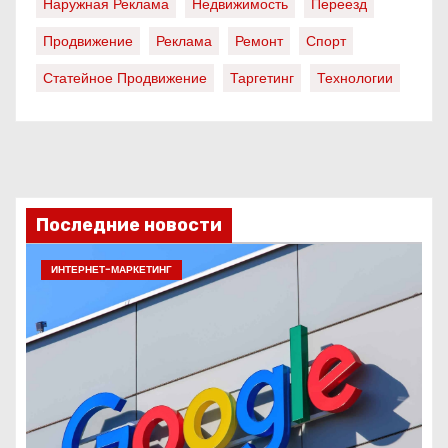
Наружная Реклама
Недвижимость
Переезд
Продвижение
Реклама
Ремонт
Спорт
Статейное Продвижение
Таргетинг
Технологии
Последние новости
ИНТЕРНЕТ-МАРКЕТИНГ