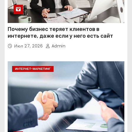
Почему бизнес теряет клиентов в
интернете, даже если у него есть сайт
Июл 27, 2026
Admin
ИНТЕРНЕТ-МАРКЕТИНГ