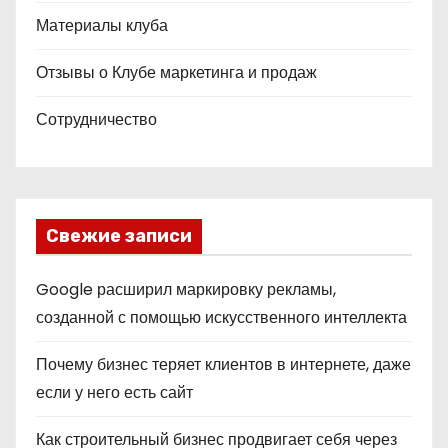
Материалы клуба
Отзывы о Клубе маркетинга и продаж
Сотрудничество
Свежие записи
Google расширил маркировку рекламы,
созданной с помощью искусственного интеллекта
Почему бизнес теряет клиентов в интернете, даже
если у него есть сайт
Как строительный бизнес продвигает себя через