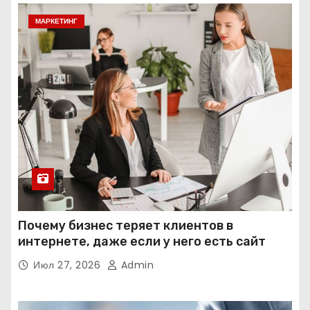
МАРКЕТИНГ
Почему бизнес теряет клиентов в
интернете, даже если у него есть сайт
Июл 27, 2026
Admin