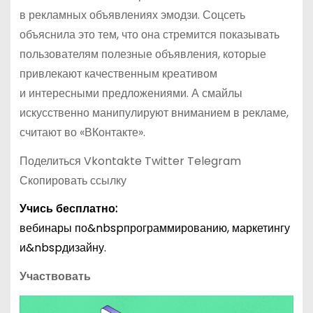
в рекламных объявлениях эмодзи. Соцсеть
объяснила это тем, что она стремится показывать
пользователям полезные объявления, которые
привлекают качественным креативом
и интересными предложениями. А смайлы
искусственно манипулируют вниманием в рекламе,
считают во «ВКонтакте».
Поделиться Vkontakte Twitter Telegram
Скопировать ссылку
Учись бесплатно:
вебинары по&nbspпрограммированию, маркетингу
и&nbspдизайну.
Участвовать