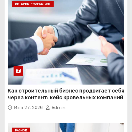
ИНТЕРНЕТ-МАРКЕТИНГ
Как строительный бизнес продвигает себя
через контент: кейс кровельных компаний
Июн 27, 2026
Admin
РАЗНОЕ