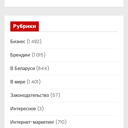
Рубрики
Бизнес
(1 492)
Брендинг
(1 015)
В Беларуси
(844)
В мире
(1 401)
Законодательство
(57)
Интересное
(3)
Интернет-маркетинг
(710)