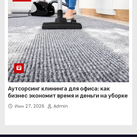
Аутсорсинг клининга для офиса: как
бизнес экономит время и деньги на уборке
Июн 27, 2026
Admin