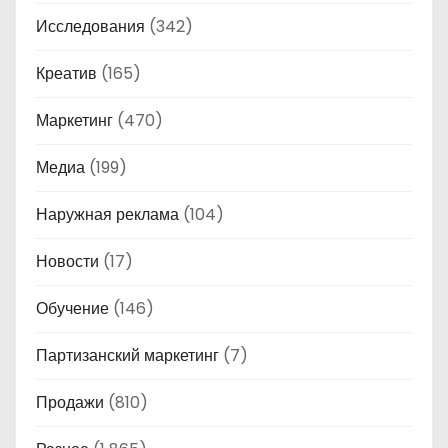
Исследования
(342)
Креатив
(165)
Маркетинг
(470)
Медиа
(199)
Наружная реклама
(104)
Новости
(17)
Обучение
(146)
Партизанский маркетинг
(7)
Продажи
(810)