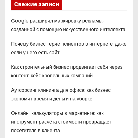
Свежие записи
Google расширил маркировку рекламы,
созданной с помощью искусственного интеллекта
Почему бизнес теряет клиентов в интернете, даже
если у него есть сайт
Как строительный бизнес продвигает себя через
контент: кейс кровельных компаний
Аутсорсинг клининга для офиса: как бизнес
экономит время и деньги на уборке
Онлайн-калькуляторы в маркетинге: как
инструмент расчёта стоимости превращает
посетителя в клиента