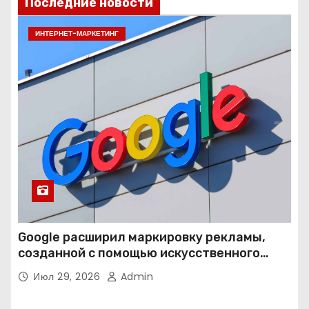
Последние новости
ИНТЕРНЕТ-МАРКЕТИНГ
Google расширил маркировку рекламы,
созданной с помощью искусственного
интеллекта
Июл 29, 2026
Admin