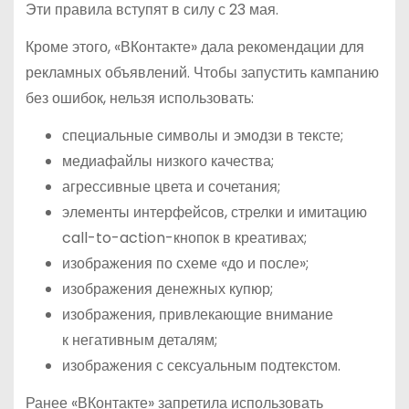
Эти правила вступят в силу с 23 мая.
Кроме этого, «ВКонтакте» дала рекомендации для
рекламных объявлений. Чтобы запустить кампанию
без ошибок, нельзя использовать:
специальные символы и эмодзи в тексте;
медиафайлы низкого качества;
агрессивные цвета и сочетания;
элементы интерфейсов, стрелки и имитацию
call-to-action-кнопок в креативах;
изображения по схеме «до и после»;
изображения денежных купюр;
изображения, привлекающие внимание
к негативным деталям;
изображения с сексуальным подтекстом.
Ранее «ВКонтакте» запретила использовать