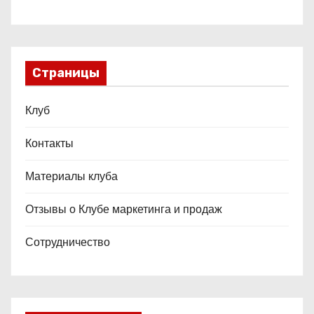
Страницы
Клуб
Контакты
Материалы клуба
Отзывы о Клубе маркетинга и продаж
Сотрудничество