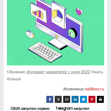
Обучение:
Интернет-маркетолог с нуля 2022
Узнать
больше
Источник:
skillbox.ru
Ozon запустил сервис
Telegram запустил