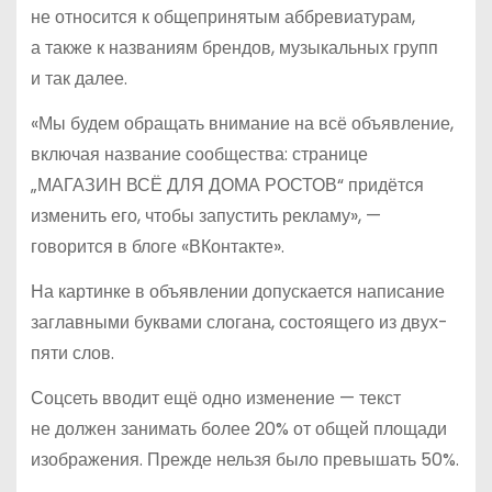
не относится к общепринятым аббревиатурам,
а также к названиям брендов, музыкальных групп
и так далее.
«Мы будем обращать внимание на всё объявление,
включая название сообщества: странице
„МАГАЗИН ВСЁ ДЛЯ ДОМА РОСТОВ“ придётся
изменить его, чтобы запустить рекламу», —
говорится в блоге «ВКонтакте».
На картинке в объявлении допускается написание
заглавными буквами слогана, состоящего из двух-
пяти слов.
Соцсеть вводит ещё одно изменение — текст
не должен занимать более 20% от общей площади
изображения. Прежде нельзя было превышать 50%.