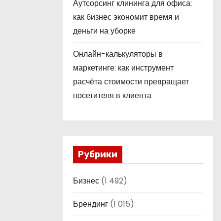
Аутсорсинг клининга для офиса:
как бизнес экономит время и
деньги на уборке
Онлайн-калькуляторы в
маркетинге: как инструмент
расчёта стоимости превращает
посетителя в клиента
Рубрики
Бизнес
(1 492)
Брендинг
(1 015)