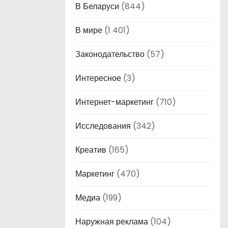
В Беларуси
(844)
В мире
(1 401)
Законодательство
(57)
Интересное
(3)
Интернет-маркетинг
(710)
Исследования
(342)
Креатив
(165)
Маркетинг
(470)
Медиа
(199)
Наружная реклама
(104)