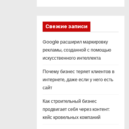
Свежие записи
Google расширил маркировку
рекламы, созданной с помощью
искусственного интеллекта
Почему бизнес теряет клиентов в
интернете, даже если у него есть
сайт
Как строительный бизнес
продвигает себя через контент:
кейс кровельных компаний