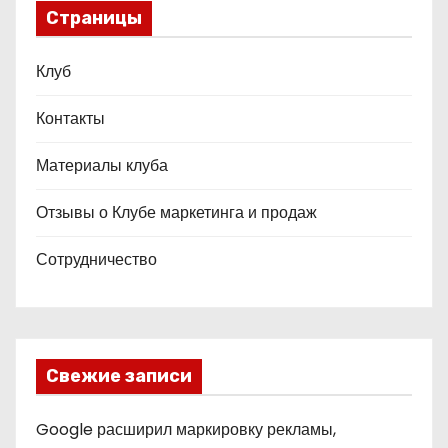
Страницы
Клуб
Контакты
Материалы клуба
Отзывы о Клубе маркетинга и продаж
Сотрудничество
Свежие записи
Google расширил маркировку рекламы,