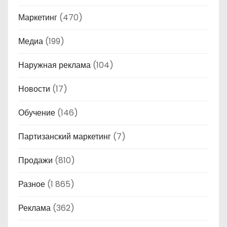
Маркетинг
(470)
Медиа
(199)
Наружная реклама
(104)
Новости
(17)
Обучение
(146)
Партизанский маркетинг
(7)
Продажи
(810)
Разное
(1 865)
Реклама
(362)