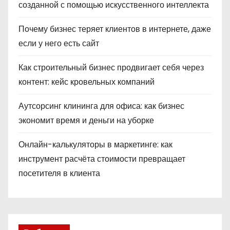
созданной с помощью искусственного интеллекта
Почему бизнес теряет клиентов в интернете, даже
если у него есть сайт
Как строительный бизнес продвигает себя через
контент: кейс кровельных компаний
Аутсорсинг клининга для офиса: как бизнес
экономит время и деньги на уборке
Онлайн-калькуляторы в маркетинге: как
инструмент расчёта стоимости превращает
посетителя в клиента