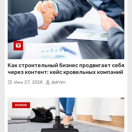
Как строительный бизнес продвигает себя
через контент: кейс кровельных компаний
Июн 27, 2026
Admin
РАЗНОЕ