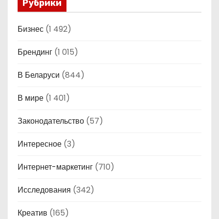
Рубрики
Бизнес
(1 492)
Брендинг
(1 015)
В Беларуси
(844)
В мире
(1 401)
Законодательство
(57)
Интересное
(3)
Интернет-маркетинг
(710)
Исследования
(342)
Креатив
(165)