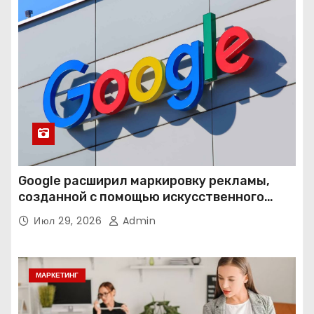
Google расширил маркировку рекламы,
созданной с помощью искусственного
интеллекта
Июл 29, 2026
Admin
МАРКЕТИНГ