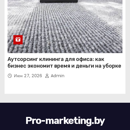
Аутсорсинг клининга для офиса: как
бизнес экономит время и деньги на уборке
Июн 27, 2026
Admin
Pro-marketing.by