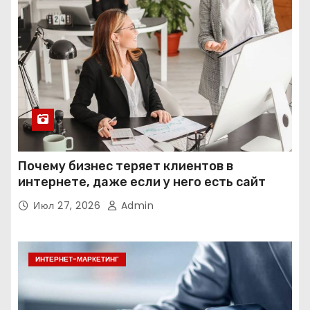
Почему бизнес теряет клиентов в
интернете, даже если у него есть сайт
Июл 27, 2026
Admin
ИНТЕРНЕТ-МАРКЕТИНГ